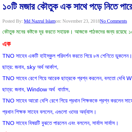
১০টি মজার কৌতুক এক সাথে পড়ে নিতে পা
Posted By:
Md Nazrul Islam
on:
November 23, 2018
No Comments
কৌতুক মনের কষ্টকে দূর করতে সহায়ক। আজকে পাঠকদের জন্য রয়েছে 
এক
TNO সাহেব একটি হাইস্কুল পরিদর্শন করতে গিয়ে ৮ম শেণিতে ডুকলেন। ব
ছাত্র: জনাব, sky অর্থ আর্কাশ,
TNO সাহেব রেগে গিয়ে আরেক ছাত্রকে প্রশ্ন করলেন, বলতো দেখি 
ছাত্র: জনাব, Window অর্থ বার্তাস,
TNO সাহেব আরো বেশি রেগে গিয়ে প্রধান শিক্ষককে প্রশ্ন করলেন সাহে
প্রধান শিক্ষক সাহেব বললেন, এগুলো ওদের অর্ভ্যাস।
TNO সাহেব বিষয়টি বুঝতে পারলেন এবং বললেন, সার্বাস সার্বাস।