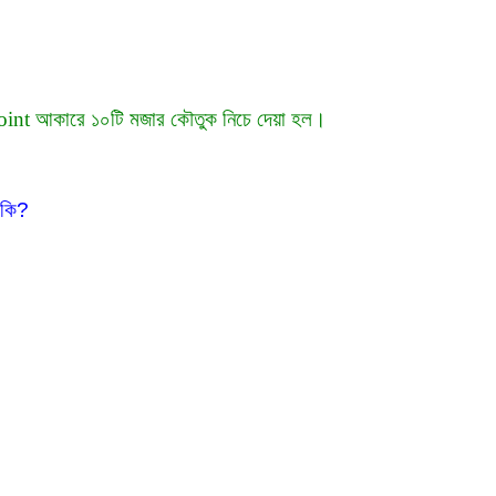
oint আকারে ১০টি মজার কৌতুক নিচে দেয়া হল।
 কি?