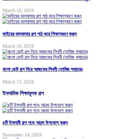
March 16, 2019
ভাইয়ের ভালবাসার গল্প পাঠ করে শিক্ষাগ্রহণ করুন
March 16, 2019
বাংলা ছোট গল্প নিয়ে আজকের লিখনী (তাবিজ সমাচার)
March 15, 2019
ইসলামিক শিক্ষামূলক গল্প
৪টি ইসলামী গল্প পড়ে আনন্দ উপভোগ করুন
November 14, 2019