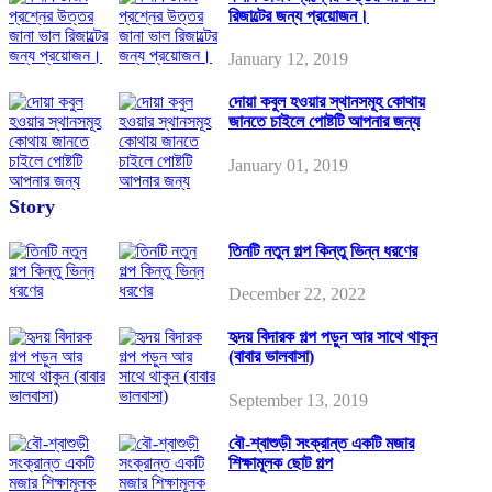
রিজাল্টের জন্য প্রয়োজন।
January 12, 2019
দোয়া কবুল হওয়ার স্থানসমূহ কোথায়
জানতে চাইলে পোষ্টটি আপনার জন্য
January 01, 2019
Story
তিনটি নতুন গল্প কিন্তু ভিন্ন ধরণের
December 22, 2022
হৃদয় বিদারক গল্প পড়ুন আর সাথে থাকুন
(বাবার ভালবাসা)
September 13, 2019
বৌ-শ্বাশুড়ী সংক্রান্ত একটি মজার
শিক্ষামূলক ছোট গল্প