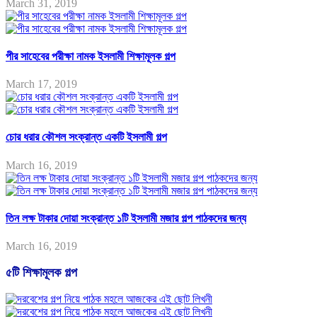
March 31, 2019
পীর সাহেবের পরীক্ষা নামক ইসলামী শিক্ষামূলক গল্প
March 17, 2019
চোর ধরার কৌশল সংক্রান্ত একটি ইসলামী গল্প
March 16, 2019
তিন লক্ষ টাকার দোয়া সংক্রান্ত ১টি ইসলামী মজার গল্প পাঠকদের জন্য
March 16, 2019
৫টি শিক্ষামূলক গল্প