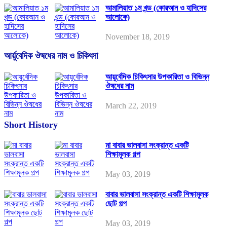
আমালিয়াত ১ম খন্ড (কোরআন ও হাদিসের
আলোকে)
November 18, 2019
আর্য়ুবেদিক ঔষধের নাম ও চিকিৎসা
আয়ুর্বেদিক চিকিৎসার উপকারিতা ও বিভিন্ন
ঔষধের নাম
March 22, 2019
Short History
মা বাবার ভালবাসা সংক্রান্ত একটি
শিক্ষামূলক গল্প
May 03, 2019
বাবার ভালবাসা সংক্রান্ত একটি শিক্ষামূলক
ছোট গল্প
May 03, 2019