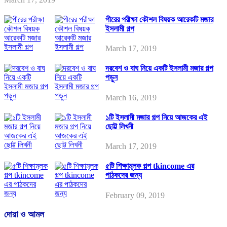
পীরের পরীক্ষা কৌশল বিষয়ক আরেকটি মজার
ইসলামী গল্প
March 17, 2019
দরবেশ ও বাঘ নিয়ে একটি ইসলামী মজার গল্প
পড়ুন
March 16, 2019
১টি ইসলামী মজার গল্প নিয়ে আজকের এই
ছোট্ট লিখনী
March 17, 2019
৫টি শিক্ষামূলক গল্প tkincome এর
পাঠকদের জন্য
February 09, 2019
দোয়া ও আমল