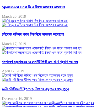
Sponsored Post কি এ বিষয়ে আজকের আলোচনা
March 26, 2019
চরিত্রের কতিপয় খারাপ দিক নিয়ে আজকের আলোচনা
March 17, 2019
বাংলাদেশ মন্ত্রনালয়ের ওয়েবসাইট লিস্ট এক সাথে প্রকাশ করা হল
April 12, 2019
জ্ঞানী মনীষীদের উক্তি পড়ে নিজেকে নতুনভাবে গড়ে তুলুন
December 16, 2019