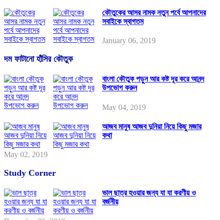
কৌতুকের আসর নামক নতুন পর্বে আপনাদের
সবাইকে স্বাগতম
January 06, 2019
দম ফাটানো হাঁসির কৌতুক
বাংলা কৌতুক পড়ুন আর কষ্ট দূর করে আনন্দ
উপভোগ করুন
May 04, 2019
আজব মানুষ আজব দুনিয়া নিয়ে কিছু মজার
কথা
May 02, 2019
Study Corner
ভাল ছাত্র হওয়ার জন্য যা যা করণীয় ও
বর্জনীয়