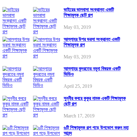
ভাইয়ের ভালবাসা সংক্রান্ত একটি
শিক্ষামূলক ছোট গল্প
May 03, 2019
আল্লাহর উপর ভরসা সংক্রান্ত একটি
শিক্ষামূলক গল্প
May 03, 2019
আল্লাহর কুদরতের নমুনা বিষয়ক একটি
ভিডিও
April 25, 2019
সুন্নীর কবরে কুকুর নামক একটি শিক্ষামূলক
ছোট গল্প
March 17, 2019
৬টি শিক্ষামূলক গল্প পড়ে উপভোগ করুন মহা
আনন্দ