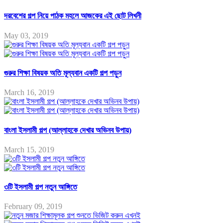
দরবেশের গল্প নিয়ে পাঠক মহলে আজকের এই ছোট লিখনী
May 03, 2019
গুরুর শিক্ষা বিষয়ক অতি মূল্যবান একটি গল্প পড়ুন
March 16, 2019
বাংলা ইসলামী গল্প (আল্লাহকে দেখার অভিনব উপায়)
March 15, 2019
৩টি ইসলামী গল্প নতুন আঙ্গিতে
February 09, 2019