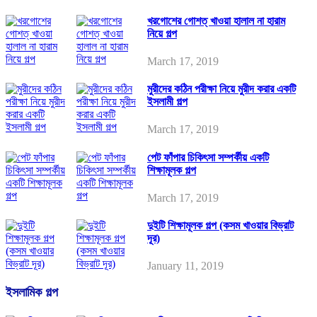
খরগোশের গোশত্ খাওয়া হালাল না হারাম
নিয়ে গল্প
March 17, 2019
মুরীদের কঠিন পরীক্ষা নিয়ে মুরীদ করার একটি
ইসলামী গল্প
March 17, 2019
পেট ফাঁপার চিকিৎসা সম্পর্কীয় একটি
শিক্ষামূলক গল্প
March 17, 2019
দুইটি শিক্ষামূলক গল্প (কসম খাওয়ার বিভ্রাট
দূর)
January 11, 2019
ইসলামিক গল্প