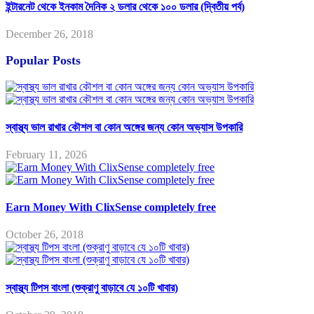
ইন্টারনেট থেকে ইনকাম দৈনিক ২ ডলার থেকে ১০০ ডলার (দ্বিতীয় পর্ব)
December 26, 2018
Popular Posts
স্বাস্থ্য ভাল রাখার কৌশল বা কোন অঙ্গের জন্য কোন অভ্যাস উপকারি
February 11, 2026
Earn Money With ClixSense completely free
October 26, 2018
স্বাস্থ্য টিপস বাংলা (শুক্রাণু বাড়াবে যে ১০টি খাবার)