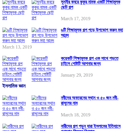
সুন্নীর কবরে কুকুর নামক একটি শিক্ষামূলক
ছোট গল্প
March 17, 2019
৬টি শিক্ষামূলক গল্প পড়ে উপভোগ করুন মহা
আনন্দ
March 13, 2019
কয়েকটি শিক্ষামূলক গল্প এক সাথে পড়তে
চাইলে পোষ্টটি আপনার জন্য
January 29, 2019
ইসলামিক জ্ঞান
নবীদের অবতরনের স্থান ও ৫০ জন নবী-
রাসূলের নাম
March 18, 2019
নারীদের গল্প পড়ুন যারা ইসলামের ইতিহাসে