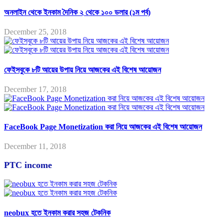
অনলাইন থেকে ইনকাম দৈনিক ২ থেকে ১০০ ডলার (১ম পর্ব)
December 25, 2018
ফেইসবুকে ৮টি আয়ের উপায় নিয়ে আজকের এই বিশেষ আয়োজন
December 17, 2018
FaceBook Page Monetization করা নিয়ে আজকের এই বিশেষ আয়োজন
December 11, 2018
PTC income
neobux হতে ইনকাম করার সহজ টেকনিক