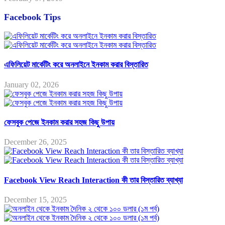
Facebook Tips
এফিলিয়েট মার্কেটিং করে অনলাইনে ইনকাম করার বিস্তারিত
January 02, 2026
ফেসবুক পেজে ইনকাম করার সহজ কিছু উপায়
December 26, 2025
Facebook View Reach Interaction কী তার বিস্তারিত ব্যাখ্যা
December 15, 2025