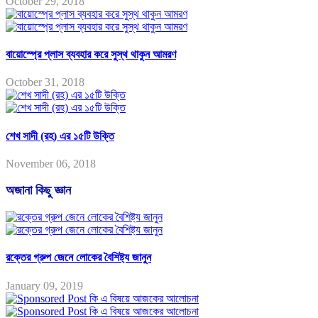
October 29, 2018
বায়োস্প্রে প্লাস ব্যবহার করে সুস্থ থাকুন আমরণ
October 31, 2018
শেখ সাদী (রহ) এর ১৫টি উক্তি
November 06, 2018
অজানা কিছু জ্ঞান
রক্তের গ্রুপ জেনে লোকের বৈশিষ্ট্য জানুন
January 09, 2019