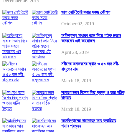
December 06, 2019
ভাল নোট তৈরি করার সহজ কৌশল
October 02, 2019
অবিশ্বাস্য সাধারণ জ্ঞান নিয়ে পাঠক মহলে
আজকের এই আয়োজন
April 28, 2019
নবীদের অবতরনের স্থান ও ৫০ জন নবী-
রাসূলের নাম
March 18, 2019
সাধারণ জ্ঞান বিশেষ কিছু প্রশ্ন ও তার সঠিক
উত্তর
March 18, 2019
আত্মবিশ্বাসের সাতকাহন আর ক্যারিয়ার
গড়ার প্রত্যয়