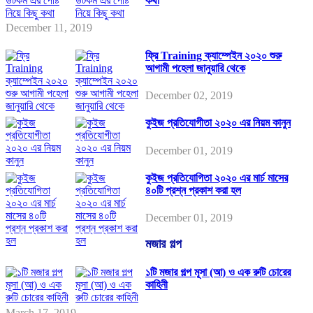
কথা
December 11, 2019
ফ্রি Training ক্যাম্পেইন ২০২০ শুরু
আগামী পহেলা জানুয়ারি থেকে
December 02, 2019
কুইজ প্রতিযোগীতা ২০২০ এর নিয়ম কানুন
December 01, 2019
কুইজ প্রতিযোগিতা ২০২০ এর মার্চ মাসের
৪০টি প্রশ্ন প্রকাশ করা হল
December 01, 2019
মজার গল্প
১টি মজার গল্প মূসা (আ) ও এক রুটি চোরের
কাহিনী
March 17, 2019