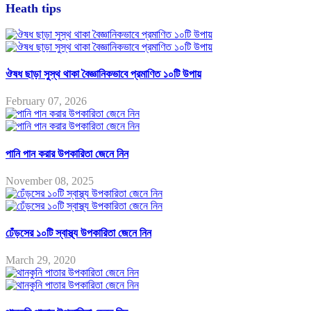
Heath tips
ঔষধ ছাড়া সুস্থ থাকা বৈজ্ঞানিকভাবে প্রমাণিত ১০টি উপায়
February 07, 2026
পানি পান করার উপকারিতা জেনে নিন
November 08, 2025
ঢেঁড়সের ১০টি স্বাস্থ্য উপকারিতা জেনে নিন
March 29, 2020