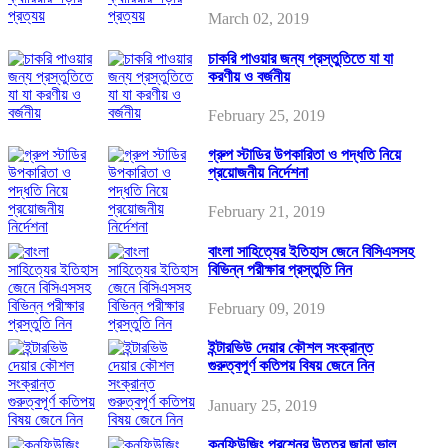
March 02, 2019
চাকরি পাওয়ার জন্য প্রস্তুতিতে যা যা
করণীয় ও বর্জনীয়
February 25, 2019
গ্রুপ স্টাডির উপকারিতা ও পদ্ধতি নিয়ে
প্রয়োজনীয় নির্দেশনা
February 21, 2019
বাংলা সাহিত্যের ইতিহাস জেনে বিসিএসসহ
বিভিন্ন পরীক্ষার প্রস্তুতি নিন
February 09, 2019
ইন্টারভিউ দেয়ার কৌশল সংক্রান্ত
গুরুত্বপূর্ণ কতিপয় বিষয় জেনে নিন
January 25, 2019
কনফিউজিং প্রশ্নের উত্তর জানা ভাল