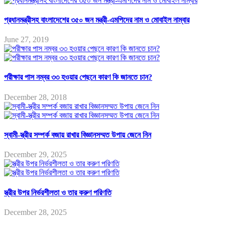
প্রধানমন্ত্রীসহ বাংলাদেশের ৩৫০ জন মন্ত্রী-এমপিদের নাম ও মোবাইল নাম্বার
June 27, 2019
পরীক্ষার পাস নম্বর ৩৩ হওয়ার পেছনে কারণ কি জানতে চান?
December 28, 2018
স্বামী-স্ত্রীর সম্পর্ক বজায় রাখার বিজ্ঞানসম্মত উপায় জেনে নিন
December 29, 2025
স্ত্রীর উপর নির্ভরশীলতা ও তার করুণ পরিণতি
December 28, 2025