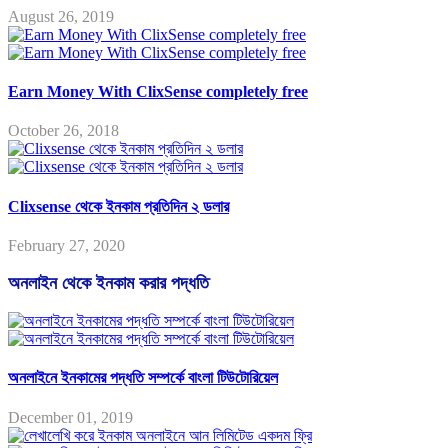
August 26, 2019
Earn Money With ClixSense completely free
October 26, 2018
Clixsense থেকে ইনকাম প্রতিদিন ২ ডলার
February 27, 2020
অনলাইন থেকে ইনকাম করার পদ্ধতি
অনলাইনে ইনকামের পদ্ধতি সম্পর্কে বাংলা টিউটোরিয়েল
December 01, 2019