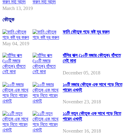
March 13, 2019
কৌতুক
ফানি কৌতুক পড়ে কষ্ট দূর করুন
May 04, 2019
হাঁসির বাক্স (১০টি মজার কৌতুক) হাঁসতে
নেই মানা
December 05, 2018
১০টি মজার কৌতুক এক সাথে পড়ে নিতে
পারেন এখনই
November 23, 2018
১১টি নতুন কৌতুক এক সাথে পড়ে নিতে
পারেন এখনই
November 16, 2018