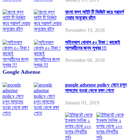
বাংলা ব্লগ সাইট টি ভিজিট করে পরামর্শ
দেয়ার অনুরোধ রইল
November 19, 2018
সাইনআপ বোনাস ৫০ টাকা ! কাজেই
আগ্রহীদের জন্য সুখবর !!!
November 06, 2018
Google Adsense
google adsense policy মেনে চলুন
সাসপেন্ড হওয়া থেকে রক্ষা পেতে
January 01, 2019