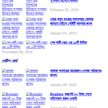
পূণ্যবান হিসেবে বিখ্যাত
February 05, 2019
দোয়া কবুল হওয়ার স্থানসমূহ কোথায়
জানতে চাইলে পোষ্টটি আপনার জন্য
January 01, 2019
শেখ সাদী (রহ) এর ১৫টি উক্তি
November 06, 2018
নোটিশ বোর্ড
ধামাকা অফারের আয়োজন (লেখক পাঠকদের
জন্য)
January 09, 2020
Register করলেই ৮০ টাকা পেতে
সাইনআপ করুন এখনই
January 03, 2019