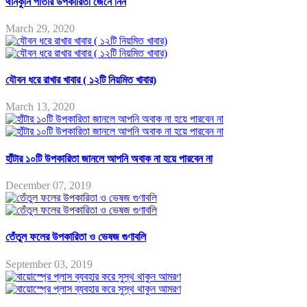
থানকুনি পাতার উপকারিতা জেনে নিন
March 29, 2020
যৌবন ধরে রাখার খাবার ( ১২টি নিয়মিত খাবার)
March 13, 2020
হাঁটার ১০টি উপকারিতা জানলে আপনি অবাক না হয়ে পারবেন না
December 07, 2019
তেঁতুল ফলের উপকারিতা ও ভেষজ গুণাবলি
September 03, 2019