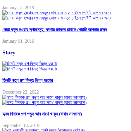
January 12, 2019
দোয়া কবুল হওয়ার স্থানসমূহ কোথায় জানতে চাইলে পোষ্টটি আপনার জন্য
January 01, 2019
Story
তিনটি নতুন গল্প কিন্তু ভিন্ন ধরণের
December 22, 2022
হৃদয় বিদারক গল্প পড়ুন আর সাথে থাকুন (বাবার ভালবাসা)
September 13, 2019