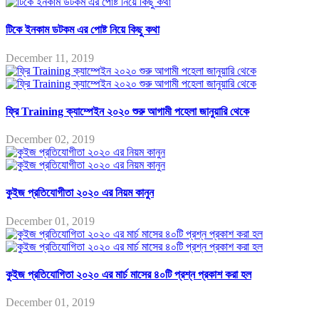
টিকে ইনকাম ডটকম এর পোষ্ট নিয়ে কিছু কথা
December 11, 2019
ফ্রি Training ক্যাম্পেইন ২০২০ শুরু আগামী পহেলা জানুয়ারি থেকে
December 02, 2019
কুইজ প্রতিযোগীতা ২০২০ এর নিয়ম কানুন
December 01, 2019
কুইজ প্রতিযোগিতা ২০২০ এর মার্চ মাসের ৪০টি প্রশ্ন প্রকাশ করা হল
December 01, 2019