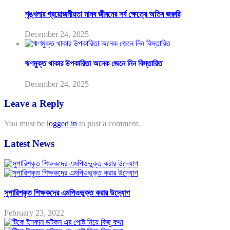
শৃঙ্খলার প্রয়োজনীয়তা মানব জীবনের সর্ব ক্ষেত্রে অতিব জরুরি
December 24, 2025
ঋণমুক্ত থাকার উপকারিতা অনেক জেনে নিন বিস্তারিত
December 24, 2025
Leave a Reply
You must be
logged in
to post a comment.
Latest News
সুপারিশকৃত শিক্ষকদের এমপিওভুক্ত করার উদ্যোগ
February 23, 2022