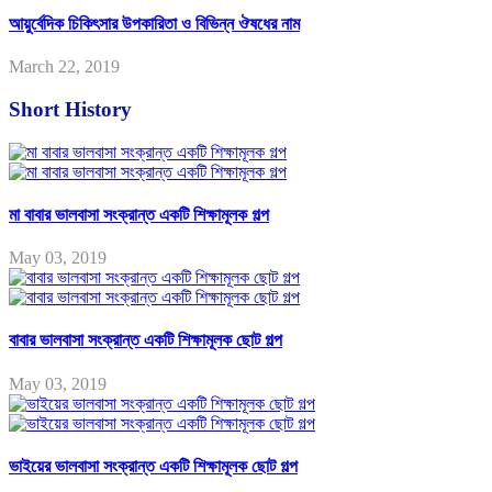
আয়ুর্বেদিক চিকিৎসার উপকারিতা ও বিভিন্ন ঔষধের নাম
March 22, 2019
Short History
মা বাবার ভালবাসা সংক্রান্ত একটি শিক্ষামূলক গল্প
May 03, 2019
বাবার ভালবাসা সংক্রান্ত একটি শিক্ষামূলক ছোট গল্প
May 03, 2019
ভাইয়ের ভালবাসা সংক্রান্ত একটি শিক্ষামূলক ছোট গল্প