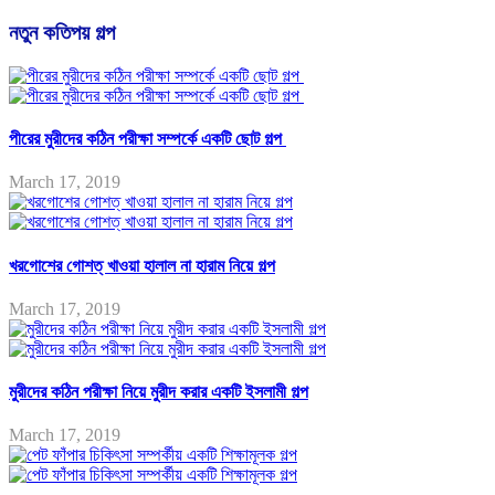
নতুন কতিপয় গল্প
পীরের মুরীদের কঠিন পরীক্ষা সম্পর্কে একটি ছোট গল্প
March 17, 2019
খরগোশের গোশত্ খাওয়া হালাল না হারাম নিয়ে গল্প
March 17, 2019
মুরীদের কঠিন পরীক্ষা নিয়ে মুরীদ করার একটি ইসলামী গল্প
March 17, 2019