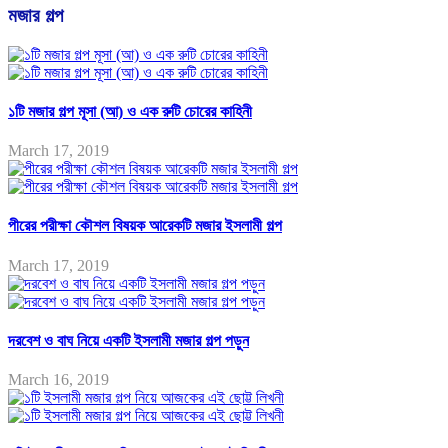
মজার গল্প
১টি মজার গল্প মূসা (আ) ও এক রুটি চোরের কাহিনী
March 17, 2019
পীরের পরীক্ষা কৌশল বিষয়ক আরেকটি মজার ইসলামী গল্প
March 17, 2019
দরবেশ ও বাঘ নিয়ে একটি ইসলামী মজার গল্প পড়ুন
March 16, 2019