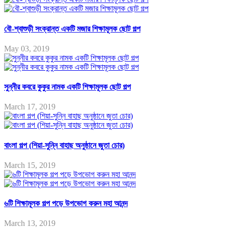
বৌ-শ্বাশুড়ী সংক্রান্ত একটি মজার শিক্ষামূলক ছোট গল্প
May 03, 2019
সুন্নীর কবরে কুকুর নামক একটি শিক্ষামূলক ছোট গল্প
March 17, 2019
বাংলা গল্প (শিয়া-সুন্নি বাহাছ অনুষ্ঠানে জুতা চোর)
March 15, 2019
৬টি শিক্ষামূলক গল্প পড়ে উপভোগ করুন মহা আনন্দ
March 13, 2019