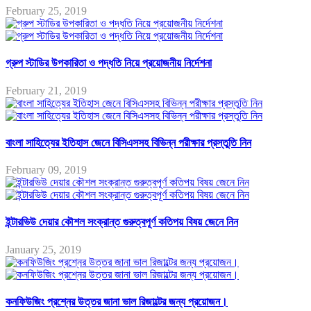
February 25, 2019
গ্রুপ স্টাডির উপকারিতা ও পদ্ধতি নিয়ে প্রয়োজনীয় নির্দেশনা
February 21, 2019
বাংলা সাহিত্যের ইতিহাস জেনে বিসিএসসহ বিভিন্ন পরীক্ষার প্রস্তুতি নিন
February 09, 2019
ইন্টারভিউ দেয়ার কৌশল সংক্রান্ত গুরুত্বপূর্ণ কতিপয় বিষয় জেনে নিন
January 25, 2019
কনফিউজিং প্রশ্নের উত্তর জানা ভাল রিজাল্টের জন্য প্রয়োজন।