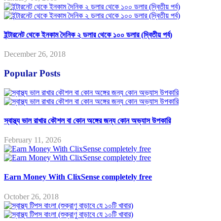
ইন্টারনেট থেকে ইনকাম দৈনিক ২ ডলার থেকে ১০০ ডলার (দ্বিতীয় পর্ব)
December 26, 2018
Popular Posts
স্বাস্থ্য ভাল রাখার কৌশল বা কোন অঙ্গের জন্য কোন অভ্যাস উপকারি
February 11, 2026
Earn Money With ClixSense completely free
October 26, 2018