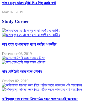
আজব মানুষ আজব দুনিয়া নিয়ে কিছু মজার কথা
May 02, 2019
Study Corner
ভাল ছাত্র হওয়ার জন্য যা যা করণীয় ও বর্জনীয়
December 06, 2019
ভাল নোট তৈরি করার সহজ কৌশল
October 02, 2019
অবিশ্বাস্য সাধারণ জ্ঞান নিয়ে পাঠক মহলে আজকের এই আয়োজন