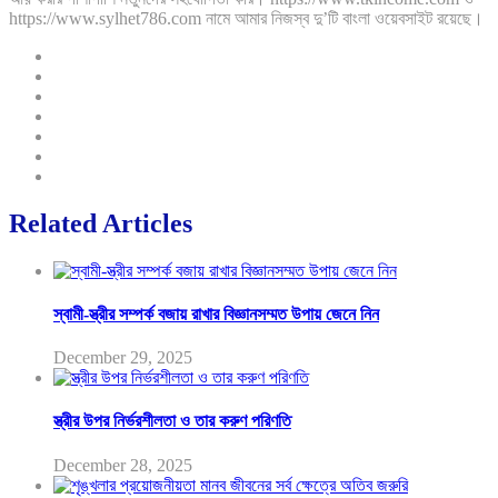
https://www.sylhet786.com নামে আমার নিজস্ব দু’টি বাংলা ওয়েবসাইট রয়েছে।
Related Articles
স্বামী-স্ত্রীর সম্পর্ক বজায় রাখার বিজ্ঞানসম্মত উপায় জেনে নিন
December 29, 2025
স্ত্রীর উপর নির্ভরশীলতা ও তার করুণ পরিণতি
December 28, 2025