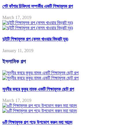
পেট ফাঁপার চিকিৎসা সম্পর্কীয় একটি শিক্ষামূলক গল্প
March 17, 2019
দুইটি শিক্ষামূলক গল্প (কসম খাওয়ার বিভ্রাট দূর)
January 11, 2019
ইসলামিক গল্প
সুন্নীর কবরে কুকুর নামক একটি শিক্ষামূলক ছোট গল্প
March 17, 2019
৬টি শিক্ষামূলক গল্প পড়ে উপভোগ করুন মহা আনন্দ