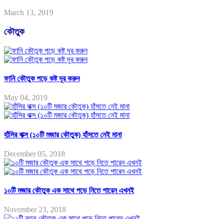
March 13, 2019
কৌতুক
ফানি কৌতুক পড়ে কষ্ট দূর করুন
May 04, 2019
হাঁসির বাক্স (১০টি মজার কৌতুক) হাঁসতে নেই মানা
December 05, 2018
১০টি মজার কৌতুক এক সাথে পড়ে নিতে পারেন এখনই
November 23, 2018