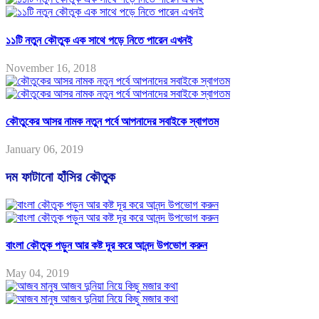
১১টি নতুন কৌতুক এক সাথে পড়ে নিতে পারেন এখনই
November 16, 2018
কৌতুকের আসর নামক নতুন পর্বে আপনাদের সবাইকে স্বাগতম
January 06, 2019
দম ফাটানো হাঁসির কৌতুক
বাংলা কৌতুক পড়ুন আর কষ্ট দূর করে আনন্দ উপভোগ করুন
May 04, 2019