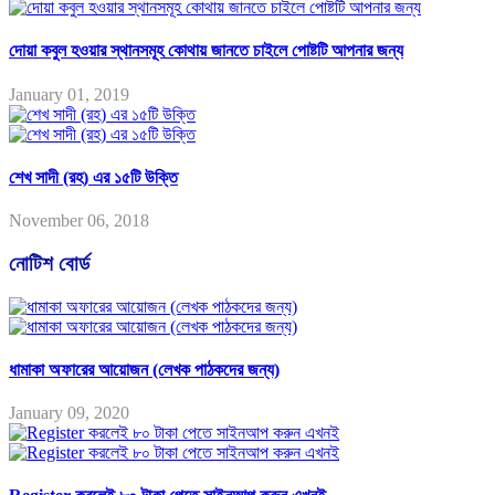
দোয়া কবুল হওয়ার স্থানসমূহ কোথায় জানতে চাইলে পোষ্টটি আপনার জন্য
January 01, 2019
শেখ সাদী (রহ) এর ১৫টি উক্তি
November 06, 2018
নোটিশ বোর্ড
ধামাকা অফারের আয়োজন (লেখক পাঠকদের জন্য)
January 09, 2020