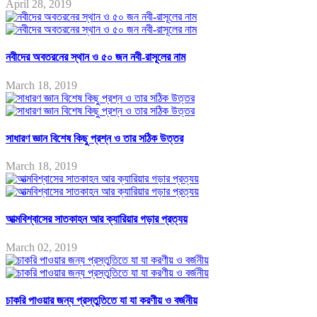
April 28, 2019
নবীদের অবতরনের স্থান ও ৫০ জন নবী-রাসূলের নাম
March 18, 2019
সাধারণ জ্ঞান বিশেষ কিছু প্রশ্ন ও তার সঠিক উত্তর
March 18, 2019
আত্মবিশ্বাসের সাতকাহন আর ক্যারিয়ার গড়ার প্রত্যয়
March 02, 2019
চাকরি পাওয়ার জন্য প্রস্তুতিতে যা যা করণীয় ও বর্জনীয়