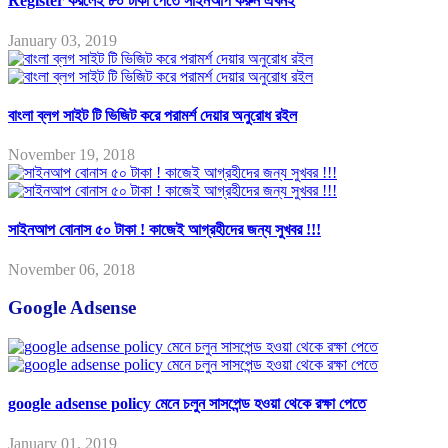
Register করলেই ৮০ টাকা পেতে সাইনআপ করুন এখনই
January 03, 2019
বাংলা ব্লগ সাইট টি ভিজিট করে পরামর্শ দেয়ার অনুরোধ রইল
November 19, 2018
সাইনআপ বোনাস ৫০ টাকা ! কাজেই আগ্রহীদের জন্য সুখবর !!!
November 06, 2018
Google Adsense
google adsense policy মেনে চলুন সাসপেন্ড হওয়া থেকে রক্ষা পেতে
January 01, 2019