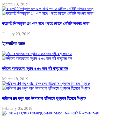
March 13, 2019
কয়েকটি শিক্ষামূলক গল্প এক সাথে পড়তে চাইলে পোষ্টটি আপনার জন্য
January 29, 2019
ইসলামিক জ্ঞান
নবীদের অবতরনের স্থান ও ৫০ জন নবী-রাসূলের নাম
March 18, 2019
নারীদের গল্প পড়ুন যারা ইসলামের ইতিহাসে পূণ্যবান হিসেবে বিখ্যাত
February 05, 2019