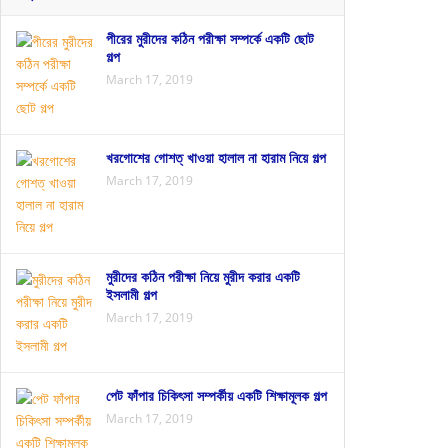
পীরের মুরীদের কঠিন পরীক্ষা সম্পর্কে একটি ছোট
গল্প
March 17, 2019
খরগোশের গোশত্ খাওয়া হালাল না হারাম নিয়ে গল্প
March 17, 2019
মুরীদের কঠিন পরীক্ষা নিয়ে মুরীদ করার একটি
ইসলামী গল্প
March 17, 2019
পেট ফাঁপার চিকিৎসা সম্পর্কীয় একটি শিক্ষামূলক গল্প
March 17, 2019