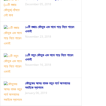
December 05, 2018
১০টি মজার কৌতুক এক সাথে পড়ে নিতে পারেন
এখনই
November 23, 2018
১১টি নতুন কৌতুক এক সাথে পড়ে নিতে পারেন
এখনই
November 16, 2018
কৌতুকের আসর নামক নতুন পর্বে আপনাদের
সবাইকে স্বাগতম
January 06, 2019