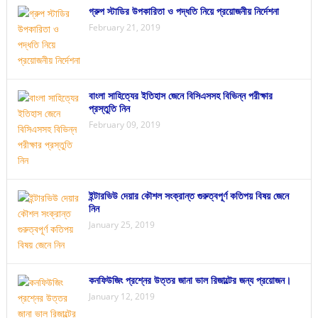
গ্রুপ স্টাডির উপকারিতা ও পদ্ধতি নিয়ে প্রয়োজনীয় নির্দেশনা
February 21, 2019
বাংলা সাহিত্যের ইতিহাস জেনে বিসিএসসহ বিভিন্ন পরীক্ষার
প্রস্তুতি নিন
February 09, 2019
ইন্টারভিউ দেয়ার কৌশল সংক্রান্ত গুরুত্বপূর্ণ কতিপয় বিষয় জেনে
নিন
January 25, 2019
কনফিউজিং প্রশ্নের উত্তর জানা ভাল রিজাল্টের জন্য প্রয়োজন।
January 12, 2019