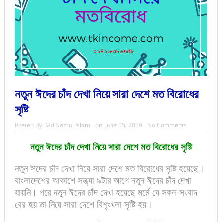
নতুন ঈদের চাঁদ দেখা নিয়ে সারা দেশে মত বিরোধের
সৃষ্টি
Posted By:
Md Nazrul Islam
on:
June 05, 2019
No Comments
নতুন ঈদের চাঁদ দেখা নিয়ে সারা দেশে মত বিরোধের সৃষ্টি
নতুন ঈদের চাঁদ দেখা নিয়ে সারা দেশে মত বিরোধের সৃষ্টি হয়েছে।
বাংলাদেশের আকাশে সন্ধ্যা ৯টার আগে নতুন ঈদের চাঁদ দেখা
যায়নি। পরে নতুন ঈদের চাঁদ দেখা হয়েছে মর্মে যে সকল সংবাদ
বের হয় তা নিয়ে সারা দেশে বিশৃংখলা সৃষ্টি হয়।