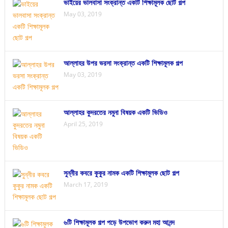
ভাইয়ের ভালবাসা সংক্রান্ত একটি শিক্ষামূলক ছোট গল্প
May 03, 2019
আল্লাহর উপর ভরসা সংক্রান্ত একটি শিক্ষামূলক গল্প
May 03, 2019
আল্লাহর কুদরতের নমুনা বিষয়ক একটি ভিডিও
April 25, 2019
সুন্নীর কবরে কুকুর নামক একটি শিক্ষামূলক ছোট গল্প
March 17, 2019
৬টি শিক্ষামূলক গল্প পড়ে উপভোগ করুন মহা আনন্দ