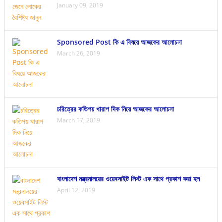
January 09, 2019
Sponsored Post কি এ বিষয়ে আজকের আলোচনা
March 26, 2019
চরিত্রের কতিপয় খারাপ দিক নিয়ে আজকের আলোচনা
March 17, 2019
বাংলাদেশ মন্ত্রনালয়ের ওয়েবসাইট লিস্ট এক সাথে প্রকাশ করা হল
April 12, 2019