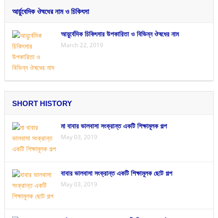
আর্য়ুবেদিক ঔষধের নাম ও চিকিৎসা
আয়ুর্বেদিক চিকিৎসার উপকারিতা ও বিভিন্ন ঔষধের নাম
March 22, 2019
SHORT HISTORY
মা বাবার ভালবাসা সংক্রান্ত একটি শিক্ষামূলক গল্প
May 03, 2019
বাবার ভালবাসা সংক্রান্ত একটি শিক্ষামূলক ছোট গল্প
May 03, 2019