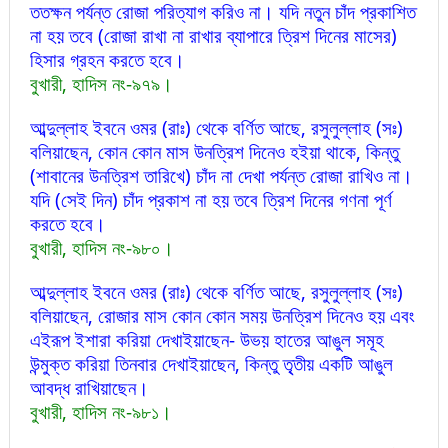
ততক্ষন পর্যন্ত রোজা পরিত্যাগ করিও না। যদি নতুন চাঁদ প্রকাশিত
না হয় তবে (রোজা রাখা না রাখার ব্যাপারে ত্রিশ দিনের মাসের)
হিসার গ্রহন করতে হবে।
বুখারী, হাদিস নং-৯৭৯।
আব্দুল্লাহ ইবনে ওমর (রাঃ) থেকে বর্ণিত আছে, রসুলুল্লাহ (সঃ)
বলিয়াছেন, কোন কোন মাস উনত্রিশ দিনেও হইয়া থাকে, কিন্তু
(শাবানের উনত্রিশ তারিখে) চাঁদ না দেখা পর্যন্ত রোজা রাখিও না।
যদি (সেই দিন) চাঁদ প্রকাশ না হয় তবে ত্রিশ দিনের গণনা পূর্ণ
করতে হবে।
বুখারী, হাদিস নং-৯৮০।
আব্দুল্লাহ ইবনে ওমর (রাঃ) থেকে বর্ণিত আছে, রসুলুল্লাহ (সঃ)
বলিয়াছেন, রোজার মাস কোন কোন সময় উনত্রিশ দিনেও হয় এবং
এইরূপ ইশারা করিয়া দেখাইয়াছেন- উভয় হাতের আঙুল সমূহ
উন্মুক্ত করিয়া তিনবার দেখাইয়াছেন, কিন্তু তৃ্তীয় একটি আঙুল
আবদ্ধ রাখিয়াছেন।
বুখারী, হাদিস নং-৯৮১।