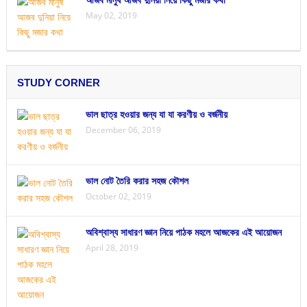
May 02, 2019
STUDY CORNER
ভাল ছাত্র হওয়ার জন্য যা যা করণীয় ও বর্জনীয়
December 06, 2019
ভাল নোট তৈরি করার সহজ কৌশল
October 02, 2019
অবিশ্বাস্য সাধারণ জ্ঞান নিয়ে পাঠক মহলে আজকের এই আয়োজন
April 28, 2019