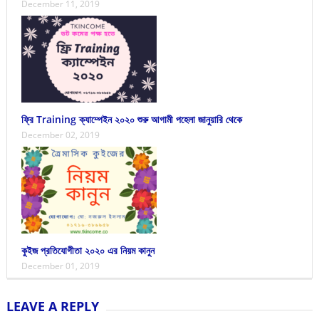
December 11, 2019
ফ্রি Training ক্যাম্পেইন ২০২০ শুরু আগামী পহেলা জানুয়ারি থেকে
December 02, 2019
কুইজ প্রতিযোগীতা ২০২০ এর নিয়ম কানুন
December 01, 2019
LEAVE A REPLY