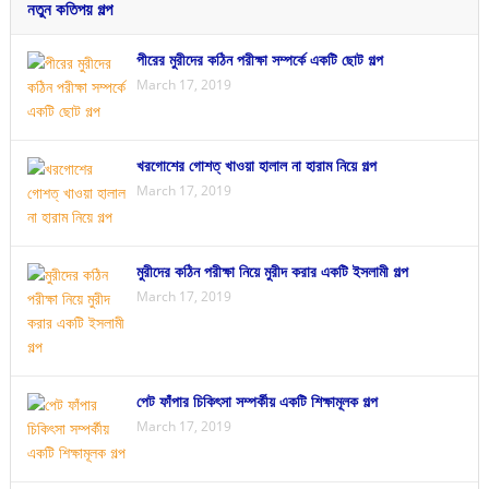
নতুন কতিপয় গল্প
পীরের মুরীদের কঠিন পরীক্ষা সম্পর্কে একটি ছোট গল্প
March 17, 2019
খরগোশের গোশত্ খাওয়া হালাল না হারাম নিয়ে গল্প
March 17, 2019
মুরীদের কঠিন পরীক্ষা নিয়ে মুরীদ করার একটি ইসলামী গল্প
March 17, 2019
পেট ফাঁপার চিকিৎসা সম্পর্কীয় একটি শিক্ষামূলক গল্প
March 17, 2019