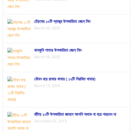
ঢেঁড়সের ১০টি স্বাস্থ্য উপকারিতা জেনে নিন
March 29, 2020
থানকুনি পাতার উপকারিতা জেনে নিন
March 29, 2020
যৌবন ধরে রাখার খাবার ( ১২টি নিয়মিত খাবার)
March 13, 2020
হাঁটার ১০টি উপকারিতা জানলে আপনি অবাক না হয়ে পারবেন না
December 07, 2019