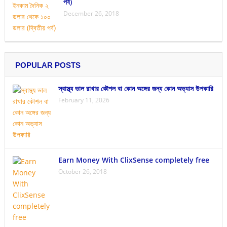
পর্ব)
December 26, 2018
POPULAR POSTS
স্বাস্থ্য ভাল রাখার কৌশল বা কোন অঙ্গের জন্য কোন অভ্যাস উপকারি
February 11, 2026
Earn Money With ClixSense completely free
October 26, 2018