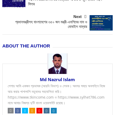
ফিতর
Next
প্রধানমন্ত্রীসহ বাংলাদেশের ৩৫০ জন মন্ত্রী-এমপিদের নাম ও
মোবাইল নাম্বার
ABOUT THE AUTHOR
Md Nazrul Islam
পেশায় আমি একজন প্রভাষক (আরবি বিভাগ) ও লেখক। অবসর সময়ে অনলাইনে নিজে
আয় করার পাশাপাশি নতুনদের সহযোগিতা করি।
https://www.tkincome.com ও https://www.sylhet786.com
নামে আমার নিজস্ব দু’টি বাংলা ওয়েবসাইট রয়েছে।