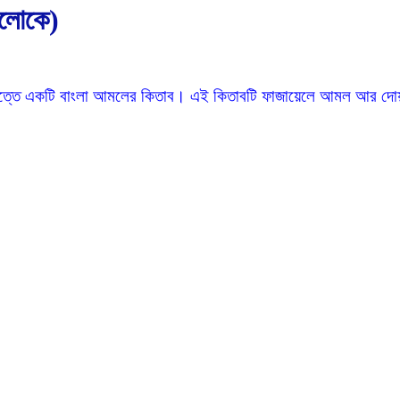
আলোকে)
নিমিত্তে একটি বাংলা আমলের কিতাব। এই কিতাবটি ফাজায়েলে আমল আর দোয়া