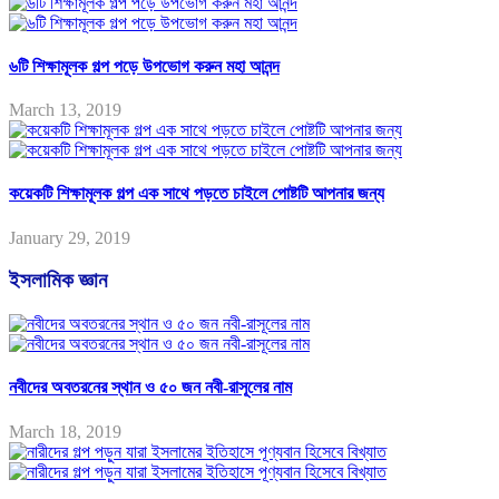
৬টি শিক্ষামূলক গল্প পড়ে উপভোগ করুন মহা আনন্দ
March 13, 2019
কয়েকটি শিক্ষামূলক গল্প এক সাথে পড়তে চাইলে পোষ্টটি আপনার জন্য
January 29, 2019
ইসলামিক জ্ঞান
নবীদের অবতরনের স্থান ও ৫০ জন নবী-রাসূলের নাম
March 18, 2019