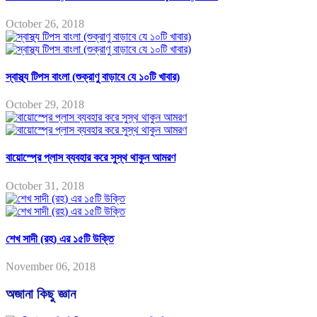
October 26, 2018
স্বাস্থ্য টিপস বাংলা (শুক্রাণু বাড়াবে যে ১০টি খাবার)
October 29, 2018
বায়োস্প্রে প্লাস ব্যবহার করে সুস্থ থাকুন আমরণ
October 31, 2018
শেখ সাদী (রহ) এর ১৫টি উক্তি
November 06, 2018
অজানা কিছু জ্ঞান