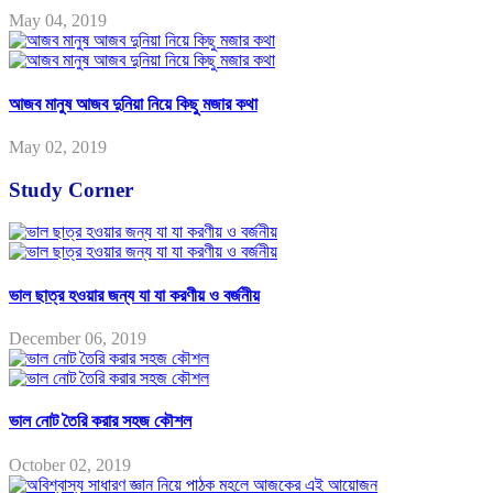
May 04, 2019
আজব মানুষ আজব দুনিয়া নিয়ে কিছু মজার কথা
May 02, 2019
Study Corner
ভাল ছাত্র হওয়ার জন্য যা যা করণীয় ও বর্জনীয়
December 06, 2019
ভাল নোট তৈরি করার সহজ কৌশল
October 02, 2019