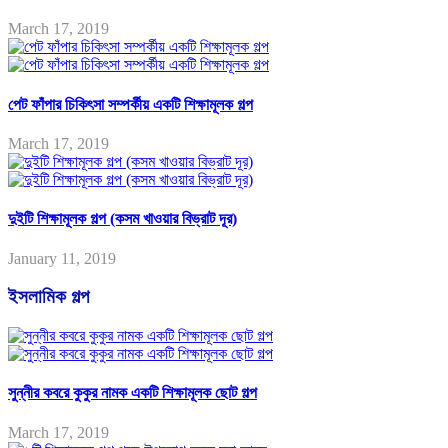
March 17, 2019
পেট ফাঁপার চিকিৎসা সম্পর্কীয় একটি শিক্ষামূলক গল্প
March 17, 2019
দুইটি শিক্ষামূলক গল্প (কসম খাওয়ার বিভ্রাট দূর)
January 11, 2019
ইসলামিক গল্প
সুন্নীর কবরে কুকুর নামক একটি শিক্ষামূলক ছোট গল্প
March 17, 2019