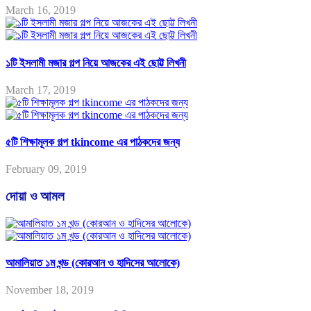
March 16, 2019
১টি ইসলামী মজার গল্প নিয়ে আজকের এই ছোট্ট লিখনী
March 17, 2019
৫টি শিক্ষামূলক গল্প tkincome এর পাঠকদের জন্য
February 09, 2019
দোয়া ও আমল
আমালিয়াত ১ম খন্ড (কোরআন ও হাদিসের আলোকে)
November 18, 2019