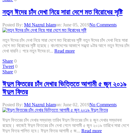
নতুন ঈদের চাঁদ দেখা নিয়ে সারা দেশে মত বিরোধের সৃষ্টি
Posted By:
Md Nazrul Islam
on:
June 05, 2019
No Comments
নতুন ঈদের চাঁদ দেখা নিয়ে সারা দেশে মত বিরোধের সৃষ্টি নতুন ঈদের চাঁদ দেখা নিয়ে সারা
দেশে মত বিরোধের সৃষ্টি হয়েছে। বাংলাদেশের আকাশে সন্ধ্যা ৯টার আগে নতুন ঈদের চাঁদ
দেখা যায়নি। পরে নতুন ঈদের চা...
Read more
Share
0
Tweet
0
Share
0
ঈদুল ফিতরের চাঁদ দেখার ভিত্তিতে আগামী ৫ জুন ২০১৯
ঈদুল ফিতর
Posted By:
Md Nazrul Islam
on:
June 02, 2019
No Comments
ঈদুল ফিতরের চাঁদ দেখার সম্ভাব্য তারিখ ঈদুল ফিতরের চাঁদ ৪ জুন দেখার সম্ভাবনা
রয়েছে। কাজেই ঈদুল ফিতরের চাঁদ দেখা গেলে আগামী ৫ জুন ২০১৯ তারিখে সারা দেশে
ঈদুল ফিতর পালিত হবে। ঈদুল ফিতর আগামী ৫ জ...
Read more