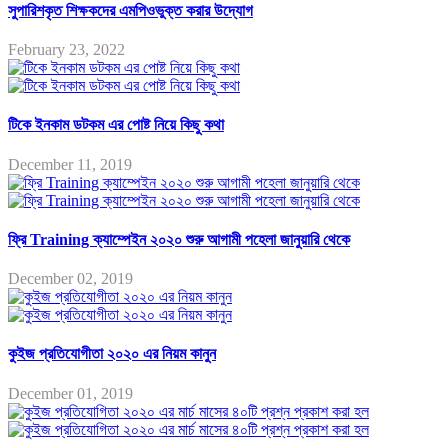
সুপারিশকৃত শিক্ষকদের এমপিওভুক্ত করার উদ্যোগ
February 23, 2022
টিকে ইনকাম ডটকম এর পোষ্ট নিয়ে কিছু কথা
December 11, 2019
ফ্রি Training ক্যাম্পেইন ২০২০ শুরু আগামী পহেলা জানুয়ারি থেকে
December 02, 2019
কুইজ প্রতিযোগীতা ২০২০ এর নিয়ম কানুন
December 01, 2019