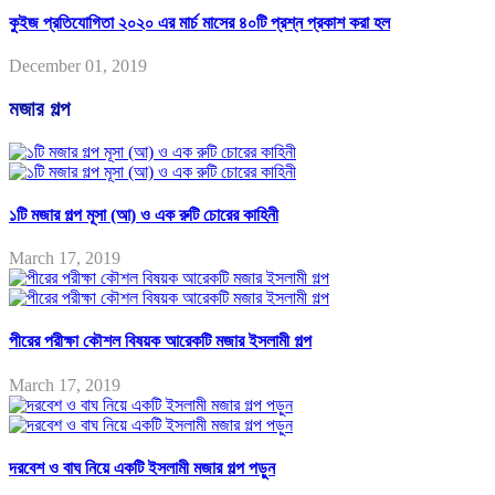
কুইজ প্রতিযোগিতা ২০২০ এর মার্চ মাসের ৪০টি প্রশ্ন প্রকাশ করা হল
December 01, 2019
মজার গল্প
১টি মজার গল্প মূসা (আ) ও এক রুটি চোরের কাহিনী
March 17, 2019
পীরের পরীক্ষা কৌশল বিষয়ক আরেকটি মজার ইসলামী গল্প
March 17, 2019
দরবেশ ও বাঘ নিয়ে একটি ইসলামী মজার গল্প পড়ুন