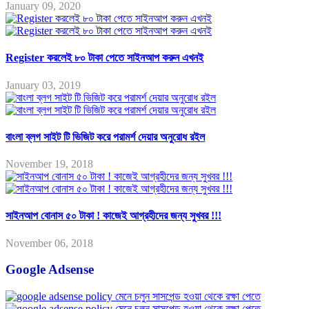
January 09, 2020
Register করলেই ৮০ টাকা পেতে সাইনআপ করুন এখনই
January 03, 2019
বাংলা ব্লগ সাইট টি ভিজিট করে পরামর্শ দেয়ার অনুরোধ রইল
November 19, 2018
সাইনআপ বোনাস ৫০ টাকা ! কাজেই আগ্রহীদের জন্য সুখবর !!!
November 06, 2018
Google Adsense