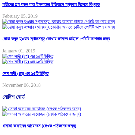
নারীদের গল্প পড়ুন যারা ইসলামের ইতিহাসে পূণ্যবান হিসেবে বিখ্যাত
February 05, 2019
দোয়া কবুল হওয়ার স্থানসমূহ কোথায় জানতে চাইলে পোষ্টটি আপনার জন্য
January 01, 2019
শেখ সাদী (রহ) এর ১৫টি উক্তি
November 06, 2018
নোটিশ বোর্ড
ধামাকা অফারের আয়োজন (লেখক পাঠকদের জন্য)