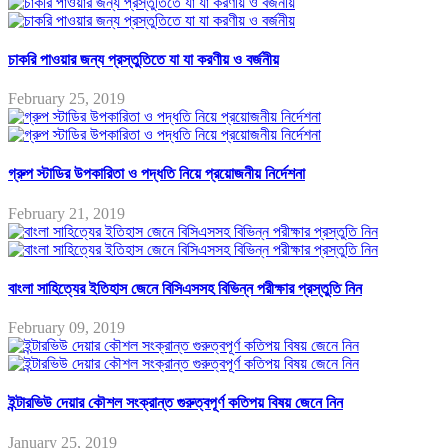
চাকরি পাওয়ার জন্য প্রস্তুতিতে যা যা করণীয় ও বর্জনীয়
February 25, 2019
গ্রুপ স্টাডির উপকারিতা ও পদ্ধতি নিয়ে প্রয়োজনীয় নির্দেশনা
February 21, 2019
বাংলা সাহিত্যের ইতিহাস জেনে বিসিএসসহ বিভিন্ন পরীক্ষার প্রস্তুতি নিন
February 09, 2019
ইন্টারভিউ দেয়ার কৌশল সংক্রান্ত গুরুত্বপূর্ণ কতিপয় বিষয় জেনে নিন
January 25, 2019