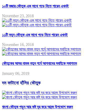
১০টি মজার কৌতুক এক সাথে পড়ে নিতে পারেন এখনই
November 23, 2018
১১টি নতুন কৌতুক এক সাথে পড়ে নিতে পারেন এখনই
November 16, 2018
কৌতুকের আসর নামক নতুন পর্বে আপনাদের সবাইকে স্বাগতম
January 06, 2019
দম ফাটানো হাঁসির কৌতুক
বাংলা কৌতুক পড়ুন আর কষ্ট দূর করে আনন্দ উপভোগ করুন