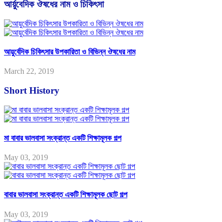
আর্য়ুবেদিক ঔষধের নাম ও চিকিৎসা
আয়ুর্বেদিক চিকিৎসার উপকারিতা ও বিভিন্ন ঔষধের নাম
March 22, 2019
Short History
মা বাবার ভালবাসা সংক্রান্ত একটি শিক্ষামূলক গল্প
May 03, 2019
বাবার ভালবাসা সংক্রান্ত একটি শিক্ষামূলক ছোট গল্প
May 03, 2019