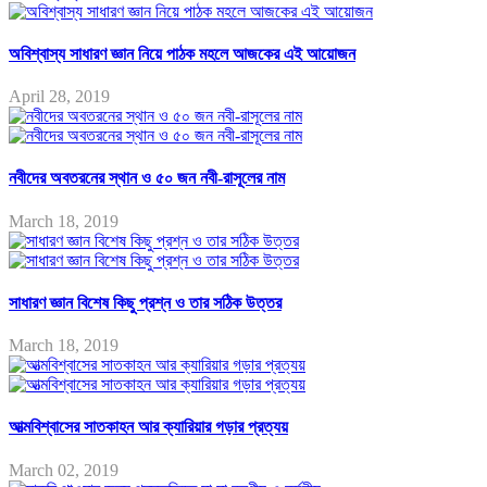
অবিশ্বাস্য সাধারণ জ্ঞান নিয়ে পাঠক মহলে আজকের এই আয়োজন
April 28, 2019
নবীদের অবতরনের স্থান ও ৫০ জন নবী-রাসূলের নাম
March 18, 2019
সাধারণ জ্ঞান বিশেষ কিছু প্রশ্ন ও তার সঠিক উত্তর
March 18, 2019
আত্মবিশ্বাসের সাতকাহন আর ক্যারিয়ার গড়ার প্রত্যয়
March 02, 2019