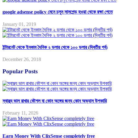
google adsense policy মেনে চলুন সাসপেন্ড হওয়া থেকে রক্ষা পেতে
January 01, 2019
ইন্টারনেট থেকে ইনকাম দৈনিক ২ ডলার থেকে ১০০ ডলার (দ্বিতীয় পর্ব)
December 26, 2018
Popular Posts
স্বাস্থ্য ভাল রাখার কৌশল বা কোন অঙ্গের জন্য কোন অভ্যাস উপকারি
February 11, 2026
Earn Money With ClixSense completely free