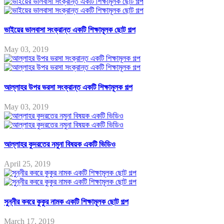
ভাইয়ের ভালবাসা সংক্রান্ত একটি শিক্ষামূলক ছোট গল্প
May 03, 2019
আল্লাহর উপর ভরসা সংক্রান্ত একটি শিক্ষামূলক গল্প
May 03, 2019
আল্লাহর কুদরতের নমুনা বিষয়ক একটি ভিডিও
April 25, 2019
সুন্নীর কবরে কুকুর নামক একটি শিক্ষামূলক ছোট গল্প
March 17, 2019