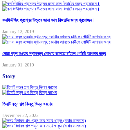
কনফিউজিং প্রশ্নের উত্তর জানা ভাল রিজাল্টের জন্য প্রয়োজন।
January 12, 2019
দোয়া কবুল হওয়ার স্থানসমূহ কোথায় জানতে চাইলে পোষ্টটি আপনার জন্য
January 01, 2019
Story
তিনটি নতুন গল্প কিন্তু ভিন্ন ধরণের
December 22, 2022