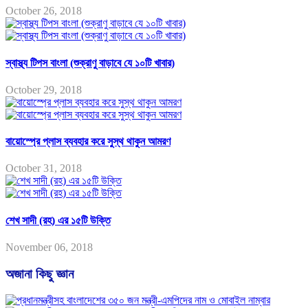
October 26, 2018
স্বাস্থ্য টিপস বাংলা (শুক্রাণু বাড়াবে যে ১০টি খাবার)
October 29, 2018
বায়োস্প্রে প্লাস ব্যবহার করে সুস্থ থাকুন আমরণ
October 31, 2018
শেখ সাদী (রহ) এর ১৫টি উক্তি
November 06, 2018
অজানা কিছু জ্ঞান