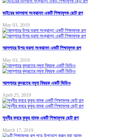
ভাইয়ের ভালবাসা সংক্রান্ত একটি শিক্ষামূলক ছোট গল্প
May 03, 2019
আল্লাহর উপর ভরসা সংক্রান্ত একটি শিক্ষামূলক গল্প
May 03, 2019
আল্লাহর কুদরতের নমুনা বিষয়ক একটি ভিডিও
April 25, 2019
সুন্নীর কবরে কুকুর নামক একটি শিক্ষামূলক ছোট গল্প
March 17, 2019