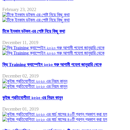
February 23, 2022
টিকে ইনকাম ডটকম এর পোষ্ট নিয়ে কিছু কথা
December 11, 2019
ফ্রি Training ক্যাম্পেইন ২০২০ শুরু আগামী পহেলা জানুয়ারি থেকে
December 02, 2019
কুইজ প্রতিযোগীতা ২০২০ এর নিয়ম কানুন
December 01, 2019