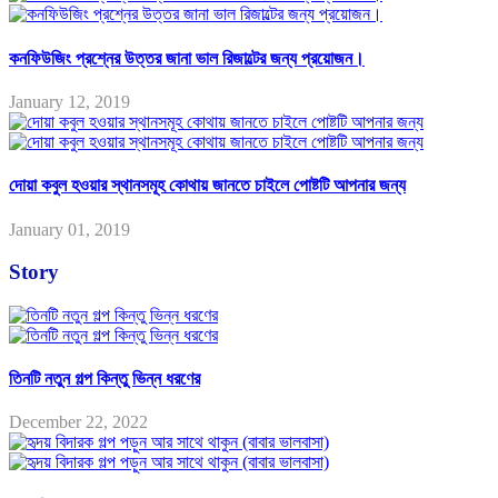
কনফিউজিং প্রশ্নের উত্তর জানা ভাল রিজাল্টের জন্য প্রয়োজন।
January 12, 2019
দোয়া কবুল হওয়ার স্থানসমূহ কোথায় জানতে চাইলে পোষ্টটি আপনার জন্য
January 01, 2019
Story
তিনটি নতুন গল্প কিন্তু ভিন্ন ধরণের
December 22, 2022