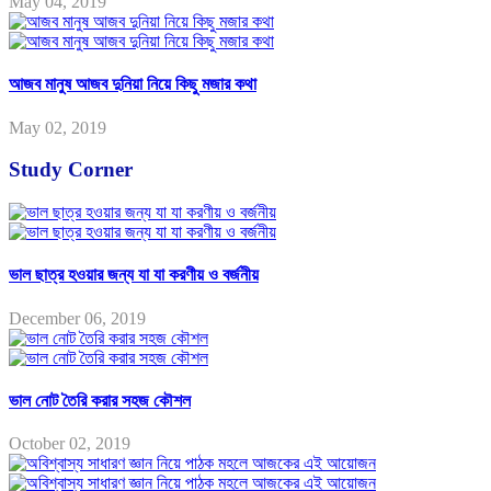
May 04, 2019
আজব মানুষ আজব দুনিয়া নিয়ে কিছু মজার কথা
May 02, 2019
Study Corner
ভাল ছাত্র হওয়ার জন্য যা যা করণীয় ও বর্জনীয়
December 06, 2019
ভাল নোট তৈরি করার সহজ কৌশল
October 02, 2019