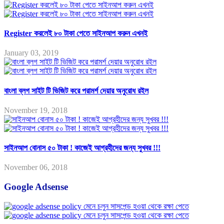
Register করলেই ৮০ টাকা পেতে সাইনআপ করুন এখনই
January 03, 2019
বাংলা ব্লগ সাইট টি ভিজিট করে পরামর্শ দেয়ার অনুরোধ রইল
November 19, 2018
সাইনআপ বোনাস ৫০ টাকা ! কাজেই আগ্রহীদের জন্য সুখবর !!!
November 06, 2018
Google Adsense