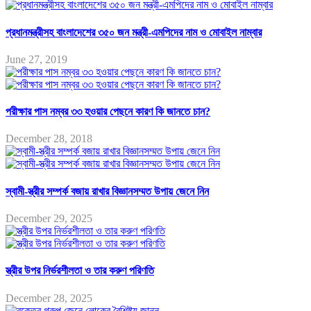
প্রধানমন্ত্রীসহ বাংলাদেশের ৩৫০ জন মন্ত্রী-এমপিদের নাম ও মোবাইল নাম্বার
June 27, 2019
পরীক্ষার পাস নম্বর ৩৩ হওয়ার পেছনে কারণ কি জানতে চান?
December 28, 2018
স্বামী-স্ত্রীর সম্পর্ক বজায় রাখার বিজ্ঞানসম্মত উপায় জেনে নিন
December 29, 2025
স্ত্রীর উপর নির্ভরশীলতা ও তার করুণ পরিণতি
December 28, 2025