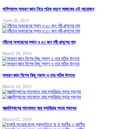
অবিশ্বাস্য সাধারণ জ্ঞান নিয়ে পাঠক মহলে আজকের এই আয়োজন
April 28, 2019
নবীদের অবতরনের স্থান ও ৫০ জন নবী-রাসূলের নাম
March 18, 2019
সাধারণ জ্ঞান বিশেষ কিছু প্রশ্ন ও তার সঠিক উত্তর
March 18, 2019
আত্মবিশ্বাসের সাতকাহন আর ক্যারিয়ার গড়ার প্রত্যয়
March 02, 2019