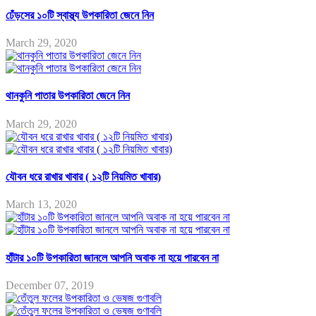
ঢেঁড়সের ১০টি স্বাস্থ্য উপকারিতা জেনে নিন
March 29, 2020
থানকুনি পাতার উপকারিতা জেনে নিন
March 29, 2020
যৌবন ধরে রাখার খাবার ( ১২টি নিয়মিত খাবার)
March 13, 2020
হাঁটার ১০টি উপকারিতা জানলে আপনি অবাক না হয়ে পারবেন না
December 07, 2019