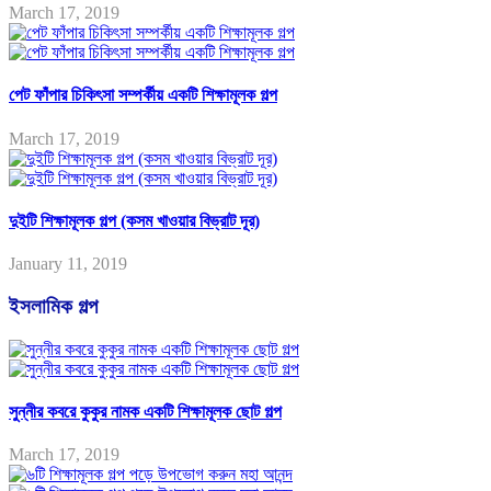
March 17, 2019
পেট ফাঁপার চিকিৎসা সম্পর্কীয় একটি শিক্ষামূলক গল্প
March 17, 2019
দুইটি শিক্ষামূলক গল্প (কসম খাওয়ার বিভ্রাট দূর)
January 11, 2019
ইসলামিক গল্প
সুন্নীর কবরে কুকুর নামক একটি শিক্ষামূলক ছোট গল্প
March 17, 2019