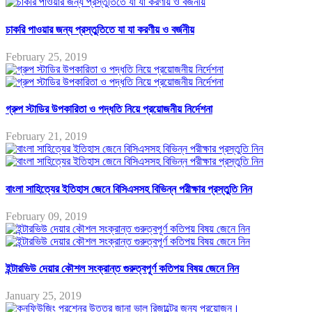
চাকরি পাওয়ার জন্য প্রস্তুতিতে যা যা করণীয় ও বর্জনীয়
February 25, 2019
গ্রুপ স্টাডির উপকারিতা ও পদ্ধতি নিয়ে প্রয়োজনীয় নির্দেশনা
February 21, 2019
বাংলা সাহিত্যের ইতিহাস জেনে বিসিএসসহ বিভিন্ন পরীক্ষার প্রস্তুতি নিন
February 09, 2019
ইন্টারভিউ দেয়ার কৌশল সংক্রান্ত গুরুত্বপূর্ণ কতিপয় বিষয় জেনে নিন
January 25, 2019