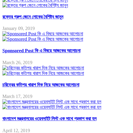
রক্তের গ্রুপ জেনে লোকের বৈশিষ্ট্য জানুন
January 09, 2019
Sponsored Post কি এ বিষয়ে আজকের আলোচনা
March 26, 2019
চরিত্রের কতিপয় খারাপ দিক নিয়ে আজকের আলোচনা
March 17, 2019
বাংলাদেশ মন্ত্রনালয়ের ওয়েবসাইট লিস্ট এক সাথে প্রকাশ করা হল
April 12, 2019