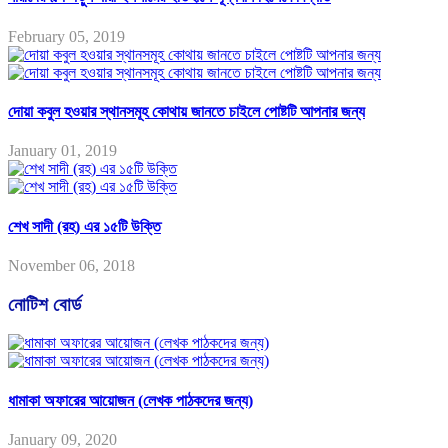
February 05, 2019
দোয়া কবুল হওয়ার স্থানসমূহ কোথায় জানতে চাইলে পোষ্টটি আপনার জন্য
January 01, 2019
শেখ সাদী (রহ) এর ১৫টি উক্তি
November 06, 2018
নোটিশ বোর্ড
ধামাকা অফারের আয়োজন (লেখক পাঠকদের জন্য)
January 09, 2020