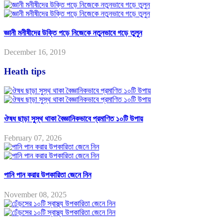
জ্ঞানী মনীষীদের উক্তি পড়ে নিজেকে নতুনভাবে গড়ে তুলুন
December 16, 2019
Heath tips
ঔষধ ছাড়া সুস্থ থাকা বৈজ্ঞানিকভাবে প্রমাণিত ১০টি উপায়
February 07, 2026
পানি পান করার উপকারিতা জেনে নিন
November 08, 2025