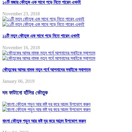
১০টি মজার কৌতুক এক সাথে পড়ে নিতে পারেন এখনই
November 23, 2018
১১টি নতুন কৌতুক এক সাথে পড়ে নিতে পারেন এখনই
November 16, 2018
কৌতুকের আসর নামক নতুন পর্বে আপনাদের সবাইকে স্বাগতম
January 06, 2019
দম ফাটানো হাঁসির কৌতুক
বাংলা কৌতুক পড়ুন আর কষ্ট দূর করে আনন্দ উপভোগ করুন