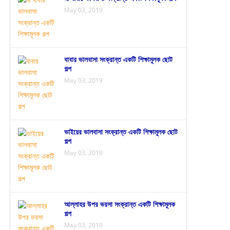
May 03, 2019
বাবার ভালবাসা সংক্রান্ত একটি শিক্ষামূলক ছোট
গল্প
May 03, 2019
ভাইয়ের ভালবাসা সংক্রান্ত একটি শিক্ষামূলক ছোট
গল্প
May 03, 2019
আল্লাহর উপর ভরসা সংক্রান্ত একটি শিক্ষামূলক
গল্প
May 03, 2019