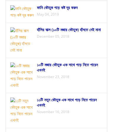
ফানি কৌতুক পড়ে কষ্ট দূর করুন
May 04, 2019
হাঁসির বাক্স (১০টি মজার কৌতুক) হাঁসতে নেই মানা
December 05, 2018
১০টি মজার কৌতুক এক সাথে পড়ে নিতে পারেন
এখনই
November 23, 2018
১১টি নতুন কৌতুক এক সাথে পড়ে নিতে পারেন
এখনই
November 16, 2018