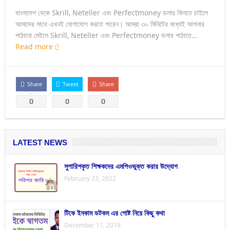
বাংলাদেশ থেকে Skrill, Neteller এবং Perfectmoney ডলার কিনতে চাইলে
আমাদের সাথে এখনই যোগাযোগ করতে পারেন। আমরা ৩০ মিনিটের মধ্যেই আপনার
পাঠানো মেইলে Skrill, Neteller এবং Perfectmoney ডলার পাঠাতে...
Read more
Share
Tweet
Share
0
0
0
LATEST NEWS
সুপারিশকৃত শিক্ষকদের এমপিওভুক্ত করার উদ্যোগ
February 23, 2022
টিকে ইনকাম ডটকম এর পোষ্ট নিয়ে কিছু কথা
December 11, 2019