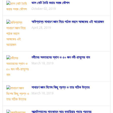
ভাল নোট তৈরি করার সহজ কৌশল
October 02, 2019
অবিশ্বাস্য সাধারণ জ্ঞান নিয়ে পাঠক মহলে আজকের এই আয়োজন
April 28, 2019
নবীদের অবতরনের স্থান ও ৫০ জন নবী-রাসূলের নাম
March 18, 2019
সাধারণ জ্ঞান বিশেষ কিছু প্রশ্ন ও তার সঠিক উত্তর
March 18, 2019
আত্মবিশ্বাসের সাতকাহন আর ক্যারিয়ার গড়ার প্রত্যয়