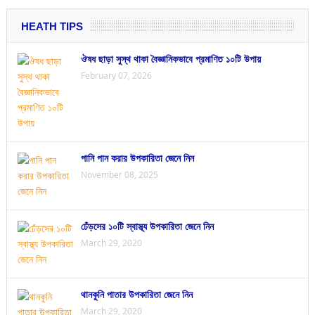
HEATH TIPS
ঔষধ ছাড়া সুস্থ থাকা বৈজ্ঞানিকভাবে প্রমাণিত ১০টি উপায়
February 07, 2026
পানি পান করার উপকারিতা জেনে নিন
November 08, 2025
ঢেঁড়সের ১০টি স্বাস্থ্য উপকারিতা জেনে নিন
March 29, 2020
থানকুনি পাতার উপকারিতা জেনে নিন
March 29, 2020