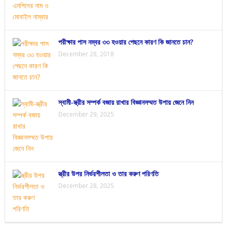
পরীক্ষার পাস নম্বর ৩৩ হওয়ার পেছনে কারণ কি জানতে চান?
December 28, 2018
স্বামী-স্ত্রীর সম্পর্ক বজায় রাখার বিজ্ঞানসম্মত উপায় জেনে নিন
December 29, 2025
স্ত্রীর উপর নির্ভরশীলতা ও তার করুণ পরিণতি
December 28, 2025