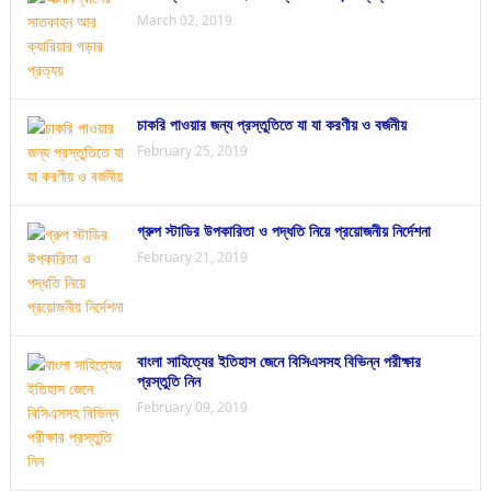
March 02, 2019
চাকরি পাওয়ার জন্য প্রস্তুতিতে যা যা করণীয় ও বর্জনীয়
February 25, 2019
গ্রুপ স্টাডির উপকারিতা ও পদ্ধতি নিয়ে প্রয়োজনীয় নির্দেশনা
February 21, 2019
বাংলা সাহিত্যের ইতিহাস জেনে বিসিএসসহ বিভিন্ন পরীক্ষার
প্রস্তুতি নিন
February 09, 2019