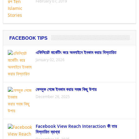
February 07, 2019
FACEBOOK TIPS
এফিলিয়েট মার্কেটিং করে অনলাইনে ইনকাম করার বিস্তারিত
January 02, 2026
ফেসবুক পেজে ইনকাম করার সহজ কিছু উপায়
December 26, 2025
Facebook View Reach Interaction কী তার
বিস্তারিত ব্যাখ্যা
December 15, 2025