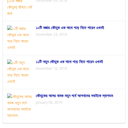
December 05, 2018
১০টি মজার কৌতুক এক সাথে পড়ে নিতে পারেন এখনই
November 23, 2018
১১টি নতুন কৌতুক এক সাথে পড়ে নিতে পারেন এখনই
November 16, 2018
কৌতুকের আসর নামক নতুন পর্বে আপনাদের সবাইকে স্বাগতম
January 06, 2019