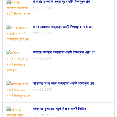
মা বাবার ভালবাসা সংক্রান্ত একটি শিক্ষামূলক গল্প
May 03, 2019
বাবার ভালবাসা সংক্রান্ত একটি শিক্ষামূলক ছোট গল্প
May 03, 2019
ভাইয়ের ভালবাসা সংক্রান্ত একটি শিক্ষামূলক ছোট গল্প
May 03, 2019
আল্লাহর উপর ভরসা সংক্রান্ত একটি শিক্ষামূলক গল্প
May 03, 2019
আল্লাহর কুদরতের নমুনা বিষয়ক একটি ভিডিও
April 25, 2019