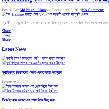
Posted By:
Md Nazrul Islam
on:
December 02, 2019
No Comments
ফ্রি Training ক্যাম্পেইন ২০২০ এ সবাইকে স্বাগতম। অনলাইনে ইনকামকারীদের জন্য
Share
0
Tweet
0
Share
0
Latest News
সুপারিশকৃত শিক্ষকদের এমপিওভুক্ত করার উদ্যোগ
February 23, 2022
টিকে ইনকাম ডটকম এর পোষ্ট নিয়ে কিছু কথা