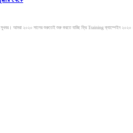
 সুখবর। আমরা ২০২০ সালের শুরুতেই শুরু করতে যাচ্ছি ফ্রি Training ক্যাম্পেইন ২