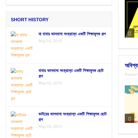
SHORT HISTORY
মা বাবার ভালবাসা সংক্রান্ত একটি শিক্ষামূলক গল্প
May 03, 2019
অবিশ্
বাবার ভালবাসা সংক্রান্ত একটি শিক্ষামূলক ছোট
Posted 
গল্প
May 03, 2019
ভাইয়ের ভালবাসা সংক্রান্ত একটি শিক্ষামূলক ছোট
গল্প
May 03, 2019