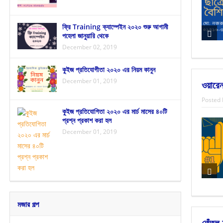
ফ্রি Training ক্যাম্পেইন ২০২০ শুরু আগামী
পহেলা জানুয়ারি থেকে
December 02, 2019
কুইজ প্রতিযোগীতা ২০২০ এর নিয়ম কানুন
December 01, 2019
ওয়ারেন
Posted 
কুইজ প্রতিযোগিতা ২০২০ এর মার্চ মাসের ৪০টি
প্রশ্ন প্রকাশ করা হল
December 01, 2019
মজার গল্প
তেঁতুল