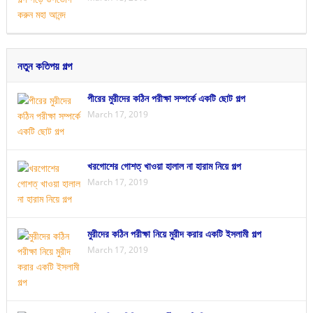
নতুন কতিপয় গল্প
পীরের মুরীদের কঠিন পরীক্ষা সম্পর্কে একটি ছোট গল্প
March 17, 2019
খরগোশের গোশত্ খাওয়া হালাল না হারাম নিয়ে গল্প
March 17, 2019
মুরীদের কঠিন পরীক্ষা নিয়ে মুরীদ করার একটি ইসলামী গল্প
March 17, 2019