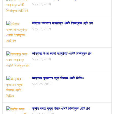
May 03, 2019
ভাইয়ের ভালবাসা সংক্রান্ত একটি শিক্ষামূলক ছোট গল্প
May 03, 2019
আল্লাহর উপর ভরসা সংক্রান্ত একটি শিক্ষামূলক গল্প
May 03, 2019
আল্লাহর কুদরতের নমুনা বিষয়ক একটি ভিডিও
April 25, 2019
সুন্নীর কবরে কুকুর নামক একটি শিক্ষামূলক ছোট গল্প