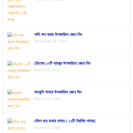
পানি পান করার উপকারিতা জেনে নিন
November 08, 2025
ঢেঁড়সের ১০টি স্বাস্থ্য উপকারিতা জেনে নিন
March 29, 2020
থানকুনি পাতার উপকারিতা জেনে নিন
March 29, 2020
যৌবন ধরে রাখার খাবার ( ১২টি নিয়মিত খাবার)
March 13, 2020