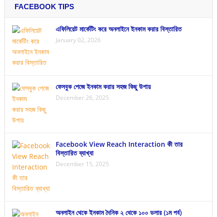
FACEBOOK TIPS
এফিলিয়েট মার্কেটিং করে অনলাইনে ইনকাম করার বিস্তারিত
January 02, 2026
ফেসবুক পেজে ইনকাম করার সহজ কিছু উপায়
December 26, 2025
Facebook View Reach Interaction কী তার
বিস্তারিত ব্যাখ্যা
December 15, 2025
অনলাইন থেকে ইনকাম দৈনিক ২ থেকে ১০০ ডলার (১ম পর্ব)