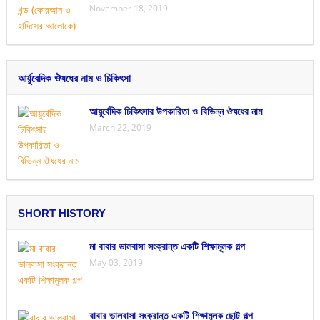
November 18, 2019
আর্য়ুবেদিক ঔষধের নাম ও চিকিৎসা
আয়ুর্বেদিক চিকিৎসার উপকারিতা ও বিভিন্ন ঔষধের নাম
March 22, 2019
SHORT HISTORY
মা বাবার ভালবাসা সংক্রান্ত একটি শিক্ষামূলক গল্প
May 03, 2019
বাবার ভালবাসা সংক্রান্ত একটি শিক্ষামূলক ছোট গল্প