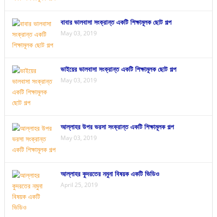
বাবার ভালবাসা সংক্রান্ত একটি শিক্ষামূলক ছোট গল্প
May 03, 2019
ভাইয়ের ভালবাসা সংক্রান্ত একটি শিক্ষামূলক ছোট গল্প
May 03, 2019
আল্লাহর উপর ভরসা সংক্রান্ত একটি শিক্ষামূলক গল্প
May 03, 2019
আল্লাহর কুদরতের নমুনা বিষয়ক একটি ভিডিও
April 25, 2019