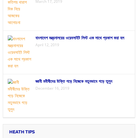
March 17, 2019
বাংলাদেশ মন্ত্রনালয়ের ওয়েবসাইট লিস্ট এক সাথে প্রকাশ করা হল
April 12, 2019
জ্ঞানী মনীষীদের উক্তি পড়ে নিজেকে নতুনভাবে গড়ে তুলুন
December 16, 2019
HEATH TIPS