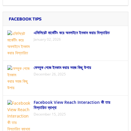
FACEBOOK TIPS
এফিলিয়েট মার্কেটিং করে অনলাইনে ইনকাম করার বিস্তারিত
January 02, 2026
ফেসবুক পেজে ইনকাম করার সহজ কিছু উপায়
December 26, 2025
Facebook View Reach Interaction কী তার
বিস্তারিত ব্যাখ্যা
December 15, 2025