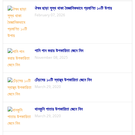
ঔষধ ছাড়া সুস্থ থাকা বৈজ্ঞানিকভাবে প্রমাণিত ১০টি উপায়
February 07, 2026
পানি পান করার উপকারিতা জেনে নিন
November 08, 2025
ঢেঁড়সের ১০টি স্বাস্থ্য উপকারিতা জেনে নিন
March 29, 2020
থানকুনি পাতার উপকারিতা জেনে নিন
March 29, 2020