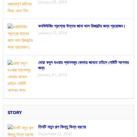
January 25, 2019
কনফিউজিং প্রশ্নের উত্তর জানা ভাল রিজাল্টের জন্য প্রয়োজন।
January 12, 2019
দোয়া কবুল হওয়ার স্থানসমূহ কোথায় জানতে চাইলে পোষ্টটি আপনার
জন্য
January 01, 2019
STORY
তিনটি নতুন গল্প কিন্তু ভিন্ন ধরণের
December 22, 2022