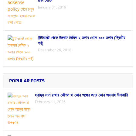
রক্ষা পেতে
January 01, 2019
ইন্টারনেট থেকে ইনকাম দৈনিক ২ ডলার থেকে ১০০ ডলার (দ্বিতীয়
পর্ব)
December 26, 2018
POPULAR POSTS
স্বাস্থ্য ভাল রাখার কৌশল বা কোন অঙ্গের জন্য কোন অভ্যাস উপকারি
February 11, 2026