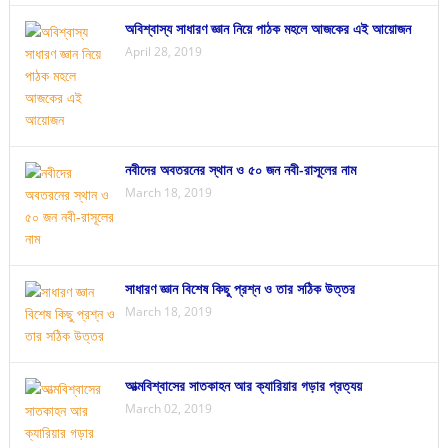
অবিশ্বাস্য সাধারণ জ্ঞান নিয়ে পাঠক মহলে আজকের এই আয়োজন
April 28, 2019
নবীদের অবতরনের স্থান ও ৫০ জন নবী-রাসূলের নাম
March 18, 2019
সাধারণ জ্ঞান বিশেষ কিছু প্রশ্ন ও তার সঠিক উত্তর
March 18, 2019
আত্মবিশ্বাসের সাতকাহন আর ক্যারিয়ার গড়ার প্রত্যয়
March 02, 2019