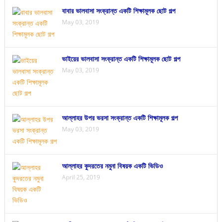
বাবার ভালবাসা সংক্রান্ত একটি শিক্ষামূলক ছোট গল্প
May 03, 2019
ভাইয়ের ভালবাসা সংক্রান্ত একটি শিক্ষামূলক ছোট গল্প
May 03, 2019
আল্লাহর উপর ভরসা সংক্রান্ত একটি শিক্ষামূলক গল্প
May 03, 2019
আল্লাহর কুদরতের নমুনা বিষয়ক একটি ভিডিও
April 25, 2019