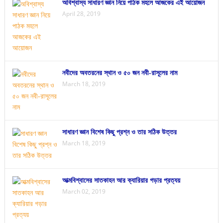
অবিশ্বাস্য সাধারণ জ্ঞান নিয়ে পাঠক মহলে আজকের এই আয়োজন
April 28, 2019
নবীদের অবতরনের স্থান ও ৫০ জন নবী-রাসূলের নাম
March 18, 2019
সাধারণ জ্ঞান বিশেষ কিছু প্রশ্ন ও তার সঠিক উত্তর
March 18, 2019
আত্মবিশ্বাসের সাতকাহন আর ক্যারিয়ার গড়ার প্রত্যয়
March 02, 2019