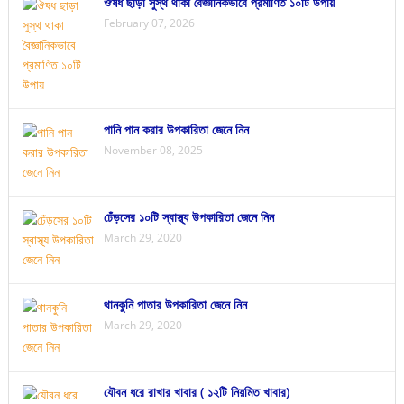
ঔষধ ছাড়া সুস্থ থাকা বৈজ্ঞানিকভাবে প্রমাণিত ১০টি উপায়
February 07, 2026
পানি পান করার উপকারিতা জেনে নিন
November 08, 2025
ঢেঁড়সের ১০টি স্বাস্থ্য উপকারিতা জেনে নিন
March 29, 2020
থানকুনি পাতার উপকারিতা জেনে নিন
March 29, 2020
যৌবন ধরে রাখার খাবার ( ১২টি নিয়মিত খাবার)