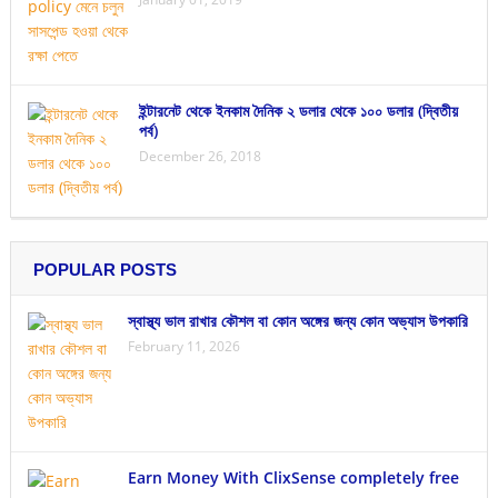
ইন্টারনেট থেকে ইনকাম দৈনিক ২ ডলার থেকে ১০০ ডলার (দ্বিতীয়
পর্ব)
December 26, 2018
POPULAR POSTS
স্বাস্থ্য ভাল রাখার কৌশল বা কোন অঙ্গের জন্য কোন অভ্যাস উপকারি
February 11, 2026
Earn Money With ClixSense completely free