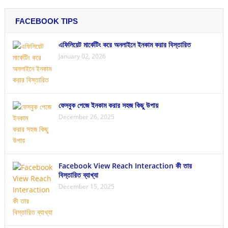
FACEBOOK TIPS
এফিলিয়েট মার্কেটিং করে অনলাইনে ইনকাম করার বিস্তারিত
January 02, 2026
ফেসবুক পেজে ইনকাম করার সহজ কিছু উপায়
December 26, 2025
Facebook View Reach Interaction কী তার
বিস্তারিত ব্যাখ্যা
December 15, 2025