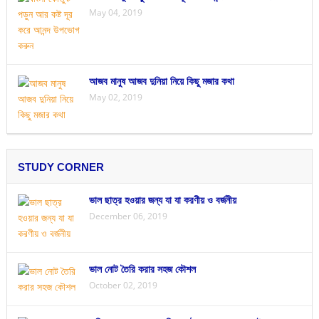
May 04, 2019
আজব মানুষ আজব দুনিয়া নিয়ে কিছু মজার কথা
May 02, 2019
STUDY CORNER
ভাল ছাত্র হওয়ার জন্য যা যা করণীয় ও বর্জনীয়
December 06, 2019
ভাল নোট তৈরি করার সহজ কৌশল
October 02, 2019