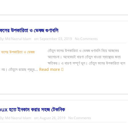
 ফলের উপকারিতা ও ভেষজ গুণাবলি
By:
Md Nazrul Islam
on:
September 03, 2019
No Comments
তেঁতুল ফলের উপকারিতা ও ভেষজ গুণাবলি নিয়ে আজকের
আলোচনা। অনেকেরই ধারণা তেঁতুল খাওয়া স্বাস্থ্যের জন্য
ক্ষতিকর। এ ধারণা সম্পূর্ণ ভুল। তেঁতুল ফলের উপকারিতা বলে
 নয়। তেঁতুলে রয়েছে প্রচুর...
Read more
x হতে ইনকাম করার সহজ টেকনিক
By:
Md Nazrul Islam
on:
August 26, 2019
No Comments