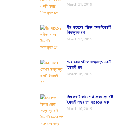
March 31, 2019
পীর সাহেবের পরীক্ষা নামক ইসলামী
শিক্ষামূলক গল্প
March 17, 2019
চোর ধরার কৌশল সংক্রান্ত একটি
ইসলামী গল্প
March 16, 2019
তিন লক্ষ টাকার দোয়া সংক্রান্ত ১টি
ইসলামী মজার গল্প পাঠকদের জন্য
March 16, 2019