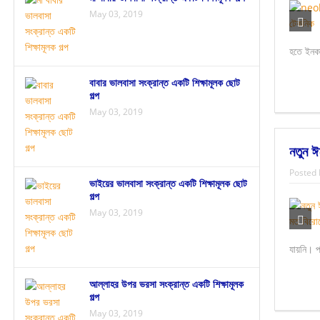
May 03, 2019
হতে ইনকা
বাবার ভালবাসা সংক্রান্ত একটি শিক্ষামূলক ছোট
গল্প
May 03, 2019
নতুন ঈ
Posted 
ভাইয়ের ভালবাসা সংক্রান্ত একটি শিক্ষামূলক ছোট
গল্প
May 03, 2019
যায়নি। প
আল্লাহর উপর ভরসা সংক্রান্ত একটি শিক্ষামূলক
গল্প
May 03, 2019