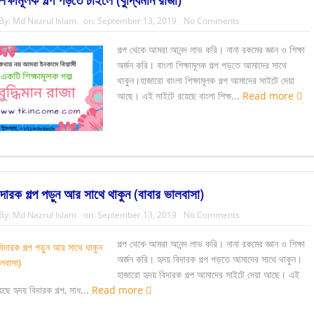
By:
Md Nazrul Islam
on:
September 13, 2019
No Comments
গল্প থেকে আমরা আনন্দ লাভ করি। নানা রকমের জ্ঞান ও শিক্ষা
অর্জন করি। বাংলা শিক্ষামূলক গল্প পড়তে আমাদের সাথে
থাকুন।হাজারো বাংলা শিক্ষামূলক গল্প আমাদের সাইটে দেয়া
আছে। এই সাইটে রয়েছে বাংলা শিক্ষ...
Read more
িদারক গল্প পড়ুন আর সাথে থাকুন (বাবার ভালবাসা)
By:
Md Nazrul Islam
on:
September 13, 2019
No Comments
গল্প থেকে আমরা আনন্দ লাভ করি। নানা রকমের জ্ঞান ও শিক্ষা
অর্জন করি। হৃদয় বিদারক গল্প পড়তে আমাদের সাথে থাকুন।
হাজারো হৃদয় বিদারক গল্প আমাদের সাইটে দেয়া আছে। এই
েছে হৃদয় বিদারক গল্প, সাধ...
Read more