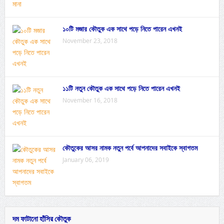
১০টি মজার কৌতুক এক সাথে পড়ে নিতে পারেন এখনই
November 23, 2018
১১টি নতুন কৌতুক এক সাথে পড়ে নিতে পারেন এখনই
November 16, 2018
কৌতুকের আসর নামক নতুন পর্বে আপনাদের সবাইকে স্বাগতম
January 06, 2019
দম ফাটানো হাঁসির কৌতুক