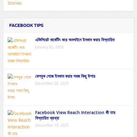
FACEBOOK TIPS
এফিলিয়েট মার্কেটিং করে অনলাইনে ইনকাম করার বিস্তারিত
January 02, 2026
ফেসবুক পেজে ইনকাম করার সহজ কিছু উপায়
December 26, 2025
Facebook View Reach Interaction কী তার
বিস্তারিত ব্যাখ্যা
December 15, 2025