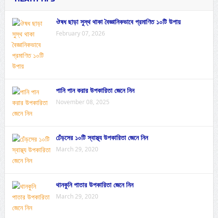
ঔষধ ছাড়া সুস্থ থাকা বৈজ্ঞানিকভাবে প্রমাণিত ১০টি উপায়
February 07, 2026
পানি পান করার উপকারিতা জেনে নিন
November 08, 2025
ঢেঁড়সের ১০টি স্বাস্থ্য উপকারিতা জেনে নিন
March 29, 2020
থানকুনি পাতার উপকারিতা জেনে নিন
March 29, 2020