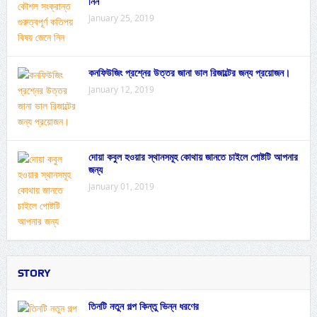
নিন
January 25, 2019
কনফিউজিং প্রশ্নের উত্তর জানা ভাল রিজাল্টের জন্য প্রয়োজন।
January 12, 2019
দোয়া কবুল হওয়ার স্থানসমূহ কোথায় জানতে চাইলে পোষ্টটি আপনার
জন্য
January 01, 2019
STORY
তিনটি নতুন গল্প কিন্তু ভিন্ন ধরণের