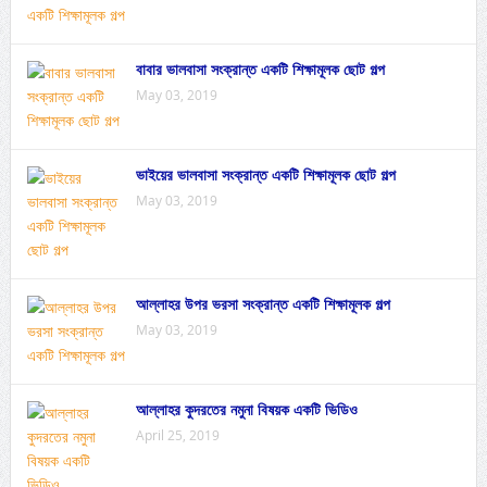
বাবার ভালবাসা সংক্রান্ত একটি শিক্ষামূলক ছোট গল্প
May 03, 2019
ভাইয়ের ভালবাসা সংক্রান্ত একটি শিক্ষামূলক ছোট গল্প
May 03, 2019
আল্লাহর উপর ভরসা সংক্রান্ত একটি শিক্ষামূলক গল্প
May 03, 2019
আল্লাহর কুদরতের নমুনা বিষয়ক একটি ভিডিও
April 25, 2019