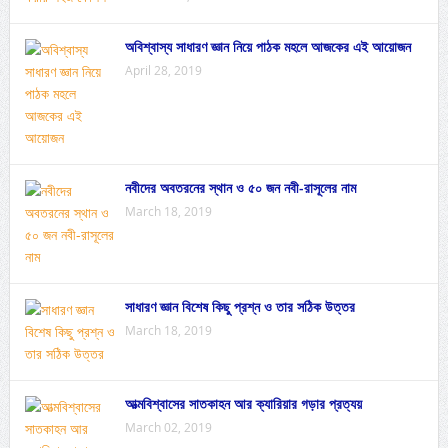
অবিশ্বাস্য সাধারণ জ্ঞান নিয়ে পাঠক মহলে আজকের এই আয়োজন
April 28, 2019
নবীদের অবতরনের স্থান ও ৫০ জন নবী-রাসূলের নাম
March 18, 2019
সাধারণ জ্ঞান বিশেষ কিছু প্রশ্ন ও তার সঠিক উত্তর
March 18, 2019
আত্মবিশ্বাসের সাতকাহন আর ক্যারিয়ার গড়ার প্রত্যয়
March 02, 2019