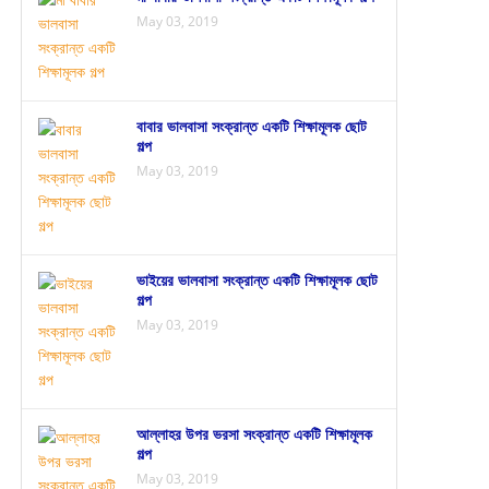
May 03, 2019
বাবার ভালবাসা সংক্রান্ত একটি শিক্ষামূলক ছোট
গল্প
May 03, 2019
ভাইয়ের ভালবাসা সংক্রান্ত একটি শিক্ষামূলক ছোট
গল্প
May 03, 2019
আল্লাহর উপর ভরসা সংক্রান্ত একটি শিক্ষামূলক
গল্প
May 03, 2019