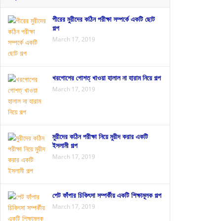
পীরের মুরীদের কঠিন পরীক্ষা সম্পর্কে একটি ছোট
গল্প
March 17, 2019
খরগোশের গোশত্ খাওয়া হালাল না হারাম নিয়ে গল্প
March 17, 2019
মুরীদের কঠিন পরীক্ষা নিয়ে মুরীদ করার একটি
ইসলামী গল্প
March 17, 2019
পেট ফাঁপার চিকিৎসা সম্পর্কীয় একটি শিক্ষামূলক গল্প
March 17, 2019