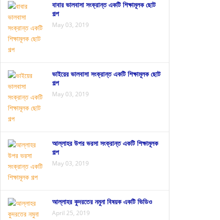
বাবার ভালবাসা সংক্রান্ত একটি শিক্ষামূলক ছোট
গল্প
May 03, 2019
ভাইয়ের ভালবাসা সংক্রান্ত একটি শিক্ষামূলক ছোট
গল্প
May 03, 2019
আল্লাহর উপর ভরসা সংক্রান্ত একটি শিক্ষামূলক
গল্প
May 03, 2019
আল্লাহর কুদরতের নমুনা বিষয়ক একটি ভিডিও
April 25, 2019