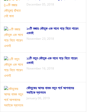
December 05, 2018
১০টি মজার কৌতুক এক সাথে পড়ে নিতে পারেন
এখনই
November 23, 2018
১১টি নতুন কৌতুক এক সাথে পড়ে নিতে পারেন
এখনই
November 16, 2018
কৌতুকের আসর নামক নতুন পর্বে আপনাদের
সবাইকে স্বাগতম
January 06, 2019