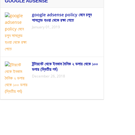
GOOGLE ADSENSE
google adsense policy মেনে চলুন
সাসপেন্ড হওয়া থেকে রক্ষা পেতে
January 01, 2019
ইন্টারনেট থেকে ইনকাম দৈনিক ২ ডলার থেকে ১০০
ডলার (দ্বিতীয় পর্ব)
December 26, 2018