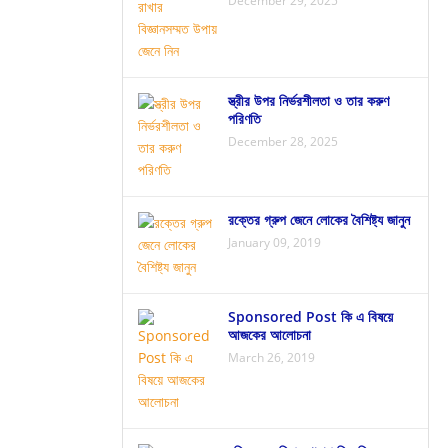
December 29, 2025
স্ত্রীর উপর নির্ভরশীলতা ও তার করুণ
পরিণতি
December 28, 2025
রক্তের গ্রুপ জেনে লোকের বৈশিষ্ট্য জানুন
January 09, 2019
Sponsored Post কি এ বিষয়ে
আজকের আলোচনা
March 26, 2019