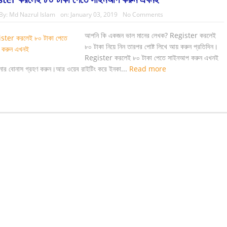
By:
Md Nazrul Islam
on:
January 03, 2019
No Comments
আপনি কি একজন ভাল মানের লেখক? Register করলেই
৮০ টাকা নিয়ে নিন তারপর পোষ্ট লিখে আয় করুন প্রতিদিন।
Register করলেই ৮০ টাকা পেতে সাইনআপ করুন এখনই
র বোনাস গ্রহণ করুন।আর ওয়েব রাইটিং করে ইনকা...
Read more