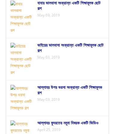
বাবার ভালবাসা সংক্রান্ত একটি শিক্ষামূলক ছোট
গল্প
May 03, 2019
ভাইয়ের ভালবাসা সংক্রান্ত একটি শিক্ষামূলক ছোট
গল্প
May 03, 2019
আল্লাহর উপর ভরসা সংক্রান্ত একটি শিক্ষামূলক
গল্প
May 03, 2019
আল্লাহর কুদরতের নমুনা বিষয়ক একটি ভিডিও
April 25, 2019