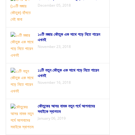
December 05, 2018
১০টি মজার কৌতুক এক সাথে পড়ে নিতে পারেন
এখনই
November 23, 2018
১১টি নতুন কৌতুক এক সাথে পড়ে নিতে পারেন
এখনই
November 16, 2018
কৌতুকের আসর নামক নতুন পর্বে আপনাদের
সবাইকে স্বাগতম
January 06, 2019