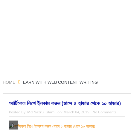
HOME
EARN WITH WEB CONTENT WRITING
আর্টিকেল লিখে ইনকাম করুন (মাসে ৫ হাজার থেকে ১০ হাজার)
Posted By:
Md Nazrul Islam
on:
March 04, 2019
No Comments