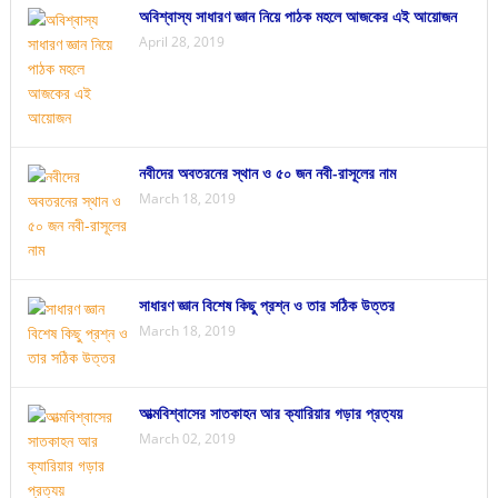
অবিশ্বাস্য সাধারণ জ্ঞান নিয়ে পাঠক মহলে আজকের এই আয়োজন
April 28, 2019
নবীদের অবতরনের স্থান ও ৫০ জন নবী-রাসূলের নাম
March 18, 2019
সাধারণ জ্ঞান বিশেষ কিছু প্রশ্ন ও তার সঠিক উত্তর
March 18, 2019
আত্মবিশ্বাসের সাতকাহন আর ক্যারিয়ার গড়ার প্রত্যয়
March 02, 2019