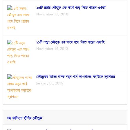
১০টি মজার কৌতুক এক সাথে পড়ে নিতে পারেন এখনই
November 23, 2018
১১টি নতুন কৌতুক এক সাথে পড়ে নিতে পারেন এখনই
November 16, 2018
কৌতুকের আসর নামক নতুন পর্বে আপনাদের সবাইকে স্বাগতম
January 06, 2019
দম ফাটানো হাঁসির কৌতুক