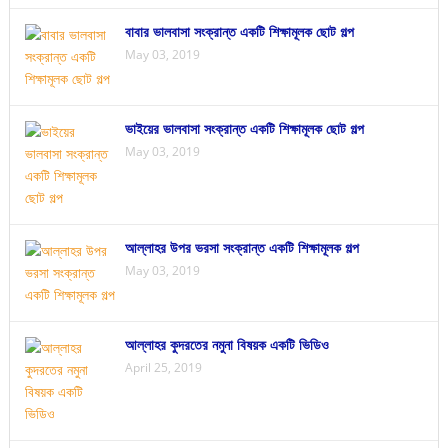
বাবার ভালবাসা সংক্রান্ত একটি শিক্ষামূলক ছোট গল্প
May 03, 2019
ভাইয়ের ভালবাসা সংক্রান্ত একটি শিক্ষামূলক ছোট গল্প
May 03, 2019
আল্লাহর উপর ভরসা সংক্রান্ত একটি শিক্ষামূলক গল্প
May 03, 2019
আল্লাহর কুদরতের নমুনা বিষয়ক একটি ভিডিও
April 25, 2019