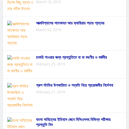
March 18, 2019
আত্মবিশ্বাসের সাতকাহন আর ক্যারিয়ার গড়ার প্রত্যয়
March 02, 2019
চাকরি পাওয়ার জন্য প্রস্তুতিতে যা যা করণীয় ও বর্জনীয়
February 25, 2019
গ্রুপ স্টাডির উপকারিতা ও পদ্ধতি নিয়ে প্রয়োজনীয় নির্দেশনা
February 21, 2019
বাংলা সাহিত্যের ইতিহাস জেনে বিসিএসসহ বিভিন্ন পরীক্ষার
প্রস্তুতি নিন