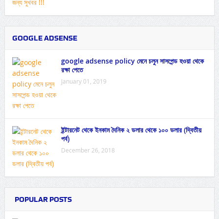
GOOGLE ADSENSE
google adsense policy মেনে চলুন সাসপেন্ড হওয়া থেকে
রক্ষা পেতে
January 01, 2019
ইন্টারনেট থেকে ইনকাম দৈনিক ২ ডলার থেকে ১০০ ডলার (দ্বিতীয়
পর্ব)
December 26, 2018
POPULAR POSTS