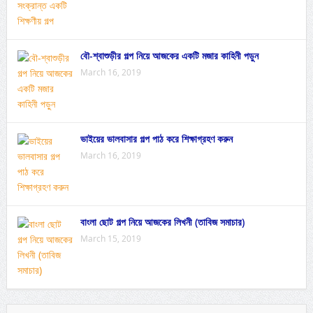
বৌ-শ্বাশুড়ীর গল্প নিয়ে আজকের একটি মজার কাহিনী পড়ুন
March 16, 2019
ভাইয়ের ভালবাসার গল্প পাঠ করে শিক্ষাগ্রহণ করুন
March 16, 2019
বাংলা ছোট গল্প নিয়ে আজকের লিখনী (তাবিজ সমাচার)
March 15, 2019