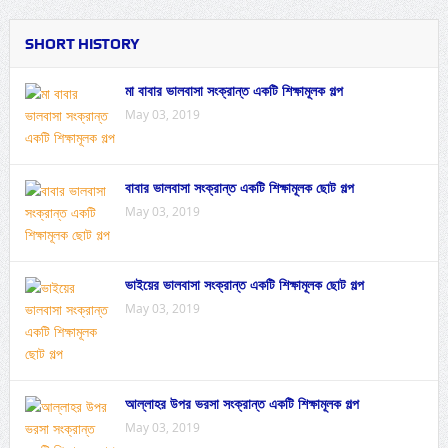
SHORT HISTORY
মা বাবার ভালবাসা সংক্রান্ত একটি শিক্ষামূলক গল্প
May 03, 2019
বাবার ভালবাসা সংক্রান্ত একটি শিক্ষামূলক ছোট গল্প
May 03, 2019
ভাইয়ের ভালবাসা সংক্রান্ত একটি শিক্ষামূলক ছোট গল্প
May 03, 2019
আল্লাহর উপর ভরসা সংক্রান্ত একটি শিক্ষামূলক গল্প
May 03, 2019