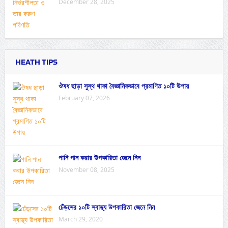
December 28, 2025
HEATH TIPS
ঔষধ ছাড়া সুস্থ থাকা বৈজ্ঞানিকভাবে প্রমাণিত ১০টি উপায়
February 07, 2026
পানি পান করার উপকারিতা জেনে নিন
November 08, 2025
ঢেঁড়সের ১০টি স্বাস্থ্য উপকারিতা জেনে নিন
March 29, 2020