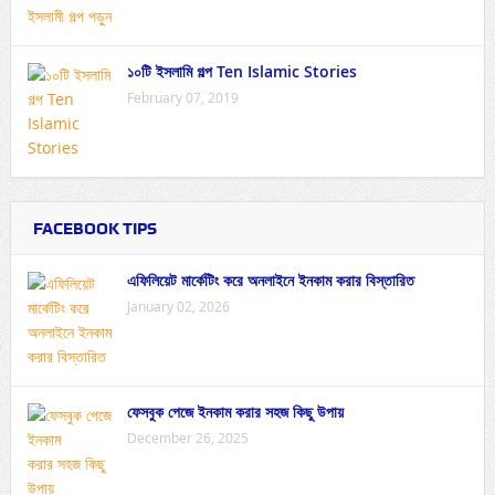
১০টি ইসলামি গল্প Ten Islamic Stories
February 07, 2019
FACEBOOK TIPS
এফিলিয়েট মার্কেটিং করে অনলাইনে ইনকাম করার বিস্তারিত
January 02, 2026
ফেসবুক পেজে ইনকাম করার সহজ কিছু উপায়
December 26, 2025