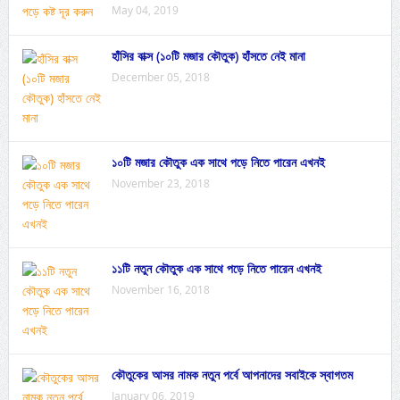
May 04, 2019
হাঁসির বাক্স (১০টি মজার কৌতুক) হাঁসতে নেই মানা
December 05, 2018
১০টি মজার কৌতুক এক সাথে পড়ে নিতে পারেন এখনই
November 23, 2018
১১টি নতুন কৌতুক এক সাথে পড়ে নিতে পারেন এখনই
November 16, 2018
কৌতুকের আসর নামক নতুন পর্বে আপনাদের সবাইকে স্বাগতম
January 06, 2019