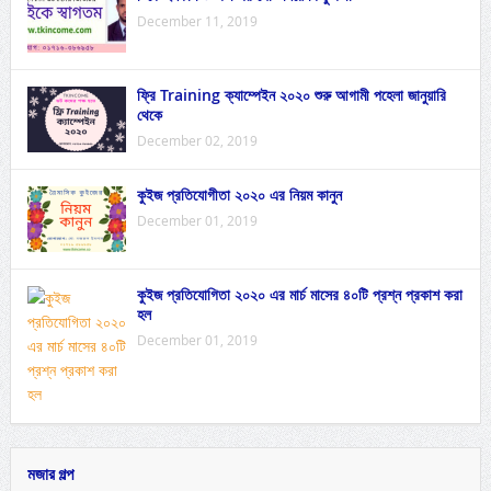
December 11, 2019
ফ্রি Training ক্যাম্পেইন ২০২০ শুরু আগামী পহেলা জানুয়ারি
থেকে
December 02, 2019
কুইজ প্রতিযোগীতা ২০২০ এর নিয়ম কানুন
December 01, 2019
কুইজ প্রতিযোগিতা ২০২০ এর মার্চ মাসের ৪০টি প্রশ্ন প্রকাশ করা
হল
December 01, 2019
মজার গল্প