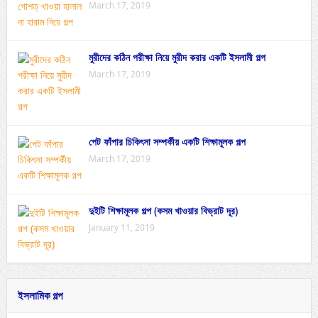
March 17, 2019
মুরীদের কঠিন পরীক্ষা নিয়ে মুরীদ করার একটি ইসলামী গল্প
March 17, 2019
পেট ফাঁপার চিকিৎসা সম্পর্কীয় একটি শিক্ষামূলক গল্প
March 17, 2019
দুইটি শিক্ষামূলক গল্প (কসম খাওয়ার বিভ্রাট দূর)
January 11, 2019
ইসলামিক গল্প