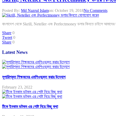
Posted By:
Md Nazrul Islam
on:
October 19, 2018
No Comments
বাংলাদেশ থেকে Skrill, Neteller এবং Perfectmoney ডলার কিনতে চাইলে আমাদের 
Share
0
Tweet
0
Share
0
Latest News
সুপারিশকৃত শিক্ষকদের এমপিওভুক্ত করার উদ্যোগ
February 23, 2022
টিকে ইনকাম ডটকম এর পোষ্ট নিয়ে কিছু কথা