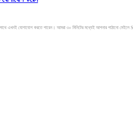
সাথে এখনই যোগাযোগ করতে পারেন। আমরা ৩০ মিনিটের মধ্যেই আপনার পাঠানো মেইলে S