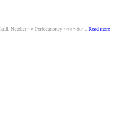
krill, Neteller এবং Perfectmoney ডলার পাঠাতে...
Read more