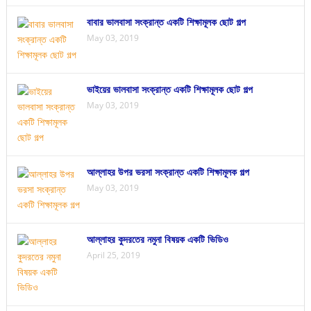
বাবার ভালবাসা সংক্রান্ত একটি শিক্ষামূলক ছোট গল্প
May 03, 2019
ভাইয়ের ভালবাসা সংক্রান্ত একটি শিক্ষামূলক ছোট গল্প
May 03, 2019
আল্লাহর উপর ভরসা সংক্রান্ত একটি শিক্ষামূলক গল্প
May 03, 2019
আল্লাহর কুদরতের নমুনা বিষয়ক একটি ভিডিও
April 25, 2019