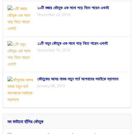
১০টি মজার কৌতুক এক সাথে পড়ে নিতে পারেন এখনই
November 23, 2018
১১টি নতুন কৌতুক এক সাথে পড়ে নিতে পারেন এখনই
November 16, 2018
কৌতুকের আসর নামক নতুন পর্বে আপনাদের সবাইকে স্বাগতম
January 06, 2019
দম ফাটানো হাঁসির কৌতুক