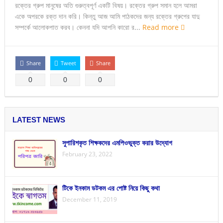
রক্তের গ্রুপ মানুষের অতি গুরুত্বপূর্ণ একটি বিষয়। রক্তের গ্রুপ সমান হলে আমরা
একে অপরকে রক্ত দান করি। কিন্তু আজ আমি পাঠকদের জন্য রক্তের গ্রুপের যাদু
সম্পর্কে আলোকপাত করব। কেননা যদি আপনি কারো র...
Read more
Share
Tweet
Share
0
0
0
LATEST NEWS
সুপারিশকৃত শিক্ষকদের এমপিওভুক্ত করার উদ্যোগ
February 23, 2022
টিকে ইনকাম ডটকম এর পোষ্ট নিয়ে কিছু কথা
December 11, 2019