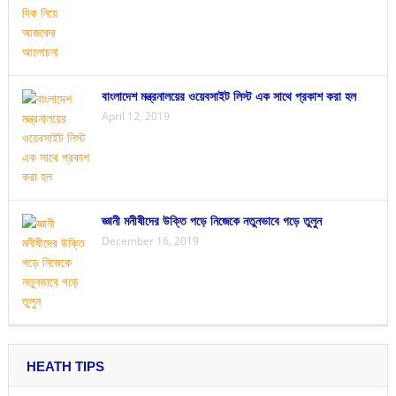
বাংলাদেশ মন্ত্রনালয়ের ওয়েবসাইট লিস্ট এক সাথে প্রকাশ করা হল
April 12, 2019
জ্ঞানী মনীষীদের উক্তি পড়ে নিজেকে নতুনভাবে গড়ে তুলুন
December 16, 2019
HEATH TIPS