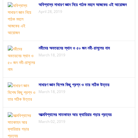
অবিশ্বাস্য সাধারণ জ্ঞান নিয়ে পাঠক মহলে আজকের এই আয়োজন
April 28, 2019
নবীদের অবতরনের স্থান ও ৫০ জন নবী-রাসূলের নাম
March 18, 2019
সাধারণ জ্ঞান বিশেষ কিছু প্রশ্ন ও তার সঠিক উত্তর
March 18, 2019
আত্মবিশ্বাসের সাতকাহন আর ক্যারিয়ার গড়ার প্রত্যয়
March 02, 2019