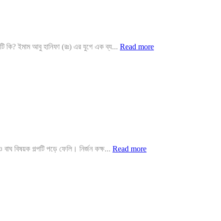
কি? ইমাম আবু হানিফা (রঃ) এর যুগে এক ব্য...
Read more
াঘ বিষয়ক গল্পটি পড়ে ফেলি। নির্জন কক্ষ...
Read more