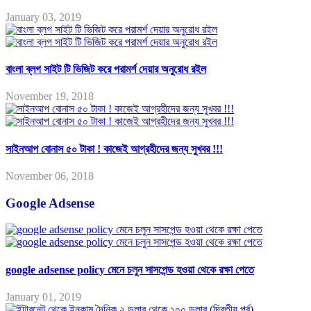
January 03, 2019
বাংলা ব্লগ সাইট টি ভিজিট করে পরামর্শ দেয়ার অনুরোধ রইল
November 19, 2018
সাইনআপ বোনাস ৫০ টাকা ! কাজেই আগ্রহীদের জন্য সুখবর !!!
November 06, 2018
Google Adsense
google adsense policy মেনে চলুন সাসপেন্ড হওয়া থেকে রক্ষা পেতে
January 01, 2019