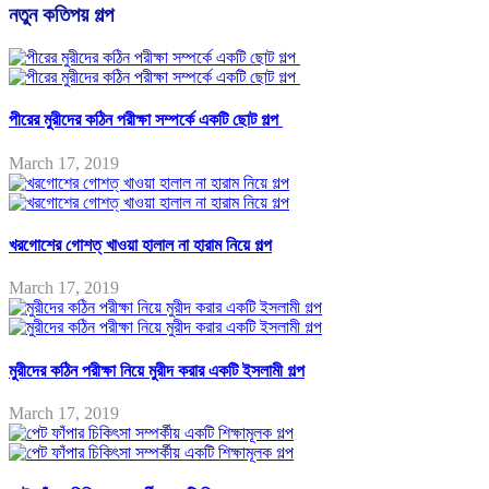
নতুন কতিপয় গল্প
পীরের মুরীদের কঠিন পরীক্ষা সম্পর্কে একটি ছোট গল্প
March 17, 2019
খরগোশের গোশত্ খাওয়া হালাল না হারাম নিয়ে গল্প
March 17, 2019
মুরীদের কঠিন পরীক্ষা নিয়ে মুরীদ করার একটি ইসলামী গল্প
March 17, 2019