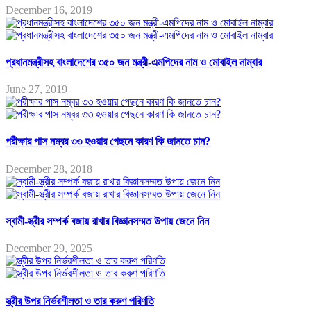
December 16, 2019
প্রধানমন্ত্রীসহ বাংলাদেশের ৩৫০ জন মন্ত্রী-এমপিদের নাম ও মোবাইল নাম্বার
June 27, 2019
পরীক্ষার পাস নম্বর ৩৩ হওয়ার পেছনে কারণ কি জানতে চান?
December 28, 2018
স্বামী-স্ত্রীর সম্পর্ক বজায় রাখার বিজ্ঞানসম্মত উপায় জেনে নিন
December 29, 2025
স্ত্রীর উপর নির্ভরশীলতা ও তার করুণ পরিণতি