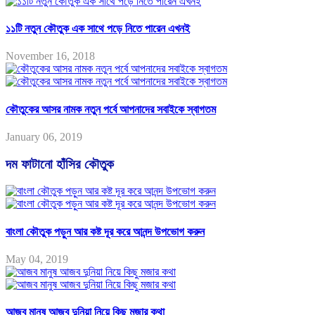
১১টি নতুন কৌতুক এক সাথে পড়ে নিতে পারেন এখনই
November 16, 2018
কৌতুকের আসর নামক নতুন পর্বে আপনাদের সবাইকে স্বাগতম
January 06, 2019
দম ফাটানো হাঁসির কৌতুক
বাংলা কৌতুক পড়ুন আর কষ্ট দূর করে আনন্দ উপভোগ করুন
May 04, 2019
আজব মানুষ আজব দুনিয়া নিয়ে কিছু মজার কথা