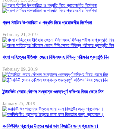
গ্রুপ স্টাডির উপকারিতা ও পদ্ধতি নিয়ে প্রয়োজনীয় নির্দেশনা
February 21, 2019
বাংলা সাহিত্যের ইতিহাস জেনে বিসিএসসহ বিভিন্ন পরীক্ষার প্রস্তুতি নিন
February 09, 2019
ইন্টারভিউ দেয়ার কৌশল সংক্রান্ত গুরুত্বপূর্ণ কতিপয় বিষয় জেনে নিন
January 25, 2019
কনফিউজিং প্রশ্নের উত্তর জানা ভাল রিজাল্টের জন্য প্রয়োজন।