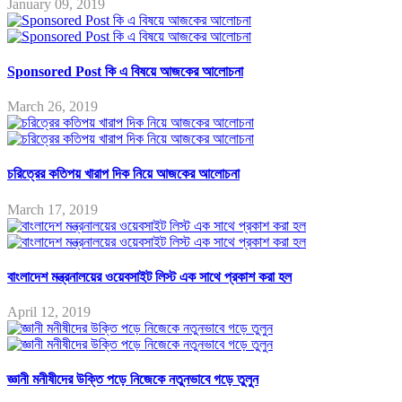
January 09, 2019
Sponsored Post কি এ বিষয়ে আজকের আলোচনা
March 26, 2019
চরিত্রের কতিপয় খারাপ দিক নিয়ে আজকের আলোচনা
March 17, 2019
বাংলাদেশ মন্ত্রনালয়ের ওয়েবসাইট লিস্ট এক সাথে প্রকাশ করা হল
April 12, 2019
জ্ঞানী মনীষীদের উক্তি পড়ে নিজেকে নতুনভাবে গড়ে তুলুন