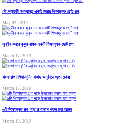
বৌ-শ্বাশুড়ী সংক্রান্ত একটি মজার শিক্ষামূলক ছোট গল্প
May 03, 2019
সুন্নীর কবরে কুকুর নামক একটি শিক্ষামূলক ছোট গল্প
March 17, 2019
বাংলা গল্প (শিয়া-সুন্নি বাহাছ অনুষ্ঠানে জুতা চোর)
March 15, 2019
৬টি শিক্ষামূলক গল্প পড়ে উপভোগ করুন মহা আনন্দ
March 13, 2019