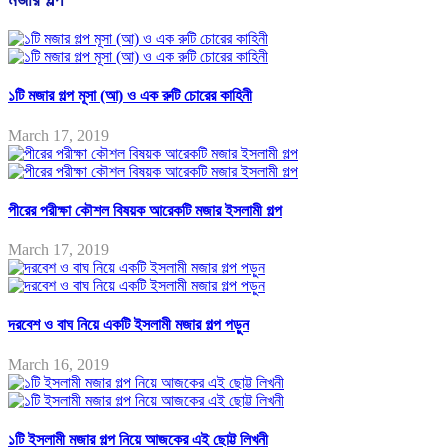
১টি মজার গল্প মূসা (আ) ও এক রুটি চোরের কাহিনী
March 17, 2019
পীরের পরীক্ষা কৌশল বিষয়ক আরেকটি মজার ইসলামী গল্প
March 17, 2019
দরবেশ ও বাঘ নিয়ে একটি ইসলামী মজার গল্প পড়ুন
March 16, 2019
১টি ইসলামী মজার গল্প নিয়ে আজকের এই ছোট্ট লিখনী