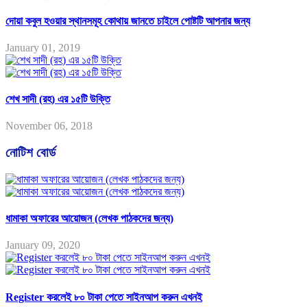
দোয়া কবুল হওয়ার স্থানসমূহ কোথায় জানতে চাইলে পোষ্টটি আপনার জন্য
January 01, 2019
শেখ সাদী (রহ) এর ১৫টি উক্তি
November 06, 2018
নোটিশ বোর্ড
ধামাকা অফারের আয়োজন (লেখক পাঠকদের জন্য)
January 09, 2020
Register করলেই ৮০ টাকা পেতে সাইনআপ করুন এখনই