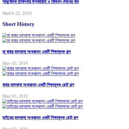
আয়ুর্বেদিক চিকিৎসার উপকারিতা ও বিভিন্ন ঔষধের নাম
March 22, 2019
Short History
মা বাবার ভালবাসা সংক্রান্ত একটি শিক্ষামূলক গল্প
May 03, 2019
বাবার ভালবাসা সংক্রান্ত একটি শিক্ষামূলক ছোট গল্প
May 03, 2019
ভাইয়ের ভালবাসা সংক্রান্ত একটি শিক্ষামূলক ছোট গল্প