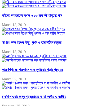
নবীদের অবতরনের স্থান ও ৫০ জন নবী-রাসূলের নাম
March 18, 2019
সাধারণ জ্ঞান বিশেষ কিছু প্রশ্ন ও তার সঠিক উত্তর
March 18, 2019
আত্মবিশ্বাসের সাতকাহন আর ক্যারিয়ার গড়ার প্রত্যয়
March 02, 2019
চাকরি পাওয়ার জন্য প্রস্তুতিতে যা যা করণীয় ও বর্জনীয়
February 25, 2019