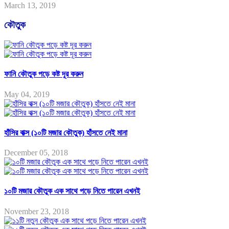
March 13, 2019
কৌতুক
ফানি কৌতুক পড়ে কষ্ট দূর করুন
May 04, 2019
হাঁসির বাক্স (১০টি মজার কৌতুক) হাঁসতে নেই মানা
December 05, 2018
১০টি মজার কৌতুক এক সাথে পড়ে নিতে পারেন এখনই
November 23, 2018