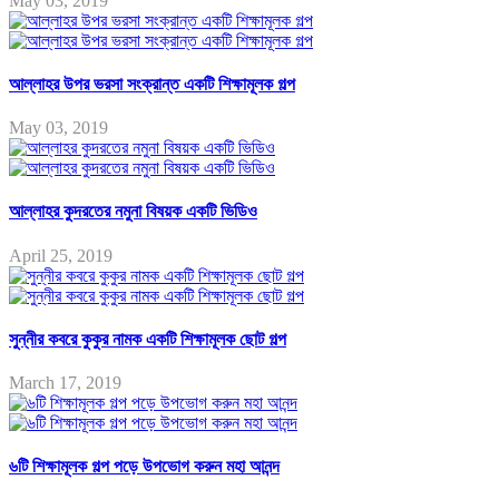
May 03, 2019
আল্লাহর উপর ভরসা সংক্রান্ত একটি শিক্ষামূলক গল্প
May 03, 2019
আল্লাহর কুদরতের নমুনা বিষয়ক একটি ভিডিও
April 25, 2019
সুন্নীর কবরে কুকুর নামক একটি শিক্ষামূলক ছোট গল্প
March 17, 2019
৬টি শিক্ষামূলক গল্প পড়ে উপভোগ করুন মহা আনন্দ