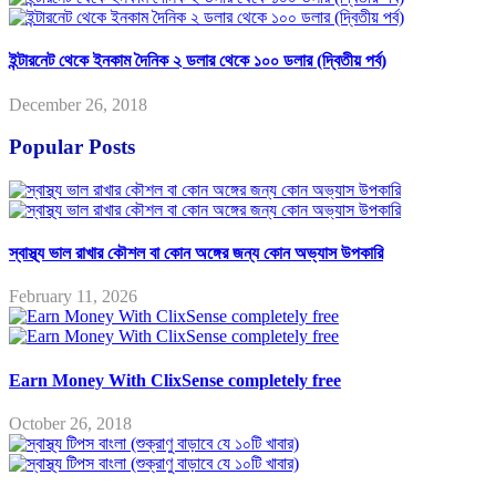
ইন্টারনেট থেকে ইনকাম দৈনিক ২ ডলার থেকে ১০০ ডলার (দ্বিতীয় পর্ব)
December 26, 2018
Popular Posts
স্বাস্থ্য ভাল রাখার কৌশল বা কোন অঙ্গের জন্য কোন অভ্যাস উপকারি
February 11, 2026
Earn Money With ClixSense completely free
October 26, 2018