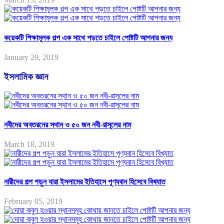
কয়েকটি শিক্ষামূলক গল্প এক সাথে পড়তে চাইলে পোষ্টটি আপনার জন্য
January 29, 2019
ইসলামিক জ্ঞান
নবীদের অবতরনের স্থান ও ৫০ জন নবী-রাসূলের নাম
March 18, 2019
নারীদের গল্প পড়ুন যারা ইসলামের ইতিহাসে পূণ্যবান হিসেবে বিখ্যাত
February 05, 2019