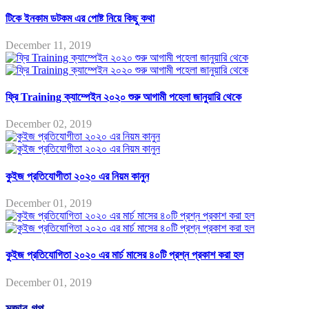
টিকে ইনকাম ডটকম এর পোষ্ট নিয়ে কিছু কথা
December 11, 2019
ফ্রি Training ক্যাম্পেইন ২০২০ শুরু আগামী পহেলা জানুয়ারি থেকে
December 02, 2019
কুইজ প্রতিযোগীতা ২০২০ এর নিয়ম কানুন
December 01, 2019
কুইজ প্রতিযোগিতা ২০২০ এর মার্চ মাসের ৪০টি প্রশ্ন প্রকাশ করা হল
December 01, 2019
মজার গল্প