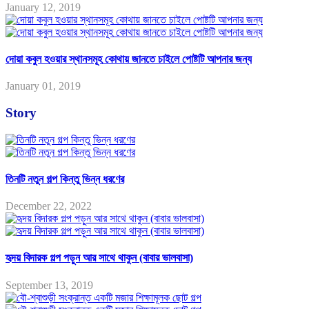
January 12, 2019
দোয়া কবুল হওয়ার স্থানসমূহ কোথায় জানতে চাইলে পোষ্টটি আপনার জন্য
January 01, 2019
Story
তিনটি নতুন গল্প কিন্তু ভিন্ন ধরণের
December 22, 2022
হৃদয় বিদারক গল্প পড়ুন আর সাথে থাকুন (বাবার ভালবাসা)
September 13, 2019