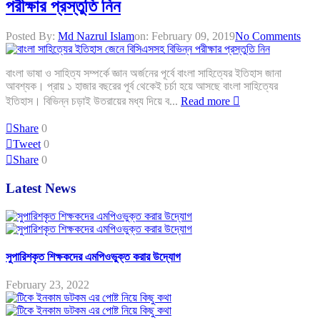
পরীক্ষার প্রস্তুতি নিন
Posted By:
Md Nazrul Islam
on:
February 09, 2019
No Comments
বাংলা ভাষা ও সাহিত্য সম্পর্কে জ্ঞান অর্জনের পূর্বে বাংলা সাহিত্যের ইতিহাস জানা
আবশ্যক। প্রায় ১ হাজার বছরের পূর্ব থেকেই চর্চা হয়ে আসছে বাংলা সাহিত্যের
ইতিহাস। বিভিন্ন চড়াই উতরায়ের মধ্য দিয়ে ব...
Read more
Share
0
Tweet
0
Share
0
Latest News
সুপারিশকৃত শিক্ষকদের এমপিওভুক্ত করার উদ্যোগ
February 23, 2022