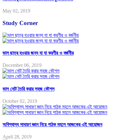
May 02, 2019
Study Corner
ভাল ছাত্র হওয়ার জন্য যা যা করণীয় ও বর্জনীয়
December 06, 2019
ভাল নোট তৈরি করার সহজ কৌশল
October 02, 2019
অবিশ্বাস্য সাধারণ জ্ঞান নিয়ে পাঠক মহলে আজকের এই আয়োজন
April 28, 2019