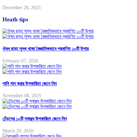
December 28, 2025
Heath tips
ঔষধ ছাড়া সুস্থ থাকা বৈজ্ঞানিকভাবে প্রমাণিত ১০টি উপায়
February 07, 2026
পানি পান করার উপকারিতা জেনে নিন
November 08, 2025
ঢেঁড়সের ১০টি স্বাস্থ্য উপকারিতা জেনে নিন
March 29, 2020