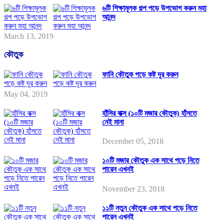
৬টি শিক্ষামূলক গল্প পড়ে উপভোগ করুন মহা
আনন্দ
March 13, 2019
কৌতুক
ফানি কৌতুক পড়ে কষ্ট দূর করুন
May 04, 2019
হাঁসির বাক্স (১০টি মজার কৌতুক) হাঁসতে
নেই মানা
December 05, 2018
১০টি মজার কৌতুক এক সাথে পড়ে নিতে
পারেন এখনই
November 23, 2018
১১টি নতুন কৌতুক এক সাথে পড়ে নিতে
পারেন এখনই