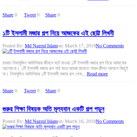
Share
0
Tweet
0
Share
0
১টি ইসলামী মজার গল্প নিয়ে আজকের এই ছোট্ট লিখনী
Posted By:
Md Nazrul Islam
on:
March 17, 2019
No Comments
হযরত নিযামুদ্দিন আউলিয়ার জীবনে ঘটে যাওয়া ১টি ইসলামী মজার গল্প নিয়ে আজকের
আলোচনা। ১টি ইসলামী মজার গল্প পাঠ করে আমরা জানতে পারব জীবন আসলে কিছুই
না। নিযামুদ্দিন আউলিয়ার ১টি ইসলামী মজার গল্প থেক...
Read more
Share
0
Tweet
0
Share
0
গুরুর শিক্ষা বিষয়ক অতি মূল্যবান একটি গল্প পড়ুন
Posted By:
Md Nazrul Islam
on:
March 16, 2019
No Comments