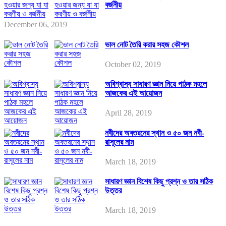
বর্জনীয়
December 06, 2019
ভাল নোট তৈরি করার সহজ কৌশল
October 02, 2019
অবিশ্বাস্য সাধারণ জ্ঞান নিয়ে পাঠক মহলে
আজকের এই আয়োজন
April 28, 2019
নবীদের অবতরনের স্থান ও ৫০ জন নবী-
রাসূলের নাম
March 18, 2019
সাধারণ জ্ঞান বিশেষ কিছু প্রশ্ন ও তার সঠিক
উত্তর
March 18, 2019