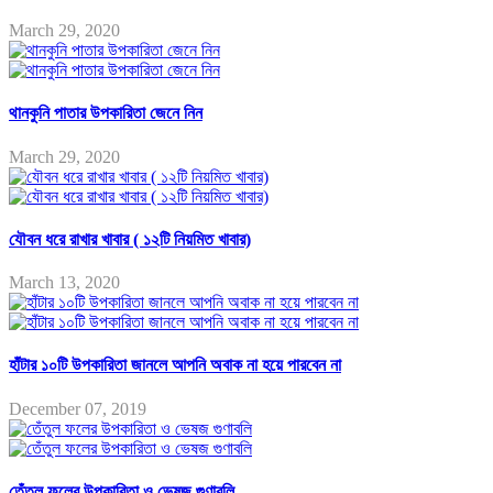
March 29, 2020
থানকুনি পাতার উপকারিতা জেনে নিন
March 29, 2020
যৌবন ধরে রাখার খাবার ( ১২টি নিয়মিত খাবার)
March 13, 2020
হাঁটার ১০টি উপকারিতা জানলে আপনি অবাক না হয়ে পারবেন না
December 07, 2019
তেঁতুল ফলের উপকারিতা ও ভেষজ গুণাবলি