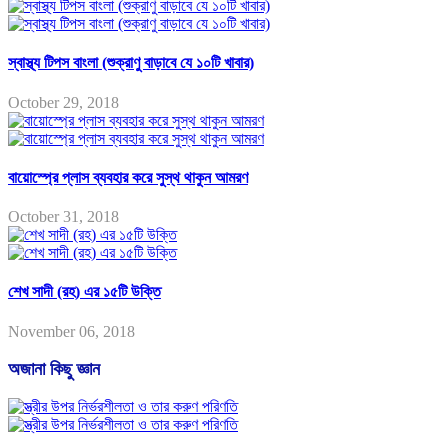
স্বাস্থ্য টিপস বাংলা (শুক্রাণু বাড়াবে যে ১০টি খাবার)
October 29, 2018
বায়োস্প্রে প্লাস ব্যবহার করে সুস্থ থাকুন আমরণ
October 31, 2018
শেখ সাদী (রহ) এর ১৫টি উক্তি
November 06, 2018
অজানা কিছু জ্ঞান