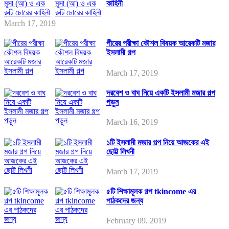
কাহিনী
March 17, 2019
পীরের পরীক্ষা কৌশল বিষয়ক আরেকটি মজার
ইসলামী গল্প
March 17, 2019
দরবেশ ও বাঘ নিয়ে একটি ইসলামী মজার গল্প
পড়ুন
March 16, 2019
১টি ইসলামী মজার গল্প নিয়ে আজকের এই
ছোট্ট লিখনী
March 17, 2019
৫টি শিক্ষামূলক গল্প tkincome এর
পাঠকদের জন্য
February 09, 2019