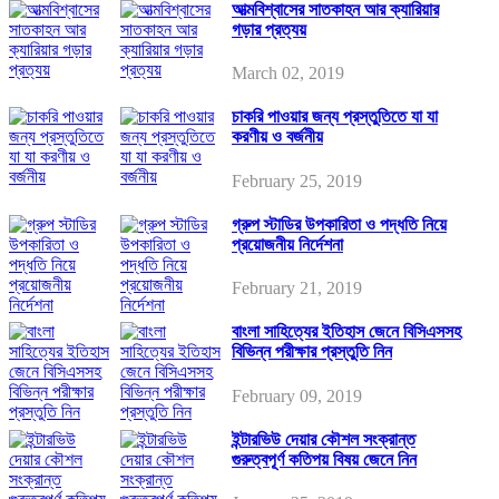
আত্মবিশ্বাসের সাতকাহন আর ক্যারিয়ার
গড়ার প্রত্যয়
March 02, 2019
চাকরি পাওয়ার জন্য প্রস্তুতিতে যা যা
করণীয় ও বর্জনীয়
February 25, 2019
গ্রুপ স্টাডির উপকারিতা ও পদ্ধতি নিয়ে
প্রয়োজনীয় নির্দেশনা
February 21, 2019
বাংলা সাহিত্যের ইতিহাস জেনে বিসিএসসহ
বিভিন্ন পরীক্ষার প্রস্তুতি নিন
February 09, 2019
ইন্টারভিউ দেয়ার কৌশল সংক্রান্ত
গুরুত্বপূর্ণ কতিপয় বিষয় জেনে নিন