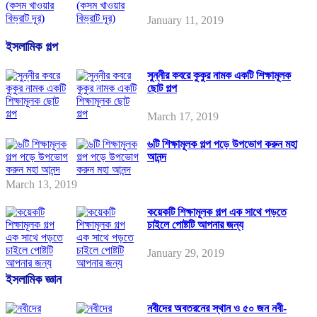
January 11, 2019
ইসলামিক গল্প
সুন্নীর কবরে কুকুর নামক একটি শিক্ষামূলক
ছোট গল্প
March 17, 2019
৬টি শিক্ষামূলক গল্প পড়ে উপভোগ করুন মহা
আনন্দ
March 13, 2019
কয়েকটি শিক্ষামূলক গল্প এক সাথে পড়তে
চাইলে পোষ্টটি আপনার জন্য
January 29, 2019
ইসলামিক জ্ঞান
নবীদের অবতরনের স্থান ও ৫০ জন নবী-