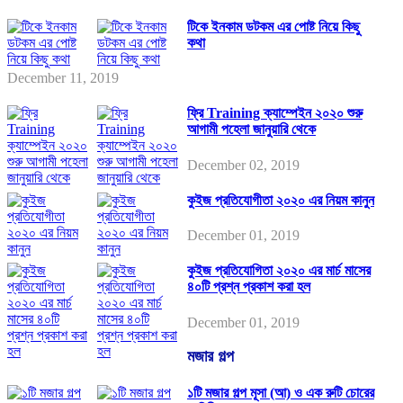
টিকে ইনকাম ডটকম এর পোষ্ট নিয়ে কিছু
কথা
December 11, 2019
ফ্রি Training ক্যাম্পেইন ২০২০ শুরু
আগামী পহেলা জানুয়ারি থেকে
December 02, 2019
কুইজ প্রতিযোগীতা ২০২০ এর নিয়ম কানুন
December 01, 2019
কুইজ প্রতিযোগিতা ২০২০ এর মার্চ মাসের
৪০টি প্রশ্ন প্রকাশ করা হল
December 01, 2019
মজার গল্প
১টি মজার গল্প মূসা (আ) ও এক রুটি চোরের