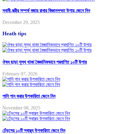
স্বামী-স্ত্রীর সম্পর্ক বজায় রাখার বিজ্ঞানসম্মত উপায় জেনে নিন
December 29, 2025
Heath tips
ঔষধ ছাড়া সুস্থ থাকা বৈজ্ঞানিকভাবে প্রমাণিত ১০টি উপায়
February 07, 2026
পানি পান করার উপকারিতা জেনে নিন
November 08, 2025
ঢেঁড়সের ১০টি স্বাস্থ্য উপকারিতা জেনে নিন