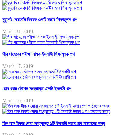
বুযুর্গের কেরামতি বিষয়ক একটি মজার শিক্ষামূলক গল্প
March 31, 2019
পীর সাহেবের পরীক্ষা নামক ইসলামী শিক্ষামূলক গল্প
March 17, 2019
চোর ধরার কৌশল সংক্রান্ত একটি ইসলামী গল্প
March 16, 2019
তিন লক্ষ টাকার দোয়া সংক্রান্ত ১টি ইসলামী মজার গল্প পাঠকদের জন্য