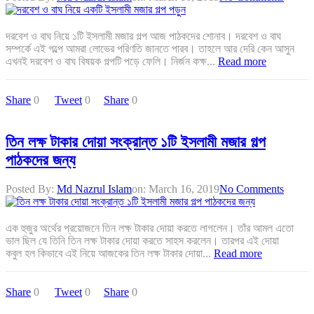
দরবেশ ও বাঘ নিয়ে ১টি ইসলামী মজার গল্প আজ পাঠকদের শোনাব। দরবেশ ও বাঘ
সম্পর্কে এই গল্পে আমরা লোভের পরিণতি জানতে পারব। তাহলে আর দেরি কেন আসুন
এখনই দরবেশ ও বাঘ বিষয়ক গল্পটি পড়ে ফেলি। নির্জন কক্ষ...
Read more
Share
0
Tweet
0
Share
0
তিন লক্ষ টাকার দোয়া সংক্রান্ত ১টি ইসলামী মজার গল্প
পাঠকদের জন্য
Posted By:
Md Nazrul Islam
on:
March 16, 2019
No Comments
এক হুজুর অর্থের প্রয়োজনে তিন লক্ষ টাকার দোয়া করতে লাগলেন। তাঁর আমল এতো
ভাল ছিল যে তিনি তিন লক্ষ টাকার দোয়া করতে সাহস করলেন। তারপর এই দোয়া
কবুল হল কিভাবে এই নিয়ে আজকের তিন লক্ষ টাকার দোয়া...
Read more
Share
0
Tweet
0
Share
0