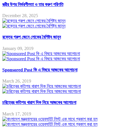
স্ত্রীর উপর নির্ভরশীলতা ও তার করুণ পরিণতি
December 28, 2025
রক্তের গ্রুপ জেনে লোকের বৈশিষ্ট্য জানুন
January 09, 2019
Sponsored Post কি এ বিষয়ে আজকের আলোচনা
March 26, 2019
চরিত্রের কতিপয় খারাপ দিক নিয়ে আজকের আলোচনা
March 17, 2019