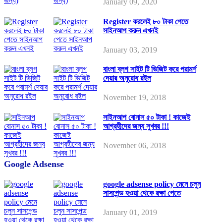
January 09, 2020
Register করলেই ৮০ টাকা পেতে
সাইনআপ করুন এখনই
January 03, 2019
বাংলা ব্লগ সাইট টি ভিজিট করে পরামর্শ
দেয়ার অনুরোধ রইল
November 19, 2018
সাইনআপ বোনাস ৫০ টাকা ! কাজেই
আগ্রহীদের জন্য সুখবর !!!
November 06, 2018
Google Adsense
google adsense policy মেনে চলুন
সাসপেন্ড হওয়া থেকে রক্ষা পেতে
January 01, 2019