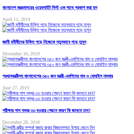
বাংলাদেশ মন্ত্রনালয়ের ওয়েবসাইট লিস্ট এক সাথে প্রকাশ করা হল
April 12, 2019
জ্ঞানী মনীষীদের উক্তি পড়ে নিজেকে নতুনভাবে গড়ে তুলুন
December 16, 2019
প্রধানমন্ত্রীসহ বাংলাদেশের ৩৫০ জন মন্ত্রী-এমপিদের নাম ও মোবাইল নাম্বার
June 27, 2019
পরীক্ষার পাস নম্বর ৩৩ হওয়ার পেছনে কারণ কি জানতে চান?
December 28, 2018