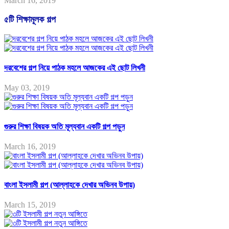
March 16, 2019
৫টি শিক্ষামূলক গল্প
দরবেশের গল্প নিয়ে পাঠক মহলে আজকের এই ছোট লিখনী
May 03, 2019
গুরুর শিক্ষা বিষয়ক অতি মূল্যবান একটি গল্প পড়ুন
March 16, 2019
বাংলা ইসলামী গল্প (আল্লাহকে দেখার অভিনব উপায়)
March 15, 2019