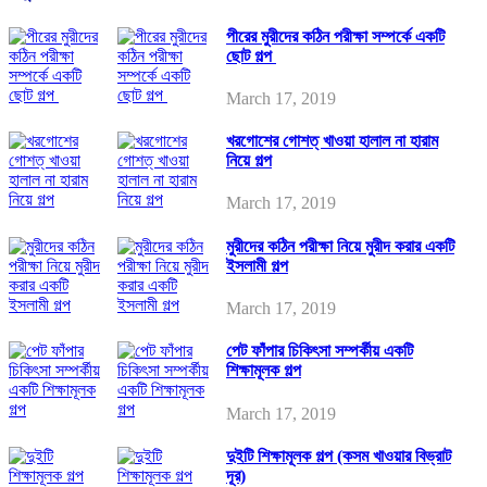
পীরের মুরীদের কঠিন পরীক্ষা সম্পর্কে একটি
ছোট গল্প
March 17, 2019
খরগোশের গোশত্ খাওয়া হালাল না হারাম
নিয়ে গল্প
March 17, 2019
মুরীদের কঠিন পরীক্ষা নিয়ে মুরীদ করার একটি
ইসলামী গল্প
March 17, 2019
পেট ফাঁপার চিকিৎসা সম্পর্কীয় একটি
শিক্ষামূলক গল্প
March 17, 2019
দুইটি শিক্ষামূলক গল্প (কসম খাওয়ার বিভ্রাট
দূর)