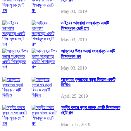
May 03, 2019
ভাইয়ের ভালবাসা সংক্রান্ত একটি
শিক্ষামূলক ছোট গল্প
May 03, 2019
আল্লাহর উপর ভরসা সংক্রান্ত একটি
শিক্ষামূলক গল্প
May 03, 2019
আল্লাহর কুদরতের নমুনা বিষয়ক একটি
ভিডিও
April 25, 2019
সুন্নীর কবরে কুকুর নামক একটি শিক্ষামূলক
ছোট গল্প
March 17, 2019