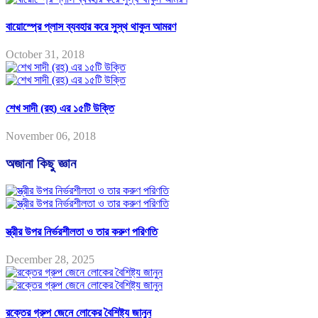
বায়োস্প্রে প্লাস ব্যবহার করে সুস্থ থাকুন আমরণ
October 31, 2018
শেখ সাদী (রহ) এর ১৫টি উক্তি
November 06, 2018
অজানা কিছু জ্ঞান
স্ত্রীর উপর নির্ভরশীলতা ও তার করুণ পরিণতি
December 28, 2025
রক্তের গ্রুপ জেনে লোকের বৈশিষ্ট্য জানুন