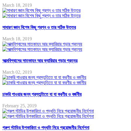
March 18, 2019
সাধারণ জ্ঞান বিশেষ কিছু প্রশ্ন ও তার সঠিক উত্তর
March 18, 2019
আত্মবিশ্বাসের সাতকাহন আর ক্যারিয়ার গড়ার প্রত্যয়
March 02, 2019
চাকরি পাওয়ার জন্য প্রস্তুতিতে যা যা করণীয় ও বর্জনীয়
February 25, 2019
গ্রুপ স্টাডির উপকারিতা ও পদ্ধতি নিয়ে প্রয়োজনীয় নির্দেশনা