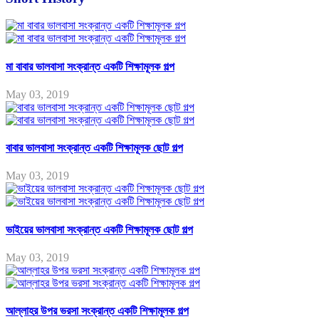
মা বাবার ভালবাসা সংক্রান্ত একটি শিক্ষামূলক গল্প
May 03, 2019
বাবার ভালবাসা সংক্রান্ত একটি শিক্ষামূলক ছোট গল্প
May 03, 2019
ভাইয়ের ভালবাসা সংক্রান্ত একটি শিক্ষামূলক ছোট গল্প
May 03, 2019
আল্লাহর উপর ভরসা সংক্রান্ত একটি শিক্ষামূলক গল্প