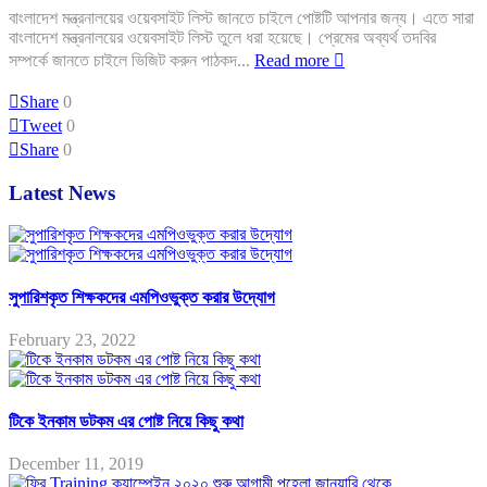
বাংলাদেশ মন্ত্রনালয়ের ওয়েবসাইট লিস্ট জানতে চাইলে পোষ্টটি আপনার জন্য। এতে সারা
বাংলাদেশ মন্ত্রনালয়ের ওয়েবসাইট লিস্ট তুলে ধরা হয়েছে। প্রেমের অব্যর্থ তদবির
সম্পর্কে জানতে চাইলে ভিজিট করুন পাঠকদ...
Read more
Share
0
Tweet
0
Share
0
Latest News
সুপারিশকৃত শিক্ষকদের এমপিওভুক্ত করার উদ্যোগ
February 23, 2022
টিকে ইনকাম ডটকম এর পোষ্ট নিয়ে কিছু কথা
December 11, 2019