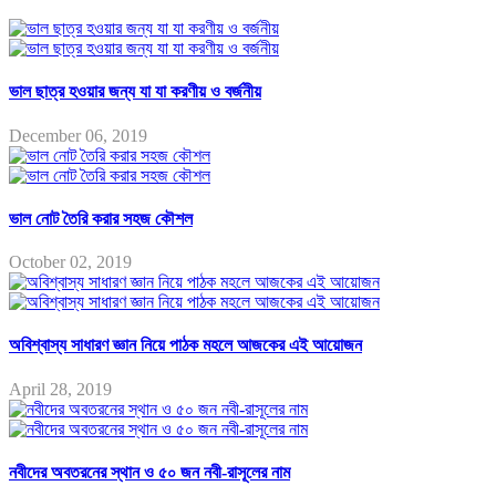
ভাল ছাত্র হওয়ার জন্য যা যা করণীয় ও বর্জনীয়
December 06, 2019
ভাল নোট তৈরি করার সহজ কৌশল
October 02, 2019
অবিশ্বাস্য সাধারণ জ্ঞান নিয়ে পাঠক মহলে আজকের এই আয়োজন
April 28, 2019
নবীদের অবতরনের স্থান ও ৫০ জন নবী-রাসূলের নাম