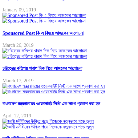
January 09, 2019
Sponsored Post কি এ বিষয়ে আজকের আলোচনা
March 26, 2019
চরিত্রের কতিপয় খারাপ দিক নিয়ে আজকের আলোচনা
March 17, 2019
বাংলাদেশ মন্ত্রনালয়ের ওয়েবসাইট লিস্ট এক সাথে প্রকাশ করা হল
April 12, 2019