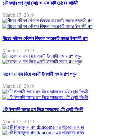
১টি মজার গল্প মূসা (আ) ও এক রুটি চোরের কাহিনী
March 17, 2019
পীরের পরীক্ষা কৌশল বিষয়ক আরেকটি মজার ইসলামী গল্প
March 17, 2019
দরবেশ ও বাঘ নিয়ে একটি ইসলামী মজার গল্প পড়ুন
March 16, 2019
১টি ইসলামী মজার গল্প নিয়ে আজকের এই ছোট্ট লিখনী
March 17, 2019