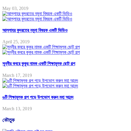
May 03, 2019
আল্লাহর কুদরতের নমুনা বিষয়ক একটি ভিডিও
April 25, 2019
সুন্নীর কবরে কুকুর নামক একটি শিক্ষামূলক ছোট গল্প
March 17, 2019
৬টি শিক্ষামূলক গল্প পড়ে উপভোগ করুন মহা আনন্দ
March 13, 2019
কৌতুক