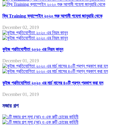
ফ্রি Training ক্যাম্পেইন ২০২০ শুরু আগামী পহেলা জানুয়ারি থেকে
December 02, 2019
কুইজ প্রতিযোগীতা ২০২০ এর নিয়ম কানুন
December 01, 2019
কুইজ প্রতিযোগিতা ২০২০ এর মার্চ মাসের ৪০টি প্রশ্ন প্রকাশ করা হল
December 01, 2019
মজার গল্প