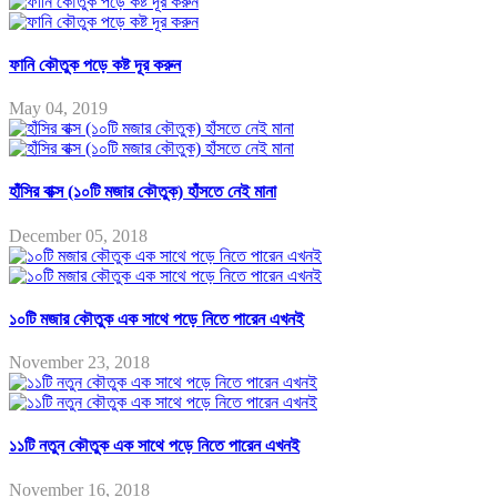
ফানি কৌতুক পড়ে কষ্ট দূর করুন
May 04, 2019
হাঁসির বাক্স (১০টি মজার কৌতুক) হাঁসতে নেই মানা
December 05, 2018
১০টি মজার কৌতুক এক সাথে পড়ে নিতে পারেন এখনই
November 23, 2018
১১টি নতুন কৌতুক এক সাথে পড়ে নিতে পারেন এখনই
November 16, 2018