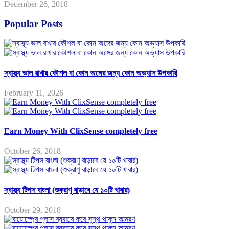
December 26, 2018
Popular Posts
স্বাস্থ্য ভাল রাখার কৌশল বা কোন অঙ্গের জন্য কোন অভ্যাস উপকারি
February 11, 2026
Earn Money With ClixSense completely free
October 26, 2018
স্বাস্থ্য টিপস বাংলা (শুক্রাণু বাড়াবে যে ১০টি খাবার)
October 29, 2018