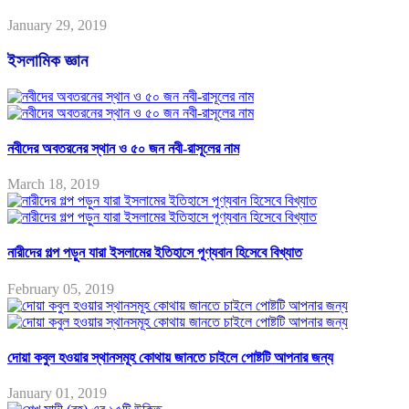
January 29, 2019
ইসলামিক জ্ঞান
নবীদের অবতরনের স্থান ও ৫০ জন নবী-রাসূলের নাম
March 18, 2019
নারীদের গল্প পড়ুন যারা ইসলামের ইতিহাসে পূণ্যবান হিসেবে বিখ্যাত
February 05, 2019
দোয়া কবুল হওয়ার স্থানসমূহ কোথায় জানতে চাইলে পোষ্টটি আপনার জন্য
January 01, 2019