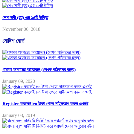
শেখ সাদী (রহ) এর ১৫টি উক্তি
November 06, 2018
নোটিশ বোর্ড
ধামাকা অফারের আয়োজন (লেখক পাঠকদের জন্য)
January 09, 2020
Register করলেই ৮০ টাকা পেতে সাইনআপ করুন এখনই
January 03, 2019