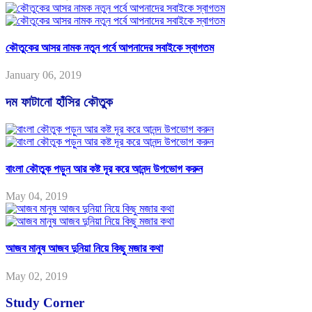
কৌতুকের আসর নামক নতুন পর্বে আপনাদের সবাইকে স্বাগতম
January 06, 2019
দম ফাটানো হাঁসির কৌতুক
বাংলা কৌতুক পড়ুন আর কষ্ট দূর করে আনন্দ উপভোগ করুন
May 04, 2019
আজব মানুষ আজব দুনিয়া নিয়ে কিছু মজার কথা
May 02, 2019
Study Corner