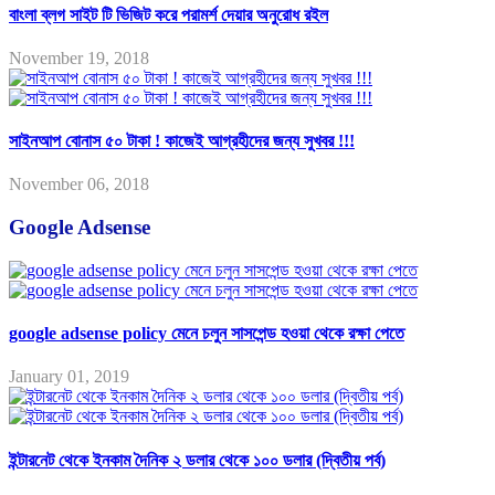
বাংলা ব্লগ সাইট টি ভিজিট করে পরামর্শ দেয়ার অনুরোধ রইল
November 19, 2018
সাইনআপ বোনাস ৫০ টাকা ! কাজেই আগ্রহীদের জন্য সুখবর !!!
November 06, 2018
Google Adsense
google adsense policy মেনে চলুন সাসপেন্ড হওয়া থেকে রক্ষা পেতে
January 01, 2019
ইন্টারনেট থেকে ইনকাম দৈনিক ২ ডলার থেকে ১০০ ডলার (দ্বিতীয় পর্ব)