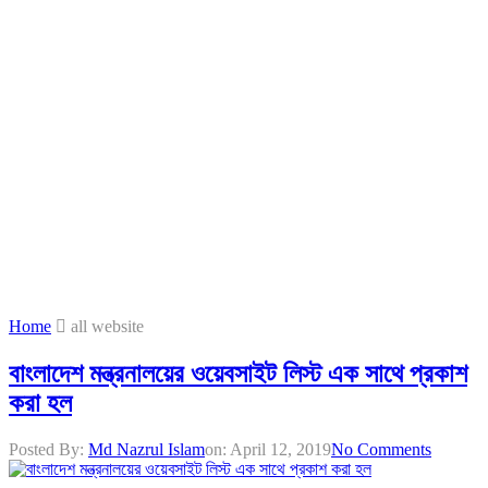
Home
all website
বাংলাদেশ মন্ত্রনালয়ের ওয়েবসাইট লিস্ট এক সাথে প্রকাশ
করা হল
Posted By:
Md Nazrul Islam
on:
April 12, 2019
No Comments