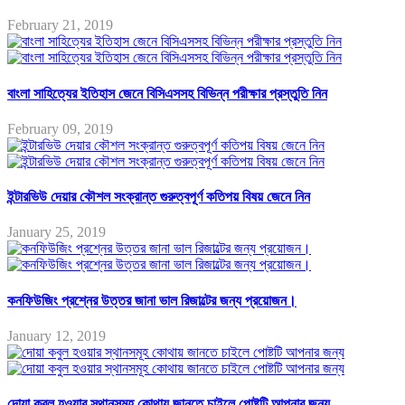
February 21, 2019
বাংলা সাহিত্যের ইতিহাস জেনে বিসিএসসহ বিভিন্ন পরীক্ষার প্রস্তুতি নিন
February 09, 2019
ইন্টারভিউ দেয়ার কৌশল সংক্রান্ত গুরুত্বপূর্ণ কতিপয় বিষয় জেনে নিন
January 25, 2019
কনফিউজিং প্রশ্নের উত্তর জানা ভাল রিজাল্টের জন্য প্রয়োজন।
January 12, 2019
দোয়া কবুল হওয়ার স্থানসমূহ কোথায় জানতে চাইলে পোষ্টটি আপনার জন্য