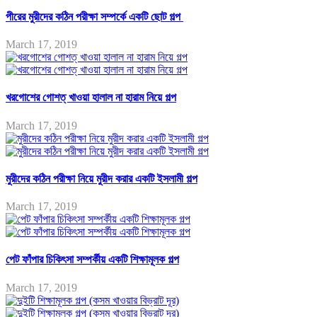
পীরের মুরীদের কঠিন পরীক্ষা সম্পর্কে একটি ছোট গল্প
March 17, 2019
খরগোশের গোশত্ খাওয়া হালাল না হারাম নিয়ে গল্প
March 17, 2019
মুরীদের কঠিন পরীক্ষা নিয়ে মুরীদ করার একটি ইসলামী গল্প
March 17, 2019
পেট ফাঁপার চিকিৎসা সম্পর্কীয় একটি শিক্ষামূলক গল্প
March 17, 2019