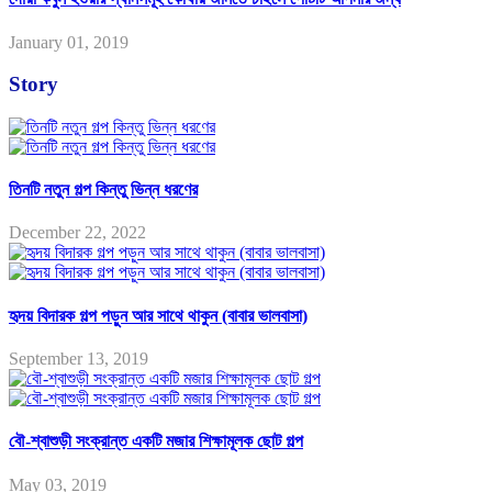
January 01, 2019
Story
তিনটি নতুন গল্প কিন্তু ভিন্ন ধরণের
December 22, 2022
হৃদয় বিদারক গল্প পড়ুন আর সাথে থাকুন (বাবার ভালবাসা)
September 13, 2019
বৌ-শ্বাশুড়ী সংক্রান্ত একটি মজার শিক্ষামূলক ছোট গল্প
May 03, 2019