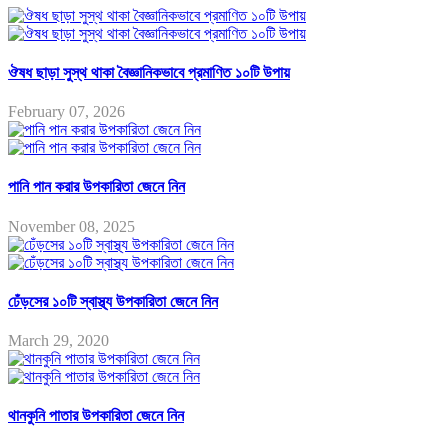
ঔষধ ছাড়া সুস্থ থাকা বৈজ্ঞানিকভাবে প্রমাণিত ১০টি উপায়
February 07, 2026
পানি পান করার উপকারিতা জেনে নিন
November 08, 2025
ঢেঁড়সের ১০টি স্বাস্থ্য উপকারিতা জেনে নিন
March 29, 2020
থানকুনি পাতার উপকারিতা জেনে নিন