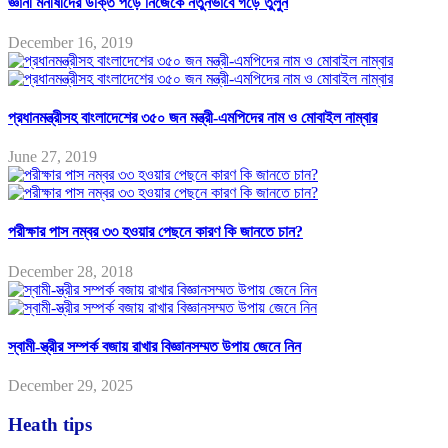
জ্ঞানী মনীষীদের উক্তি পড়ে নিজেকে নতুনভাবে গড়ে তুলুন
December 16, 2019
প্রধানমন্ত্রীসহ বাংলাদেশের ৩৫০ জন মন্ত্রী-এমপিদের নাম ও মোবাইল নাম্বার
June 27, 2019
পরীক্ষার পাস নম্বর ৩৩ হওয়ার পেছনে কারণ কি জানতে চান?
December 28, 2018
স্বামী-স্ত্রীর সম্পর্ক বজায় রাখার বিজ্ঞানসম্মত উপায় জেনে নিন
December 29, 2025
Heath tips