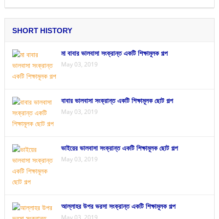
SHORT HISTORY
মা বাবার ভালবাসা সংক্রান্ত একটি শিক্ষামূলক গল্প
May 03, 2019
বাবার ভালবাসা সংক্রান্ত একটি শিক্ষামূলক ছোট গল্প
May 03, 2019
ভাইয়ের ভালবাসা সংক্রান্ত একটি শিক্ষামূলক ছোট গল্প
May 03, 2019
আল্লাহর উপর ভরসা সংক্রান্ত একটি শিক্ষামূলক গল্প
May 03, 2019