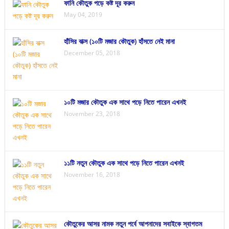
ফানি কৌতুক পড়ে কষ্ট দূর করুন
May 04, 2019
হাঁসির বাক্স (১০টি মজার কৌতুক) হাঁসতে নেই মানা
December 05, 2018
১০টি মজার কৌতুক এক সাথে পড়ে নিতে পারেন এখনই
November 23, 2018
১১টি নতুন কৌতুক এক সাথে পড়ে নিতে পারেন এখনই
November 16, 2018
কৌতুকের আসর নামক নতুন পর্বে আপনাদের সবাইকে স্বাগতম