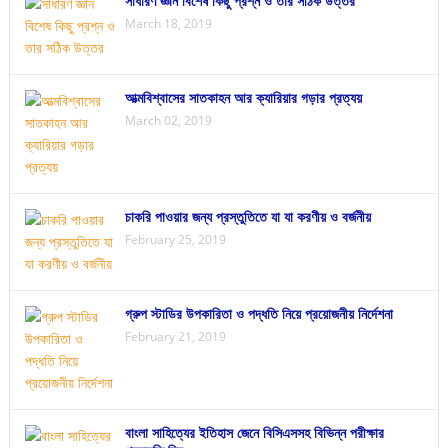
সাধারণ জ্ঞান বিশেষ কিছু প্রশ্ন ও তার সঠিক উত্তর
March 18, 2019
আত্মবিশ্বাসের সাতকাহন আর ক্যারিয়ার গড়ার প্রত্যয়
March 02, 2019
চাকরি পাওয়ার জন্য প্রস্তুতিতে যা যা করণীয় ও বর্জনীয়
February 25, 2019
গ্রুপ স্টাডির উপকারিতা ও পদ্ধতি নিয়ে প্রয়োজনীয় নির্দেশনা
February 21, 2019
বাংলা সাহিত্যের ইতিহাস জেনে বিসিএসসহ বিভিন্ন পরীক্ষার