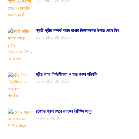
December 28, 2018
স্বামী-স্ত্রীর সম্পর্ক বজায় রাখার বিজ্ঞানসম্মত উপায় জেনে নিন
December 29, 2025
স্ত্রীর উপর নির্ভরশীলতা ও তার করুণ পরিণতি
December 28, 2025
রক্তের গ্রুপ জেনে লোকের বৈশিষ্ট্য জানুন
January 09, 2019