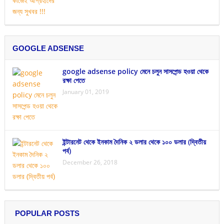
GOOGLE ADSENSE
google adsense policy মেনে চলুন সাসপেন্ড হওয়া থেকে
রক্ষা পেতে
January 01, 2019
ইন্টারনেট থেকে ইনকাম দৈনিক ২ ডলার থেকে ১০০ ডলার (দ্বিতীয়
পর্ব)
December 26, 2018
POPULAR POSTS