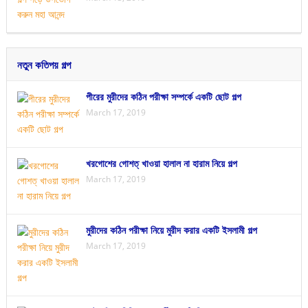
নতুন কতিপয় গল্প
পীরের মুরীদের কঠিন পরীক্ষা সম্পর্কে একটি ছোট গল্প
March 17, 2019
খরগোশের গোশত্ খাওয়া হালাল না হারাম নিয়ে গল্প
March 17, 2019
মুরীদের কঠিন পরীক্ষা নিয়ে মুরীদ করার একটি ইসলামী গল্প
March 17, 2019