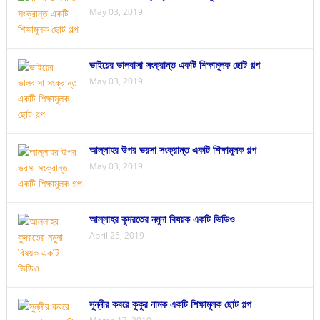
May 03, 2019
ভাইয়ের ভালবাসা সংক্রান্ত একটি শিক্ষামূলক ছোট গল্প
May 03, 2019
আল্লাহর উপর ভরসা সংক্রান্ত একটি শিক্ষামূলক গল্প
May 03, 2019
আল্লাহর কুদরতের নমুনা বিষয়ক একটি ভিডিও
April 25, 2019
সুন্নীর কবরে কুকুর নামক একটি শিক্ষামূলক ছোট গল্প