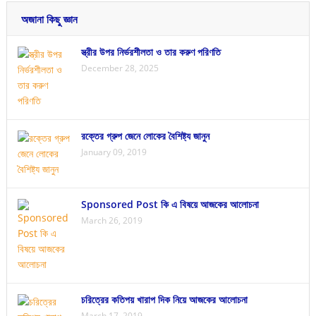
অজানা কিছু জ্ঞান
স্ত্রীর উপর নির্ভরশীলতা ও তার করুণ পরিণতি
December 28, 2025
রক্তের গ্রুপ জেনে লোকের বৈশিষ্ট্য জানুন
January 09, 2019
Sponsored Post কি এ বিষয়ে আজকের আলোচনা
March 26, 2019
চরিত্রের কতিপয় খারাপ দিক নিয়ে আজকের আলোচনা
March 17, 2019