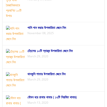
পানি পান করার উপকারিতা জেনে নিন
November 08, 2025
ঢেঁড়সের ১০টি স্বাস্থ্য উপকারিতা জেনে নিন
March 29, 2020
থানকুনি পাতার উপকারিতা জেনে নিন
March 29, 2020
যৌবন ধরে রাখার খাবার ( ১২টি নিয়মিত খাবার)
March 13, 2020