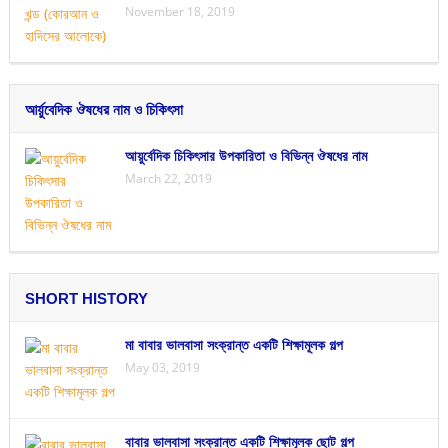
November 18, 2019
আর্য়ুবেদিক ঔষধের নাম ও চিকিৎসা
আয়ুর্বেদিক চিকিৎসার উপকারিতা ও বিভিন্ন ঔষধের নাম
March 22, 2019
SHORT HISTORY
মা বাবার ভালবাসা সংক্রান্ত একটি শিক্ষামূলক গল্প
May 03, 2019
বাবার ভালবাসা সংক্রান্ত একটি শিক্ষামূলক ছোট গল্প