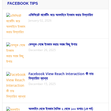
FACEBOOK TIPS
এফিলিয়েট মার্কেটিং করে অনলাইনে ইনকাম করার বিস্তারিত
January 02, 2026
ফেসবুক পেজে ইনকাম করার সহজ কিছু উপায়
December 26, 2025
Facebook View Reach Interaction কী তার
বিস্তারিত ব্যাখ্যা
December 15, 2025
অনলাইন থেকে ইনকাম দৈনিক ২ থেকে ১০০ ডলার (১ম পর্ব)