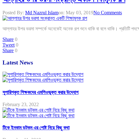
Posted By:
Md Nazrul Islam
on:
May 03, 2019
No Comments
আল্লাহর উপর ভরসা সম্পর্কে অনেকেই অনেক গল্প শুনে থাকি বা বলে থাকি। প্রতিটি প
Share
0
Tweet
0
Share
0
Latest News
সুপারিশকৃত শিক্ষকদের এমপিওভুক্ত করার উদ্যোগ
February 23, 2022
টিকে ইনকাম ডটকম এর পোষ্ট নিয়ে কিছু কথা