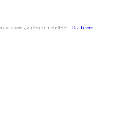
করে তখন আল্লাহ তার উপর দয়া ও করুণা প্রদ...
Read more