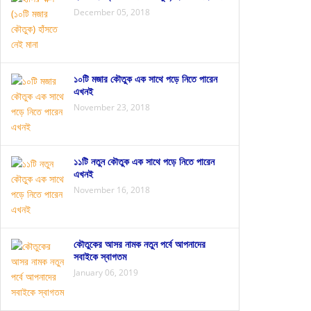
December 05, 2018
১০টি মজার কৌতুক এক সাথে পড়ে নিতে পারেন
এখনই
November 23, 2018
১১টি নতুন কৌতুক এক সাথে পড়ে নিতে পারেন
এখনই
November 16, 2018
কৌতুকের আসর নামক নতুন পর্বে আপনাদের
সবাইকে স্বাগতম
January 06, 2019