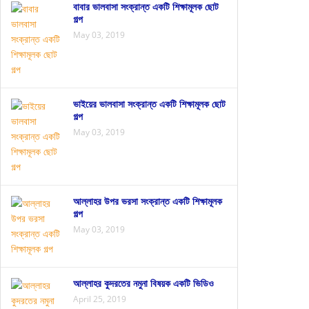
বাবার ভালবাসা সংক্রান্ত একটি শিক্ষামূলক ছোট
গল্প
May 03, 2019
ভাইয়ের ভালবাসা সংক্রান্ত একটি শিক্ষামূলক ছোট
গল্প
May 03, 2019
আল্লাহর উপর ভরসা সংক্রান্ত একটি শিক্ষামূলক
গল্প
May 03, 2019
আল্লাহর কুদরতের নমুনা বিষয়ক একটি ভিডিও
April 25, 2019