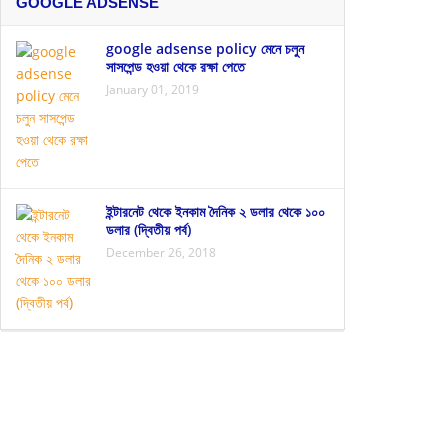
GOOGLE ADSENSE
google adsense policy মেনে চলুন
সাসপেন্ড হওয়া থেকে রক্ষা পেতে
January 01, 2019
ইন্টারনেট থেকে ইনকাম দৈনিক ২ ডলার থেকে ১০০
ডলার (দ্বিতীয় পর্ব)
December 26, 2018