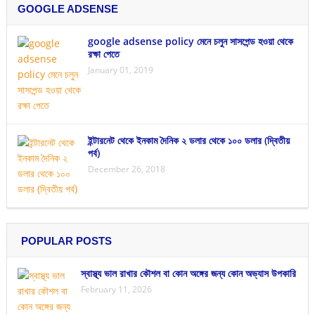
GOOGLE ADSENSE
google adsense policy মেনে চলুন সাসপেন্ড হওয়া থেকে
রক্ষা পেতে
January 01, 2019
ইন্টারনেট থেকে ইনকাম দৈনিক ২ ডলার থেকে ১০০ ডলার (দ্বিতীয়
পর্ব)
December 26, 2018
POPULAR POSTS
স্বাস্থ্য ভাল রাখার কৌশল বা কোন অঙ্গের জন্য কোন অভ্যাস উপকারি
February 11, 2026