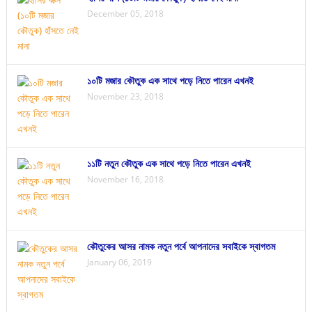
December 05, 2018
১০টি মজার কৌতুক এক সাথে পড়ে নিতে পারেন এখনই
November 23, 2018
১১টি নতুন কৌতুক এক সাথে পড়ে নিতে পারেন এখনই
November 16, 2018
কৌতুকের আসর নামক নতুন পর্বে আপনাদের সবাইকে স্বাগতম
January 06, 2019