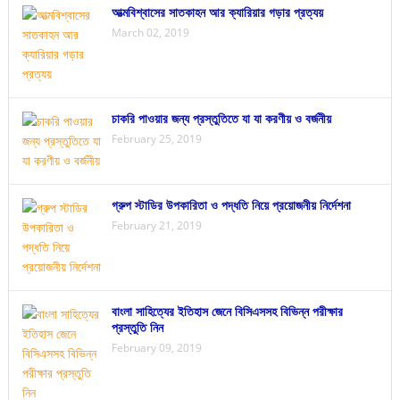
আত্মবিশ্বাসের সাতকাহন আর ক্যারিয়ার গড়ার প্রত্যয়
March 02, 2019
চাকরি পাওয়ার জন্য প্রস্তুতিতে যা যা করণীয় ও বর্জনীয়
February 25, 2019
গ্রুপ স্টাডির উপকারিতা ও পদ্ধতি নিয়ে প্রয়োজনীয় নির্দেশনা
February 21, 2019
বাংলা সাহিত্যের ইতিহাস জেনে বিসিএসসহ বিভিন্ন পরীক্ষার
প্রস্তুতি নিন
February 09, 2019