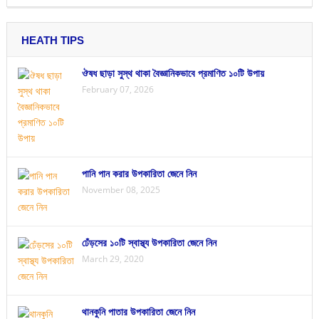
HEATH TIPS
ঔষধ ছাড়া সুস্থ থাকা বৈজ্ঞানিকভাবে প্রমাণিত ১০টি উপায়
February 07, 2026
পানি পান করার উপকারিতা জেনে নিন
November 08, 2025
ঢেঁড়সের ১০টি স্বাস্থ্য উপকারিতা জেনে নিন
March 29, 2020
থানকুনি পাতার উপকারিতা জেনে নিন