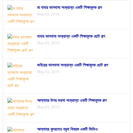
মা বাবার ভালবাসা সংক্রান্ত একটি শিক্ষামূলক গল্প
May 03, 2019
বাবার ভালবাসা সংক্রান্ত একটি শিক্ষামূলক ছোট গল্প
May 03, 2019
ভাইয়ের ভালবাসা সংক্রান্ত একটি শিক্ষামূলক ছোট গল্প
May 03, 2019
আল্লাহর উপর ভরসা সংক্রান্ত একটি শিক্ষামূলক গল্প
May 03, 2019
আল্লাহর কুদরতের নমুনা বিষয়ক একটি ভিডিও