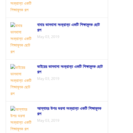
বাবার ভালবাসা সংক্রান্ত একটি শিক্ষামূলক ছোট
গল্প
May 03, 2019
ভাইয়ের ভালবাসা সংক্রান্ত একটি শিক্ষামূলক ছোট
গল্প
May 03, 2019
আল্লাহর উপর ভরসা সংক্রান্ত একটি শিক্ষামূলক
গল্প
May 03, 2019