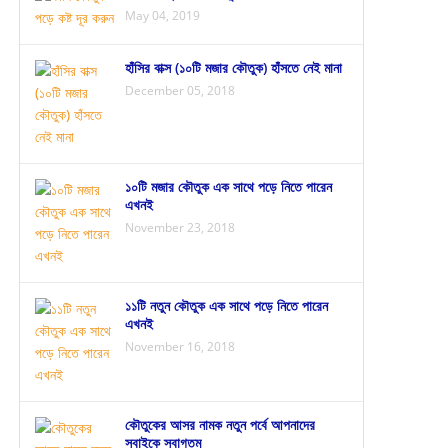
May 04, 2019
হাঁসির বাক্স (১০টি মজার কৌতুক) হাঁসতে নেই মানা
December 05, 2018
১০টি মজার কৌতুক এক সাথে পড়ে নিতে পারেন
এখনই
November 23, 2018
১১টি নতুন কৌতুক এক সাথে পড়ে নিতে পারেন
এখনই
November 16, 2018
কৌতুকের আসর নামক নতুন পর্বে আপনাদের
সবাইকে স্বাগতম