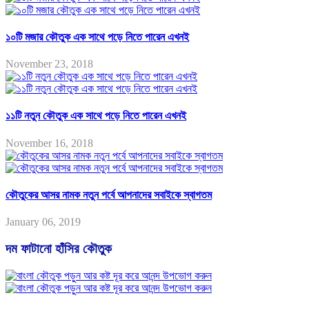
১০টি মজার কৌতুক এক সাথে পড়ে নিতে পারেন এখনই
November 23, 2018
১১টি নতুন কৌতুক এক সাথে পড়ে নিতে পারেন এখনই
November 16, 2018
কৌতুকের আসর নামক নতুন পর্বে আপনাদের সবাইকে স্বাগতম
January 06, 2019
দম ফাটানো হাঁসির কৌতুক