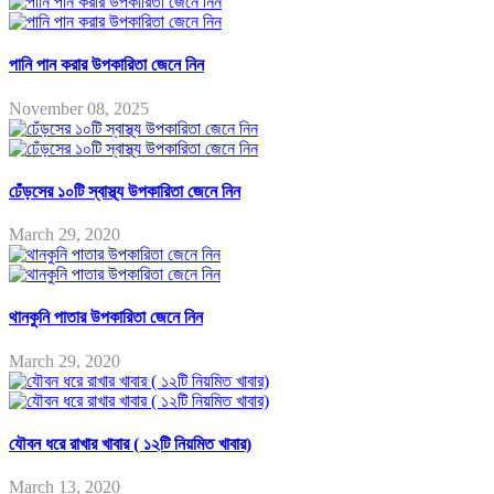
পানি পান করার উপকারিতা জেনে নিন
November 08, 2025
ঢেঁড়সের ১০টি স্বাস্থ্য উপকারিতা জেনে নিন
March 29, 2020
থানকুনি পাতার উপকারিতা জেনে নিন
March 29, 2020
যৌবন ধরে রাখার খাবার ( ১২টি নিয়মিত খাবার)
March 13, 2020