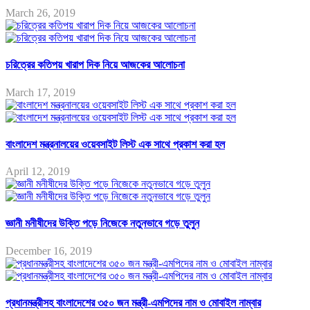
March 26, 2019
চরিত্রের কতিপয় খারাপ দিক নিয়ে আজকের আলোচনা
March 17, 2019
বাংলাদেশ মন্ত্রনালয়ের ওয়েবসাইট লিস্ট এক সাথে প্রকাশ করা হল
April 12, 2019
জ্ঞানী মনীষীদের উক্তি পড়ে নিজেকে নতুনভাবে গড়ে তুলুন
December 16, 2019
প্রধানমন্ত্রীসহ বাংলাদেশের ৩৫০ জন মন্ত্রী-এমপিদের নাম ও মোবাইল নাম্বার