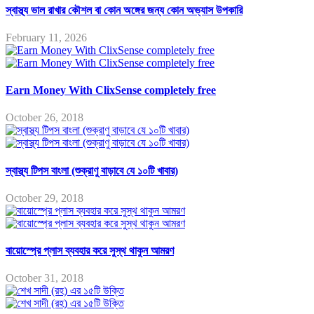
স্বাস্থ্য ভাল রাখার কৌশল বা কোন অঙ্গের জন্য কোন অভ্যাস উপকারি
February 11, 2026
Earn Money With ClixSense completely free
October 26, 2018
স্বাস্থ্য টিপস বাংলা (শুক্রাণু বাড়াবে যে ১০টি খাবার)
October 29, 2018
বায়োস্প্রে প্লাস ব্যবহার করে সুস্থ থাকুন আমরণ
October 31, 2018