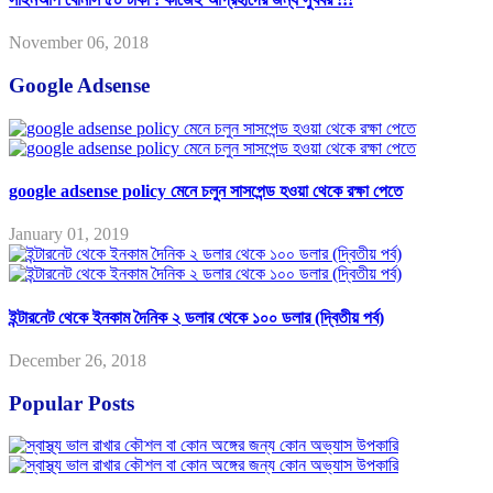
November 06, 2018
Google Adsense
google adsense policy মেনে চলুন সাসপেন্ড হওয়া থেকে রক্ষা পেতে
January 01, 2019
ইন্টারনেট থেকে ইনকাম দৈনিক ২ ডলার থেকে ১০০ ডলার (দ্বিতীয় পর্ব)
December 26, 2018
Popular Posts