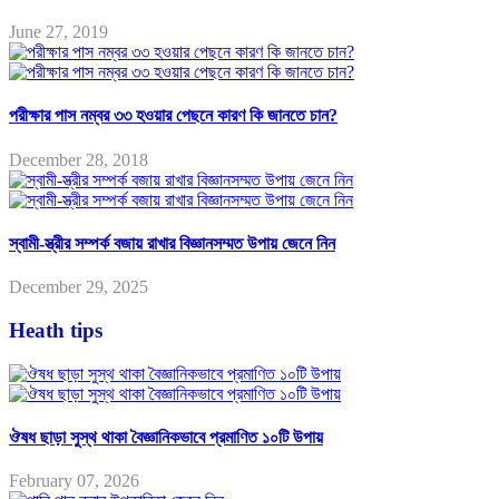
June 27, 2019
পরীক্ষার পাস নম্বর ৩৩ হওয়ার পেছনে কারণ কি জানতে চান?
December 28, 2018
স্বামী-স্ত্রীর সম্পর্ক বজায় রাখার বিজ্ঞানসম্মত উপায় জেনে নিন
December 29, 2025
Heath tips
ঔষধ ছাড়া সুস্থ থাকা বৈজ্ঞানিকভাবে প্রমাণিত ১০টি উপায়
February 07, 2026