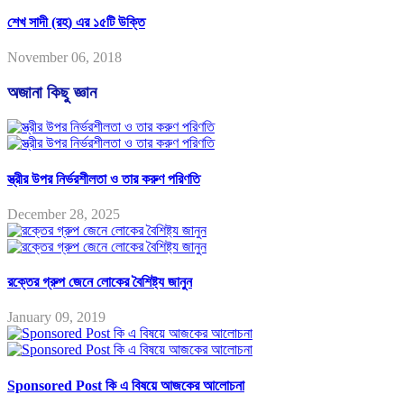
শেখ সাদী (রহ) এর ১৫টি উক্তি
November 06, 2018
অজানা কিছু জ্ঞান
স্ত্রীর উপর নির্ভরশীলতা ও তার করুণ পরিণতি
December 28, 2025
রক্তের গ্রুপ জেনে লোকের বৈশিষ্ট্য জানুন
January 09, 2019
Sponsored Post কি এ বিষয়ে আজকের আলোচনা