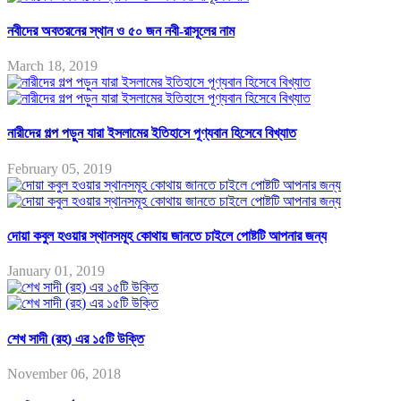
নবীদের অবতরনের স্থান ও ৫০ জন নবী-রাসূলের নাম
March 18, 2019
নারীদের গল্প পড়ুন যারা ইসলামের ইতিহাসে পূণ্যবান হিসেবে বিখ্যাত
February 05, 2019
দোয়া কবুল হওয়ার স্থানসমূহ কোথায় জানতে চাইলে পোষ্টটি আপনার জন্য
January 01, 2019
শেখ সাদী (রহ) এর ১৫টি উক্তি
November 06, 2018