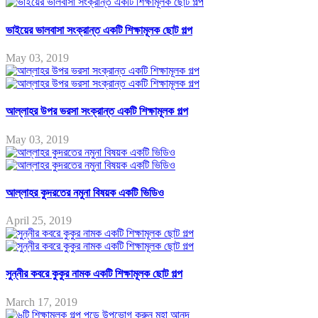
ভাইয়ের ভালবাসা সংক্রান্ত একটি শিক্ষামূলক ছোট গল্প
May 03, 2019
আল্লাহর উপর ভরসা সংক্রান্ত একটি শিক্ষামূলক গল্প
May 03, 2019
আল্লাহর কুদরতের নমুনা বিষয়ক একটি ভিডিও
April 25, 2019
সুন্নীর কবরে কুকুর নামক একটি শিক্ষামূলক ছোট গল্প
March 17, 2019