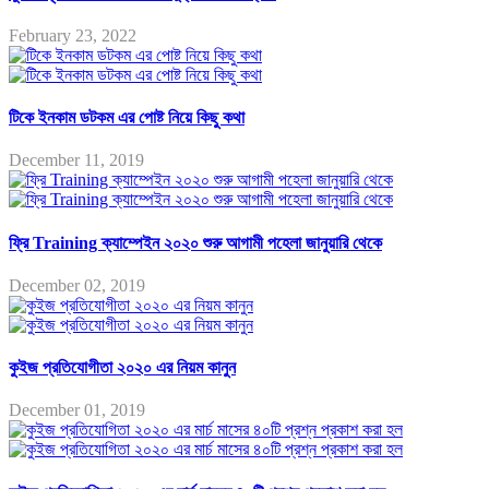
February 23, 2022
টিকে ইনকাম ডটকম এর পোষ্ট নিয়ে কিছু কথা
December 11, 2019
ফ্রি Training ক্যাম্পেইন ২০২০ শুরু আগামী পহেলা জানুয়ারি থেকে
December 02, 2019
কুইজ প্রতিযোগীতা ২০২০ এর নিয়ম কানুন
December 01, 2019