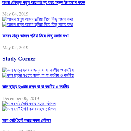
বাংলা কৌতুক পড়ুন আর কষ্ট দূর করে আনন্দ উপভোগ করুন
May 04, 2019
আজব মানুষ আজব দুনিয়া নিয়ে কিছু মজার কথা
May 02, 2019
Study Corner
ভাল ছাত্র হওয়ার জন্য যা যা করণীয় ও বর্জনীয়
December 06, 2019
ভাল নোট তৈরি করার সহজ কৌশল