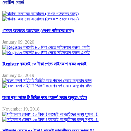
নোটিশ বোর্ড
ধামাকা অফারের আয়োজন (লেখক পাঠকদের জন্য)
January 09, 2020
Register করলেই ৮০ টাকা পেতে সাইনআপ করুন এখনই
January 03, 2019
বাংলা ব্লগ সাইট টি ভিজিট করে পরামর্শ দেয়ার অনুরোধ রইল
November 19, 2018
সাইনআপ বোনাস ৫০ টাকা ! কাজেই আগ্রহীদের জন্য সুখবর !!!