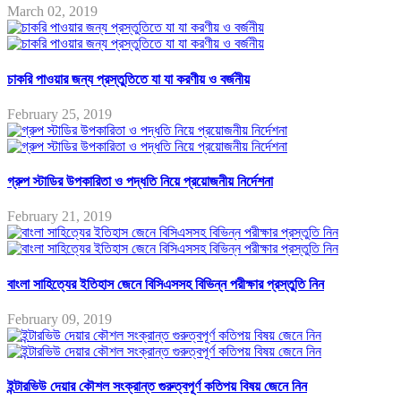
March 02, 2019
চাকরি পাওয়ার জন্য প্রস্তুতিতে যা যা করণীয় ও বর্জনীয়
February 25, 2019
গ্রুপ স্টাডির উপকারিতা ও পদ্ধতি নিয়ে প্রয়োজনীয় নির্দেশনা
February 21, 2019
বাংলা সাহিত্যের ইতিহাস জেনে বিসিএসসহ বিভিন্ন পরীক্ষার প্রস্তুতি নিন
February 09, 2019
ইন্টারভিউ দেয়ার কৌশল সংক্রান্ত গুরুত্বপূর্ণ কতিপয় বিষয় জেনে নিন