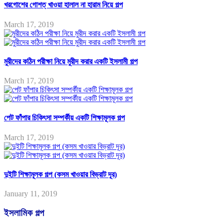
খরগোশের গোশত্ খাওয়া হালাল না হারাম নিয়ে গল্প
March 17, 2019
মুরীদের কঠিন পরীক্ষা নিয়ে মুরীদ করার একটি ইসলামী গল্প
March 17, 2019
পেট ফাঁপার চিকিৎসা সম্পর্কীয় একটি শিক্ষামূলক গল্প
March 17, 2019
দুইটি শিক্ষামূলক গল্প (কসম খাওয়ার বিভ্রাট দূর)
January 11, 2019
ইসলামিক গল্প