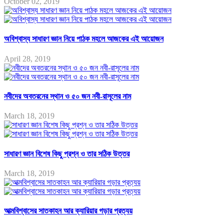
October 02, 2019
অবিশ্বাস্য সাধারণ জ্ঞান নিয়ে পাঠক মহলে আজকের এই আয়োজন
April 28, 2019
নবীদের অবতরনের স্থান ও ৫০ জন নবী-রাসূলের নাম
March 18, 2019
সাধারণ জ্ঞান বিশেষ কিছু প্রশ্ন ও তার সঠিক উত্তর
March 18, 2019
আত্মবিশ্বাসের সাতকাহন আর ক্যারিয়ার গড়ার প্রত্যয়