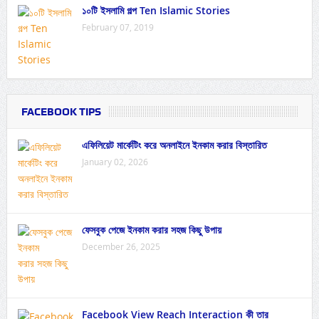
১০টি ইসলামি গল্প Ten Islamic Stories
February 07, 2019
FACEBOOK TIPS
এফিলিয়েট মার্কেটিং করে অনলাইনে ইনকাম করার বিস্তারিত
January 02, 2026
ফেসবুক পেজে ইনকাম করার সহজ কিছু উপায়
December 26, 2025
Facebook View Reach Interaction কী তার