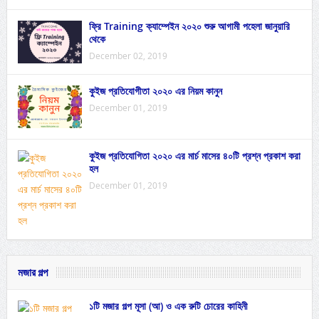
ফ্রি Training ক্যাম্পেইন ২০২০ শুরু আগামী পহেলা জানুয়ারি
থেকে
December 02, 2019
কুইজ প্রতিযোগীতা ২০২০ এর নিয়ম কানুন
December 01, 2019
কুইজ প্রতিযোগিতা ২০২০ এর মার্চ মাসের ৪০টি প্রশ্ন প্রকাশ করা
হল
December 01, 2019
মজার গল্প
১টি মজার গল্প মূসা (আ) ও এক রুটি চোরের কাহিনী