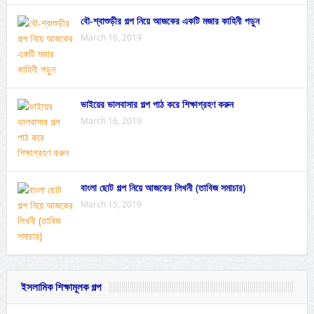
বৌ-শ্বাশুড়ীর গল্প নিয়ে আজকের একটি মজার কাহিনী পড়ুন
March 16, 2019
ভাইয়ের ভালবাসার গল্প পাঠ করে শিক্ষাগ্রহণ করুন
March 16, 2019
বাংলা ছোট গল্প নিয়ে আজকের লিখনী (তাবিজ সমাচার)
March 15, 2019
ইসলামিক শিক্ষামূলক গল্প