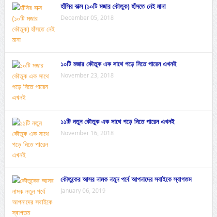
হাঁসির বাক্স (১০টি মজার কৌতুক) হাঁসতে নেই মানা
December 05, 2018
১০টি মজার কৌতুক এক সাথে পড়ে নিতে পারেন এখনই
November 23, 2018
১১টি নতুন কৌতুক এক সাথে পড়ে নিতে পারেন এখনই
November 16, 2018
কৌতুকের আসর নামক নতুন পর্বে আপনাদের সবাইকে স্বাগতম
January 06, 2019