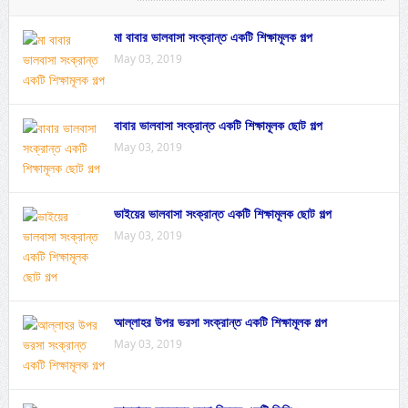
মা বাবার ভালবাসা সংক্রান্ত একটি শিক্ষামূলক গল্প
May 03, 2019
বাবার ভালবাসা সংক্রান্ত একটি শিক্ষামূলক ছোট গল্প
May 03, 2019
ভাইয়ের ভালবাসা সংক্রান্ত একটি শিক্ষামূলক ছোট গল্প
May 03, 2019
আল্লাহর উপর ভরসা সংক্রান্ত একটি শিক্ষামূলক গল্প
May 03, 2019