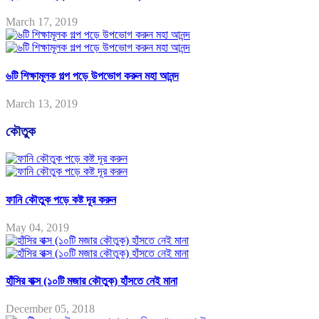
March 17, 2019
৬টি শিক্ষামূলক গল্প পড়ে উপভোগ করুন মহা আনন্দ
March 13, 2019
কৌতুক
ফানি কৌতুক পড়ে কষ্ট দূর করুন
May 04, 2019
হাঁসির বাক্স (১০টি মজার কৌতুক) হাঁসতে নেই মানা
December 05, 2018