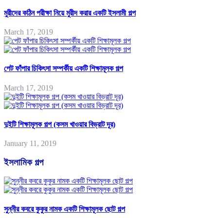
মুরীদের কঠিন পরীক্ষা নিয়ে মুরীদ করার একটি ইসলামী গল্প
March 17, 2019
পেট ফাঁপার চিকিৎসা সম্পর্কীয় একটি শিক্ষামূলক গল্প
March 17, 2019
দুইটি শিক্ষামূলক গল্প (কসম খাওয়ার বিভ্রাট দূর)
January 11, 2019
ইসলামিক গল্প
সুন্নীর কবরে কুকুর নামক একটি শিক্ষামূলক ছোট গল্প