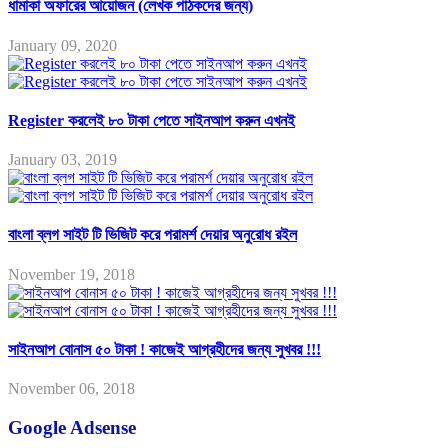
ধামাকা অফারের আয়োজন (লেখক পাঠকদের জন্য)
January 09, 2020
Register করলেই ৮০ টাকা পেতে সাইনআপ করুন এখনই
January 03, 2019
বাংলা ব্লগ সাইট টি ভিজিট করে পরামর্শ দেয়ার অনুরোধ রইল
November 19, 2018
সাইনআপ বোনাস ৫০ টাকা ! কাজেই আগ্রহীদের জন্য সুখবর !!!
November 06, 2018
Google Adsense