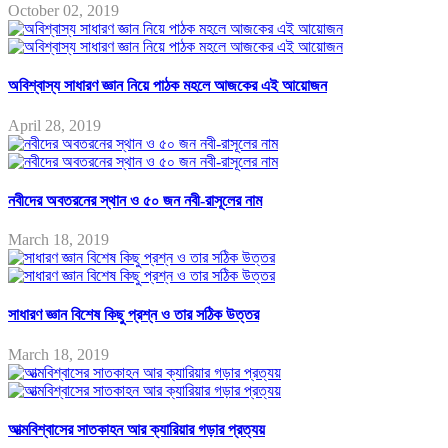
October 02, 2019
অবিশ্বাস্য সাধারণ জ্ঞান নিয়ে পাঠক মহলে আজকের এই আয়োজন
April 28, 2019
নবীদের অবতরনের স্থান ও ৫০ জন নবী-রাসূলের নাম
March 18, 2019
সাধারণ জ্ঞান বিশেষ কিছু প্রশ্ন ও তার সঠিক উত্তর
March 18, 2019
আত্মবিশ্বাসের সাতকাহন আর ক্যারিয়ার গড়ার প্রত্যয়