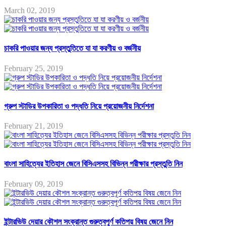
March 02, 2019
চাকরি পাওয়ার জন্য প্রস্তুতিতে যা যা করণীয় ও বর্জনীয়
February 25, 2019
গ্রুপ স্টাডির উপকারিতা ও পদ্ধতি নিয়ে প্রয়োজনীয় নির্দেশনা
February 21, 2019
বাংলা সাহিত্যের ইতিহাস জেনে বিসিএসসহ বিভিন্ন পরীক্ষার প্রস্তুতি নিন
February 09, 2019
ইন্টারভিউ দেয়ার কৌশল সংক্রান্ত গুরুত্বপূর্ণ কতিপয় বিষয় জেনে নিন