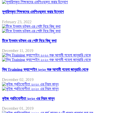
সুপারিশকৃত শিক্ষকদের এমপিওভুক্ত করার উদ্যোগ
February 23, 2022
টিকে ইনকাম ডটকম এর পোষ্ট নিয়ে কিছু কথা
December 11, 2019
ফ্রি Training ক্যাম্পেইন ২০২০ শুরু আগামী পহেলা জানুয়ারি থেকে
December 02, 2019
কুইজ প্রতিযোগীতা ২০২০ এর নিয়ম কানুন
December 01, 2019