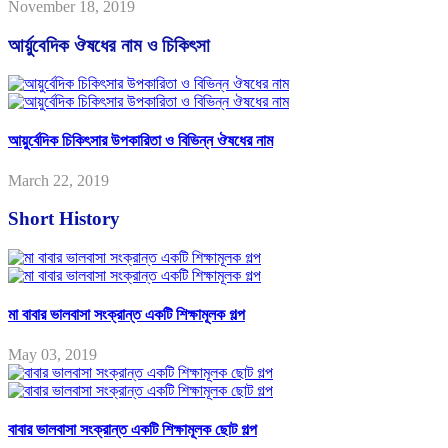
November 18, 2019
আর্য়ুবেদিক ঔষধের নাম ও চিকিৎসা
আয়ুর্বেদিক চিকিৎসার উপকারিতা ও বিভিন্ন ঔষধের নাম
March 22, 2019
Short History
মা বাবার ভালবাসা সংক্রান্ত একটি শিক্ষামূলক গল্প
May 03, 2019
বাবার ভালবাসা সংক্রান্ত একটি শিক্ষামূলক ছোট গল্প