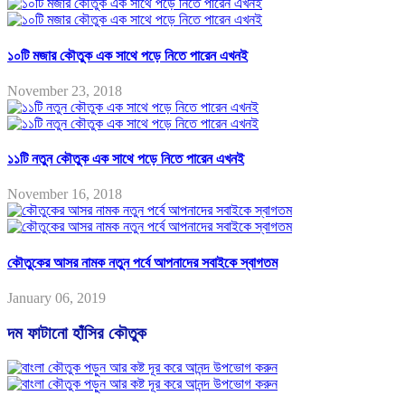
১০টি মজার কৌতুক এক সাথে পড়ে নিতে পারেন এখনই
November 23, 2018
১১টি নতুন কৌতুক এক সাথে পড়ে নিতে পারেন এখনই
November 16, 2018
কৌতুকের আসর নামক নতুন পর্বে আপনাদের সবাইকে স্বাগতম
January 06, 2019
দম ফাটানো হাঁসির কৌতুক