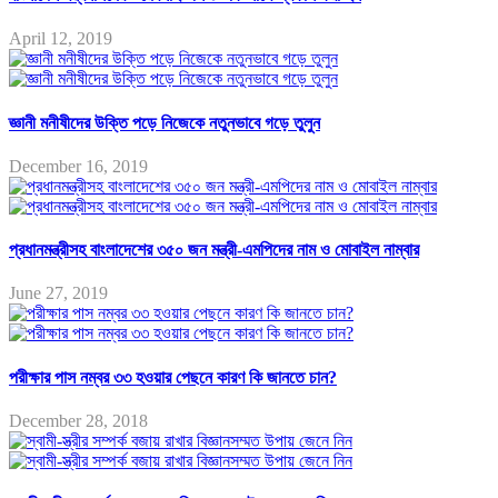
April 12, 2019
জ্ঞানী মনীষীদের উক্তি পড়ে নিজেকে নতুনভাবে গড়ে তুলুন
December 16, 2019
প্রধানমন্ত্রীসহ বাংলাদেশের ৩৫০ জন মন্ত্রী-এমপিদের নাম ও মোবাইল নাম্বার
June 27, 2019
পরীক্ষার পাস নম্বর ৩৩ হওয়ার পেছনে কারণ কি জানতে চান?
December 28, 2018