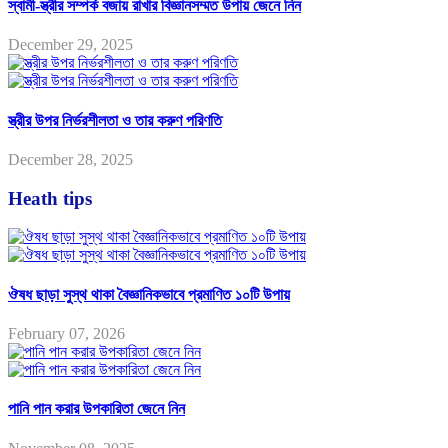
স্বামী-স্ত্রীর সম্পর্ক বজায় রাখার বিজ্ঞানসম্মত উপায় জেনে নিন
December 29, 2025
স্ত্রীর উপর নির্ভরশীলতা ও তার করুণ পরিণতি
December 28, 2025
Heath tips
ঔষধ ছাড়া সুস্থ থাকা বৈজ্ঞানিকভাবে প্রমাণিত ১০টি উপায়
February 07, 2026
পানি পান করার উপকারিতা জেনে নিন