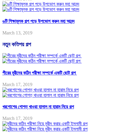
৬টি শিক্ষামূলক গল্প পড়ে উপভোগ করুন মহা আনন্দ
March 13, 2019
নতুন কতিপয় গল্প
পীরের মুরীদের কঠিন পরীক্ষা সম্পর্কে একটি ছোট গল্প
March 17, 2019
খরগোশের গোশত্ খাওয়া হালাল না হারাম নিয়ে গল্প
March 17, 2019