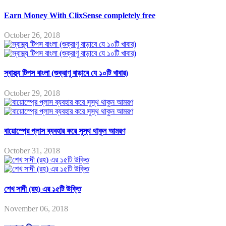
Earn Money With ClixSense completely free
October 26, 2018
স্বাস্থ্য টিপস বাংলা (শুক্রাণু বাড়াবে যে ১০টি খাবার)
October 29, 2018
বায়োস্প্রে প্লাস ব্যবহার করে সুস্থ থাকুন আমরণ
October 31, 2018
শেখ সাদী (রহ) এর ১৫টি উক্তি
November 06, 2018