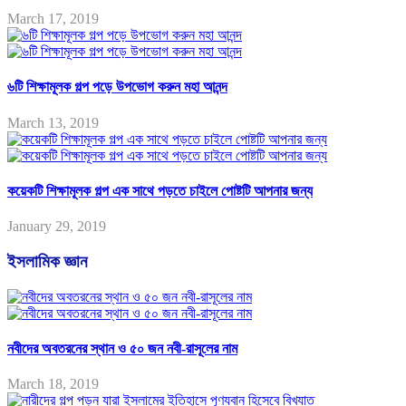
March 17, 2019
৬টি শিক্ষামূলক গল্প পড়ে উপভোগ করুন মহা আনন্দ
March 13, 2019
কয়েকটি শিক্ষামূলক গল্প এক সাথে পড়তে চাইলে পোষ্টটি আপনার জন্য
January 29, 2019
ইসলামিক জ্ঞান
নবীদের অবতরনের স্থান ও ৫০ জন নবী-রাসূলের নাম
March 18, 2019