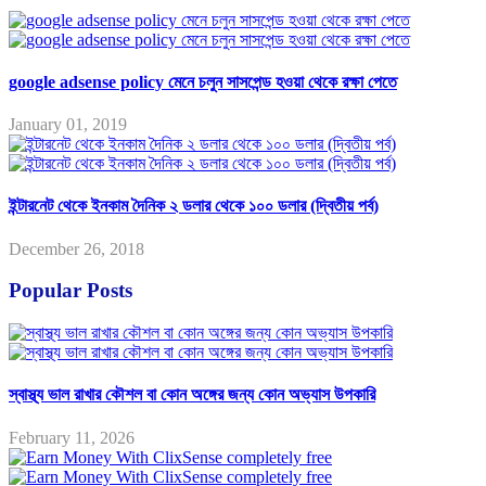
google adsense policy মেনে চলুন সাসপেন্ড হওয়া থেকে রক্ষা পেতে
January 01, 2019
ইন্টারনেট থেকে ইনকাম দৈনিক ২ ডলার থেকে ১০০ ডলার (দ্বিতীয় পর্ব)
December 26, 2018
Popular Posts
স্বাস্থ্য ভাল রাখার কৌশল বা কোন অঙ্গের জন্য কোন অভ্যাস উপকারি
February 11, 2026