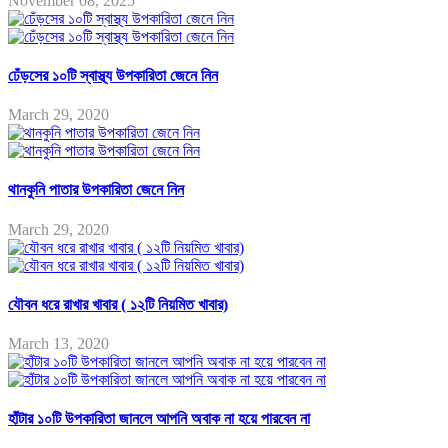
November 08, 2025
ঢেঁড়সের ১০টি স্বাস্থ্য উপকারিতা জেনে নিন
March 29, 2020
থানকুনি পাতার উপকারিতা জেনে নিন
March 29, 2020
যৌবন ধরে রাখার খাবার ( ১২টি নিয়মিত খাবার)
March 13, 2020
হাঁটার ১০টি উপকারিতা জানলে আপনি অবাক না হয়ে পারবেন না