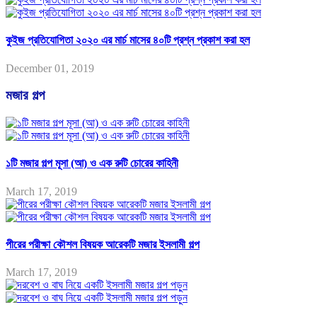
কুইজ প্রতিযোগিতা ২০২০ এর মার্চ মাসের ৪০টি প্রশ্ন প্রকাশ করা হল
December 01, 2019
মজার গল্প
১টি মজার গল্প মূসা (আ) ও এক রুটি চোরের কাহিনী
March 17, 2019
পীরের পরীক্ষা কৌশল বিষয়ক আরেকটি মজার ইসলামী গল্প
March 17, 2019