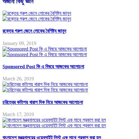
অজানা কিছু জ্ঞান
রক্তের গ্রুপ জেনে লোকের বৈশিষ্ট্য জানুন
January 09, 2019
Sponsored Post কি এ বিষয়ে আজকের আলোচনা
March 26, 2019
চরিত্রের কতিপয় খারাপ দিক নিয়ে আজকের আলোচনা
March 17, 2019
বাংলাদেশ মন্ত্রনালয়ের ওয়েবসাইট লিস্ট এক সাথে প্রকাশ করা হল