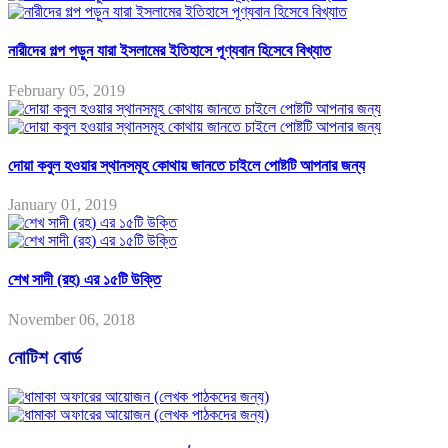
নারীদের গল্প পড়ুন যারা ইসলামের ইতিহাসে পূণ্যবান হিসেবে বিখ্যাত
February 05, 2019
দোয়া কবুল হওয়ার স্থানসমূহ কোথায় জানতে চাইলে পোষ্টটি আপনার জন্য
January 01, 2019
শেখ সাদী (রহ) এর ১৫টি উক্তি
November 06, 2018
নোটিশ বোর্ড