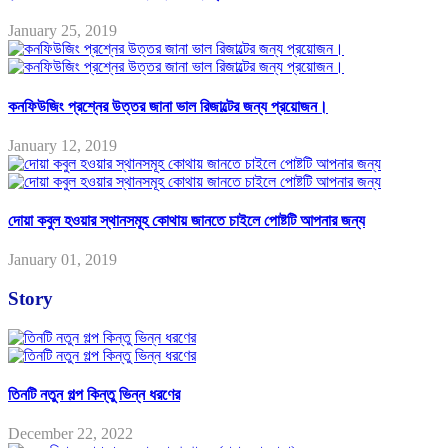
January 25, 2019
কনফিউজিং প্রশ্নের উত্তর জানা ভাল রিজাল্টের জন্য প্রয়োজন।
January 12, 2019
দোয়া কবুল হওয়ার স্থানসমূহ কোথায় জানতে চাইলে পোষ্টটি আপনার জন্য
January 01, 2019
Story
তিনটি নতুন গল্প কিন্তু ভিন্ন ধরণের
December 22, 2022