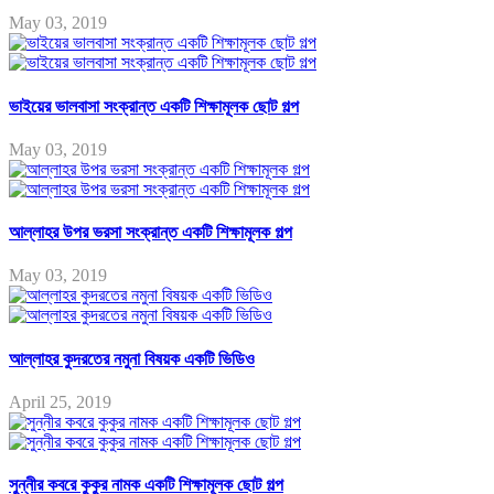
May 03, 2019
ভাইয়ের ভালবাসা সংক্রান্ত একটি শিক্ষামূলক ছোট গল্প
May 03, 2019
আল্লাহর উপর ভরসা সংক্রান্ত একটি শিক্ষামূলক গল্প
May 03, 2019
আল্লাহর কুদরতের নমুনা বিষয়ক একটি ভিডিও
April 25, 2019
সুন্নীর কবরে কুকুর নামক একটি শিক্ষামূলক ছোট গল্প