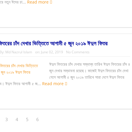
রে নতুন ঈদের চা...
Read more
িতরের চাঁদ দেখার ভিত্তিতে আগামী ৫ জুন ২০১৯ ঈদুল ফিতর
By:
Md Nazrul Islam
on:
June 02, 2019
No Comments
ঈদুল ফিতরের চাঁদ দেখার সম্ভাব্য তারিখ ঈদুল ফিতরের চাঁদ ৪
জুন দেখার সম্ভাবনা রয়েছে। কাজেই ঈদুল ফিতরের চাঁদ দেখা
গেলে আগামী ৫ জুন ২০১৯ তারিখে সারা দেশে ঈদুল ফিতর
বে। ঈদুল ফিতর আগামী ৫ জ...
Read more
3
4
5
6