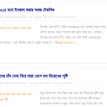
x হতে ইনকাম করার সহজ টেকনিক
By:
Md Nazrul Islam
on:
August 26, 2019
No Comments
বিশ্বের সেরা PTC সাইট neobux হতে ইনকাম করার সহজ
কৌশল জানতে পারলে ইনকাম করা খুবই সহজ হয়। বর্তমানে
বিশ্বের বহু লোক PTC site এর সেরা সাইট neobux
ম করছেন। এই সাইটের কোনো পেমেন্ট সমস্যা ন...
Read more
দের চাঁদ দেখা নিয়ে সারা দেশে মত বিরোধের সৃষ্টি
By:
Md Nazrul Islam
on:
June 05, 2019
No Comments
নতুন ঈদের চাঁদ দেখা নিয়ে সারা দেশে মত বিরোধের সৃষ্টি নতুন
ঈদের চাঁদ দেখা নিয়ে সারা দেশে মত বিরোধের সৃষ্টি হয়েছে।
বাংলাদেশের আকাশে সন্ধ্যা ৯টার আগে নতুন ঈদের চাঁদ দেখা