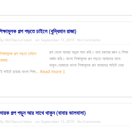
শিক্ষামূলক গল্প পড়তে চাইলে (বুদ্ধিমান রাজা)
By:
Md Nazrul Islam
on:
September 13, 2019
No Comments
গল্প থেকে আমরা আনন্দ লাভ করি। নানা রকমের জ্ঞান ও শিক্ষা
অর্জন করি। বাংলা শিক্ষামূলক গল্প পড়তে আমাদের সাথে
থাকুন।হাজারো বাংলা শিক্ষামূলক গল্প আমাদের সাইটে দেয়া
সাইটে রয়েছে বাংলা শিক্ষ...
Read more
িদারক গল্প পড়ুন আর সাথে থাকুন (বাবার ভালবাসা)
By:
Md Nazrul Islam
on:
September 13, 2019
No Comments