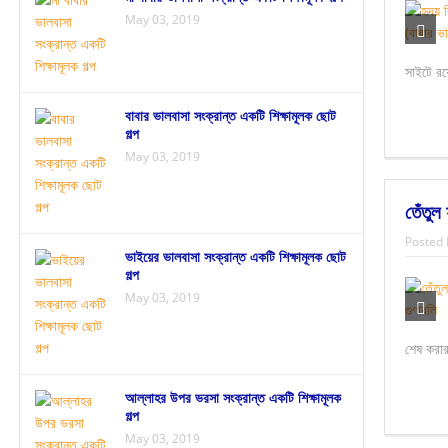
May 03, 2019
সাইটে রয়
বাবার ভালবাসা সংক্রান্ত একটি শিক্ষামূলক ছোট
গল্প
May 03, 2019
তেঁতুল
Posted 
ভাইয়ের ভালবাসা সংক্রান্ত একটি শিক্ষামূলক ছোট
গল্প
May 03, 2019
শেষ করার
আল্লাহর উপর ভরসা সংক্রান্ত একটি শিক্ষামূলক
গল্প
May 03, 2019