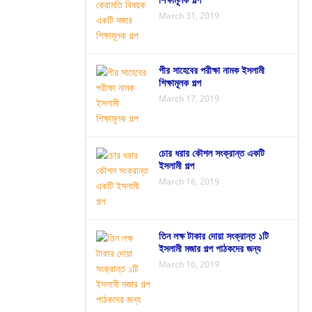
March 31, 2019
পীর সাহেবের পরীক্ষা নামক ইসলামী
শিক্ষামূলক গল্প
March 17, 2019
চোর ধরার কৌশল সংক্রান্ত একটি
ইসলামী গল্প
March 16, 2019
তিন লক্ষ টাকার দোয়া সংক্রান্ত ১টি
ইসলামী মজার গল্প পাঠকদের জন্য
March 16, 2019