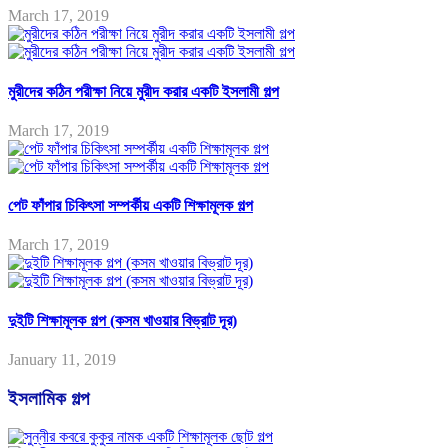
March 17, 2019
মুরীদের কঠিন পরীক্ষা নিয়ে মুরীদ করার একটি ইসলামী গল্প
March 17, 2019
পেট ফাঁপার চিকিৎসা সম্পর্কীয় একটি শিক্ষামূলক গল্প
March 17, 2019
দুইটি শিক্ষামূলক গল্প (কসম খাওয়ার বিভ্রাট দূর)
January 11, 2019
ইসলামিক গল্প