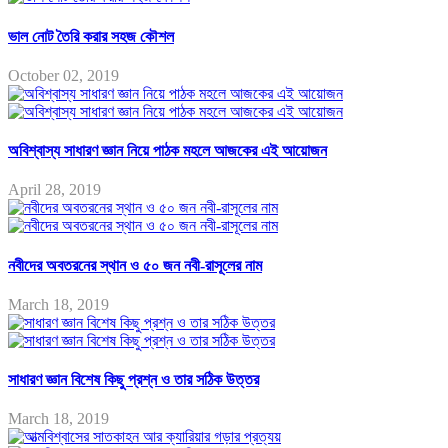
ভাল নোট তৈরি করার সহজ কৌশল
October 02, 2019
অবিশ্বাস্য সাধারণ জ্ঞান নিয়ে পাঠক মহলে আজকের এই আয়োজন
April 28, 2019
নবীদের অবতরনের স্থান ও ৫০ জন নবী-রাসূলের নাম
March 18, 2019
সাধারণ জ্ঞান বিশেষ কিছু প্রশ্ন ও তার সঠিক উত্তর
March 18, 2019