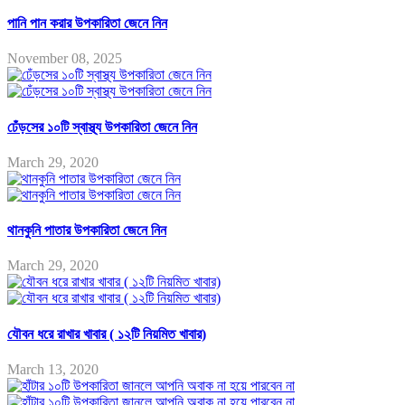
পানি পান করার উপকারিতা জেনে নিন
November 08, 2025
ঢেঁড়সের ১০টি স্বাস্থ্য উপকারিতা জেনে নিন
March 29, 2020
থানকুনি পাতার উপকারিতা জেনে নিন
March 29, 2020
যৌবন ধরে রাখার খাবার ( ১২টি নিয়মিত খাবার)
March 13, 2020