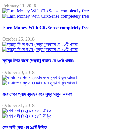
February 11, 2026
Earn Money With ClixSense completely free
October 26, 2018
স্বাস্থ্য টিপস বাংলা (শুক্রাণু বাড়াবে যে ১০টি খাবার)
October 29, 2018
বায়োস্প্রে প্লাস ব্যবহার করে সুস্থ থাকুন আমরণ
October 31, 2018
শেখ সাদী (রহ) এর ১৫টি উক্তি