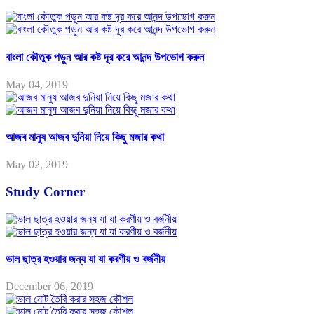
বাংলা কৌতুক পড়ুন আর কষ্ট দূর করে আনন্দ উপভোগ করুন
May 04, 2019
আজব মানুষ আজব দুনিয়া নিয়ে কিছু মজার কথা
May 02, 2019
Study Corner
ভাল ছাত্র হওয়ার জন্য যা যা করণীয় ও বর্জনীয়
December 06, 2019