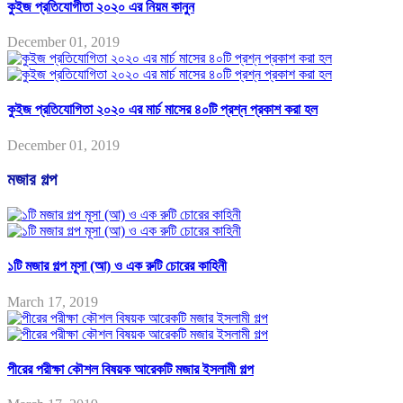
কুইজ প্রতিযোগীতা ২০২০ এর নিয়ম কানুন
December 01, 2019
কুইজ প্রতিযোগিতা ২০২০ এর মার্চ মাসের ৪০টি প্রশ্ন প্রকাশ করা হল
December 01, 2019
মজার গল্প
১টি মজার গল্প মূসা (আ) ও এক রুটি চোরের কাহিনী
March 17, 2019
পীরের পরীক্ষা কৌশল বিষয়ক আরেকটি মজার ইসলামী গল্প