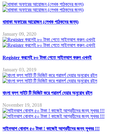
ধামাকা অফারের আয়োজন (লেখক পাঠকদের জন্য)
January 09, 2020
Register করলেই ৮০ টাকা পেতে সাইনআপ করুন এখনই
January 03, 2019
বাংলা ব্লগ সাইট টি ভিজিট করে পরামর্শ দেয়ার অনুরোধ রইল
November 19, 2018
সাইনআপ বোনাস ৫০ টাকা ! কাজেই আগ্রহীদের জন্য সুখবর !!!