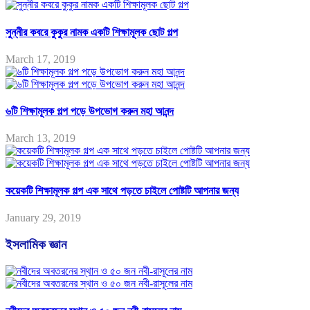
সুন্নীর কবরে কুকুর নামক একটি শিক্ষামূলক ছোট গল্প
March 17, 2019
৬টি শিক্ষামূলক গল্প পড়ে উপভোগ করুন মহা আনন্দ
March 13, 2019
কয়েকটি শিক্ষামূলক গল্প এক সাথে পড়তে চাইলে পোষ্টটি আপনার জন্য
January 29, 2019
ইসলামিক জ্ঞান