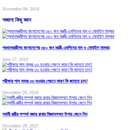
November 06, 2018
অজানা কিছু জ্ঞান
প্রধানমন্ত্রীসহ বাংলাদেশের ৩৫০ জন মন্ত্রী-এমপিদের নাম ও মোবাইল নাম্বার
June 27, 2019
পরীক্ষার পাস নম্বর ৩৩ হওয়ার পেছনে কারণ কি জানতে চান?
December 28, 2018
স্বামী-স্ত্রীর সম্পর্ক বজায় রাখার বিজ্ঞানসম্মত উপায় জেনে নিন
December 29, 2025