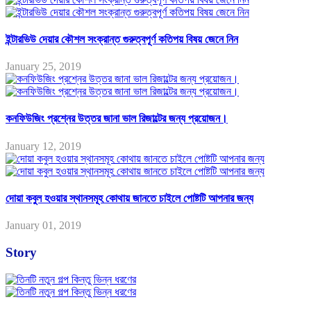
ইন্টারভিউ দেয়ার কৌশল সংক্রান্ত গুরুত্বপূর্ণ কতিপয় বিষয় জেনে নিন
January 25, 2019
কনফিউজিং প্রশ্নের উত্তর জানা ভাল রিজাল্টের জন্য প্রয়োজন।
January 12, 2019
দোয়া কবুল হওয়ার স্থানসমূহ কোথায় জানতে চাইলে পোষ্টটি আপনার জন্য
January 01, 2019
Story