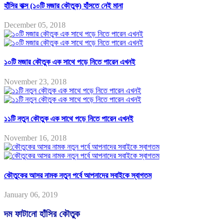
হাঁসির বাক্স (১০টি মজার কৌতুক) হাঁসতে নেই মানা
December 05, 2018
১০টি মজার কৌতুক এক সাথে পড়ে নিতে পারেন এখনই
November 23, 2018
১১টি নতুন কৌতুক এক সাথে পড়ে নিতে পারেন এখনই
November 16, 2018
কৌতুকের আসর নামক নতুন পর্বে আপনাদের সবাইকে স্বাগতম
January 06, 2019
দম ফাটানো হাঁসির কৌতুক