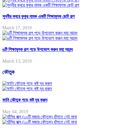
সুন্নীর কবরে কুকুর নামক একটি শিক্ষামূলক ছোট গল্প
March 17, 2019
৬টি শিক্ষামূলক গল্প পড়ে উপভোগ করুন মহা আনন্দ
March 13, 2019
কৌতুক
ফানি কৌতুক পড়ে কষ্ট দূর করুন
May 04, 2019