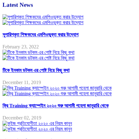
Latest News
সুপারিশকৃত শিক্ষকদের এমপিওভুক্ত করার উদ্যোগ
February 23, 2022
টিকে ইনকাম ডটকম এর পোষ্ট নিয়ে কিছু কথা
December 11, 2019
ফ্রি Training ক্যাম্পেইন ২০২০ শুরু আগামী পহেলা জানুয়ারি থেকে
December 02, 2019