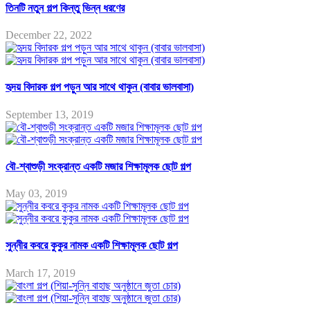
তিনটি নতুন গল্প কিন্তু ভিন্ন ধরণের
December 22, 2022
হৃদয় বিদারক গল্প পড়ুন আর সাথে থাকুন (বাবার ভালবাসা)
September 13, 2019
বৌ-শ্বাশুড়ী সংক্রান্ত একটি মজার শিক্ষামূলক ছোট গল্প
May 03, 2019
সুন্নীর কবরে কুকুর নামক একটি শিক্ষামূলক ছোট গল্প
March 17, 2019