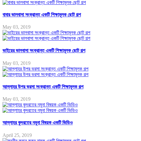
বাবার ভালবাসা সংক্রান্ত একটি শিক্ষামূলক ছোট গল্প
May 03, 2019
ভাইয়ের ভালবাসা সংক্রান্ত একটি শিক্ষামূলক ছোট গল্প
May 03, 2019
আল্লাহর উপর ভরসা সংক্রান্ত একটি শিক্ষামূলক গল্প
May 03, 2019
আল্লাহর কুদরতের নমুনা বিষয়ক একটি ভিডিও
April 25, 2019