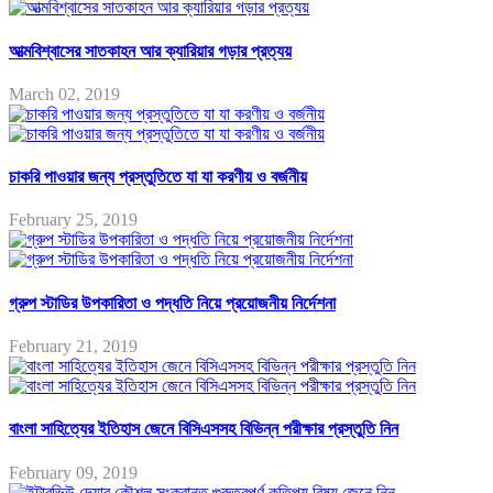
আত্মবিশ্বাসের সাতকাহন আর ক্যারিয়ার গড়ার প্রত্যয়
March 02, 2019
চাকরি পাওয়ার জন্য প্রস্তুতিতে যা যা করণীয় ও বর্জনীয়
February 25, 2019
গ্রুপ স্টাডির উপকারিতা ও পদ্ধতি নিয়ে প্রয়োজনীয় নির্দেশনা
February 21, 2019
বাংলা সাহিত্যের ইতিহাস জেনে বিসিএসসহ বিভিন্ন পরীক্ষার প্রস্তুতি নিন
February 09, 2019