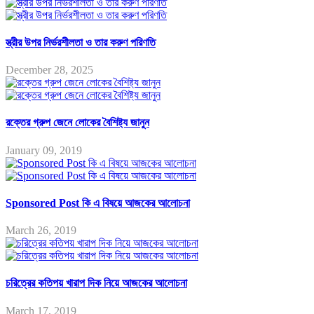
স্ত্রীর উপর নির্ভরশীলতা ও তার করুণ পরিণতি
December 28, 2025
রক্তের গ্রুপ জেনে লোকের বৈশিষ্ট্য জানুন
January 09, 2019
Sponsored Post কি এ বিষয়ে আজকের আলোচনা
March 26, 2019
চরিত্রের কতিপয় খারাপ দিক নিয়ে আজকের আলোচনা
March 17, 2019