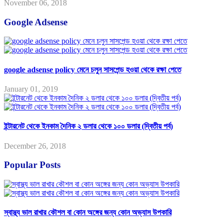
November 06, 2018
Google Adsense
google adsense policy মেনে চলুন সাসপেন্ড হওয়া থেকে রক্ষা পেতে
January 01, 2019
ইন্টারনেট থেকে ইনকাম দৈনিক ২ ডলার থেকে ১০০ ডলার (দ্বিতীয় পর্ব)
December 26, 2018
Popular Posts
স্বাস্থ্য ভাল রাখার কৌশল বা কোন অঙ্গের জন্য কোন অভ্যাস উপকারি