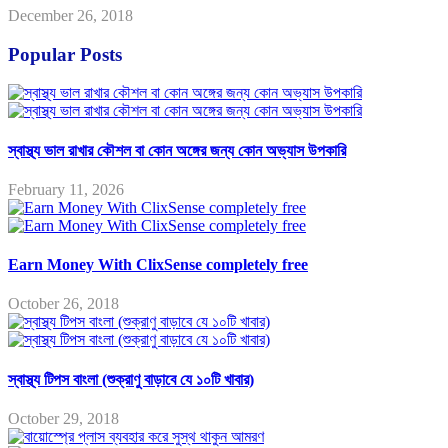
December 26, 2018
Popular Posts
স্বাস্থ্য ভাল রাখার কৌশল বা কোন অঙ্গের জন্য কোন অভ্যাস উপকারি
February 11, 2026
Earn Money With ClixSense completely free
October 26, 2018
স্বাস্থ্য টিপস বাংলা (শুক্রাণু বাড়াবে যে ১০টি খাবার)
October 29, 2018