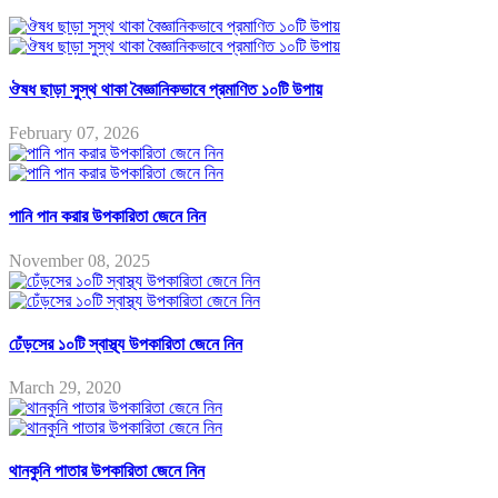
ঔষধ ছাড়া সুস্থ থাকা বৈজ্ঞানিকভাবে প্রমাণিত ১০টি উপায়
February 07, 2026
পানি পান করার উপকারিতা জেনে নিন
November 08, 2025
ঢেঁড়সের ১০টি স্বাস্থ্য উপকারিতা জেনে নিন
March 29, 2020
থানকুনি পাতার উপকারিতা জেনে নিন