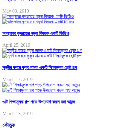
May 03, 2019
আল্লাহর কুদরতের নমুনা বিষয়ক একটি ভিডিও
April 25, 2019
সুন্নীর কবরে কুকুর নামক একটি শিক্ষামূলক ছোট গল্প
March 17, 2019
৬টি শিক্ষামূলক গল্প পড়ে উপভোগ করুন মহা আনন্দ
March 13, 2019
কৌতুক