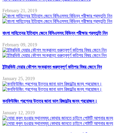
February 21, 2019
বাংলা সাহিত্যের ইতিহাস জেনে বিসিএসসহ বিভিন্ন পরীক্ষার প্রস্তুতি নিন
February 09, 2019
ইন্টারভিউ দেয়ার কৌশল সংক্রান্ত গুরুত্বপূর্ণ কতিপয় বিষয় জেনে নিন
January 25, 2019
কনফিউজিং প্রশ্নের উত্তর জানা ভাল রিজাল্টের জন্য প্রয়োজন।
January 12, 2019