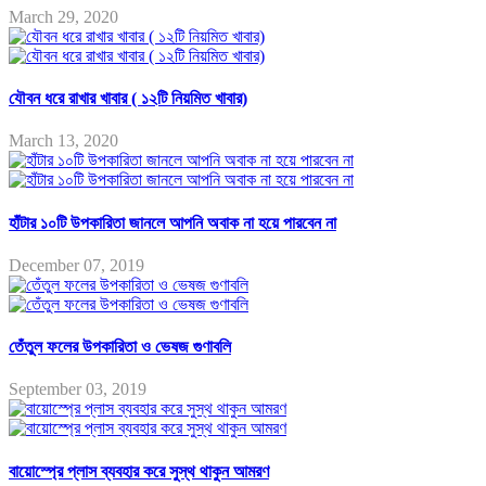
March 29, 2020
যৌবন ধরে রাখার খাবার ( ১২টি নিয়মিত খাবার)
March 13, 2020
হাঁটার ১০টি উপকারিতা জানলে আপনি অবাক না হয়ে পারবেন না
December 07, 2019
তেঁতুল ফলের উপকারিতা ও ভেষজ গুণাবলি
September 03, 2019
বায়োস্প্রে প্লাস ব্যবহার করে সুস্থ থাকুন আমরণ