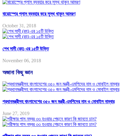
বায়োস্প্রে প্লাস ব্যবহার করে সুস্থ থাকুন আমরণ
October 31, 2018
শেখ সাদী (রহ) এর ১৫টি উক্তি
November 06, 2018
অজানা কিছু জ্ঞান
প্রধানমন্ত্রীসহ বাংলাদেশের ৩৫০ জন মন্ত্রী-এমপিদের নাম ও মোবাইল নাম্বার
June 27, 2019