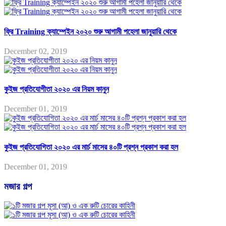
ফ্রি Training ক্যাম্পেইন ২০২০ শুরু আগামী পহেলা জানুয়ারি থেকে
December 02, 2019
কুইজ প্রতিযোগীতা ২০২০ এর নিয়ম কানুন
December 01, 2019
কুইজ প্রতিযোগিতা ২০২০ এর মার্চ মাসের ৪০টি প্রশ্ন প্রকাশ করা হল
December 01, 2019
মজার গল্প