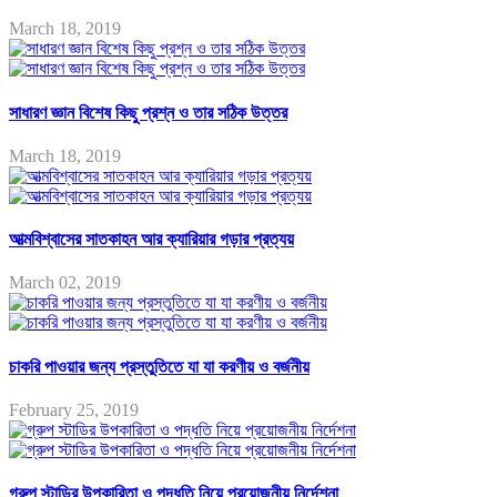
March 18, 2019
সাধারণ জ্ঞান বিশেষ কিছু প্রশ্ন ও তার সঠিক উত্তর
March 18, 2019
আত্মবিশ্বাসের সাতকাহন আর ক্যারিয়ার গড়ার প্রত্যয়
March 02, 2019
চাকরি পাওয়ার জন্য প্রস্তুতিতে যা যা করণীয় ও বর্জনীয়
February 25, 2019
গ্রুপ স্টাডির উপকারিতা ও পদ্ধতি নিয়ে প্রয়োজনীয় নির্দেশনা