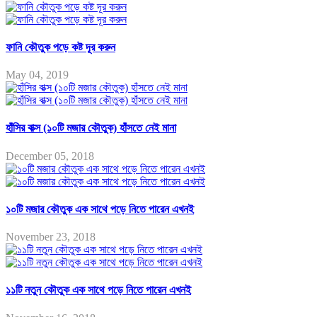
ফানি কৌতুক পড়ে কষ্ট দূর করুন
May 04, 2019
হাঁসির বাক্স (১০টি মজার কৌতুক) হাঁসতে নেই মানা
December 05, 2018
১০টি মজার কৌতুক এক সাথে পড়ে নিতে পারেন এখনই
November 23, 2018
১১টি নতুন কৌতুক এক সাথে পড়ে নিতে পারেন এখনই