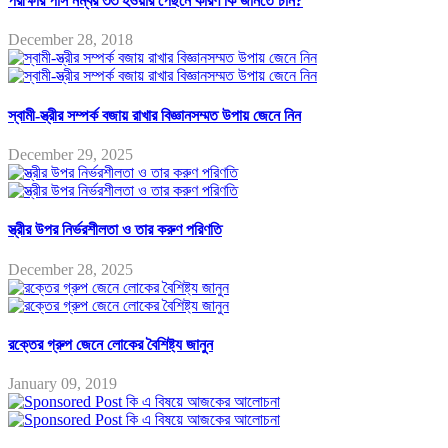
পরীক্ষার পাস নম্বর ৩৩ হওয়ার পেছনে কারণ কি জানতে চান?
December 28, 2018
স্বামী-স্ত্রীর সম্পর্ক বজায় রাখার বিজ্ঞানসম্মত উপায় জেনে নিন
December 29, 2025
স্ত্রীর উপর নির্ভরশীলতা ও তার করুণ পরিণতি
December 28, 2025
রক্তের গ্রুপ জেনে লোকের বৈশিষ্ট্য জানুন
January 09, 2019