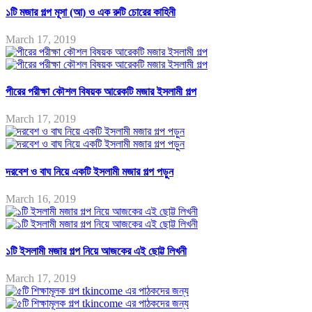
১টি মজার গল্প মূসা (আ) ও এক রুটি চোরের কাহিনী
March 17, 2019
পীরের পরীক্ষা কৌশল বিষয়ক আরেকটি মজার ইসলামী গল্প
March 17, 2019
দরবেশ ও বাঘ নিয়ে একটি ইসলামী মজার গল্প পড়ুন
March 16, 2019
১টি ইসলামী মজার গল্প নিয়ে আজকের এই ছোট্ট লিখনী
March 17, 2019