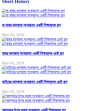
Short History
মা বাবার ভালবাসা সংক্রান্ত একটি শিক্ষামূলক গল্প
May 03, 2019
বাবার ভালবাসা সংক্রান্ত একটি শিক্ষামূলক ছোট গল্প
May 03, 2019
ভাইয়ের ভালবাসা সংক্রান্ত একটি শিক্ষামূলক ছোট গল্প
May 03, 2019
আল্লাহর উপর ভরসা সংক্রান্ত একটি শিক্ষামূলক গল্প