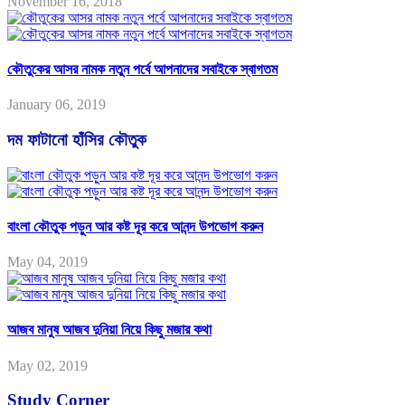
November 16, 2018
কৌতুকের আসর নামক নতুন পর্বে আপনাদের সবাইকে স্বাগতম
January 06, 2019
দম ফাটানো হাঁসির কৌতুক
বাংলা কৌতুক পড়ুন আর কষ্ট দূর করে আনন্দ উপভোগ করুন
May 04, 2019
আজব মানুষ আজব দুনিয়া নিয়ে কিছু মজার কথা
May 02, 2019
Study Corner