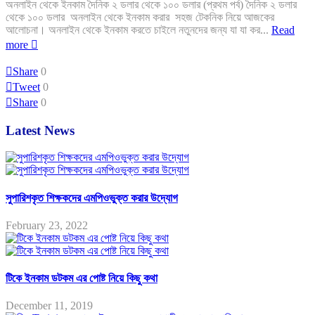
অনলাইন থেকে ইনকাম দৈনিক ২ ডলার থেকে ১০০ ডলার (প্রথম পর্ব) দৈনিক ২ ডলার
থেকে ১০০ ডলার অনলাইন থেকে ইনকাম করার সহজ টেকনিক নিয়ে আজকের
আলোচনা। অনলাইন থেকে ইনকাম করতে চাইলে নতুনদের জন্য যা যা কর...
Read
more
Share
0
Tweet
0
Share
0
Latest News
সুপারিশকৃত শিক্ষকদের এমপিওভুক্ত করার উদ্যোগ
February 23, 2022
টিকে ইনকাম ডটকম এর পোষ্ট নিয়ে কিছু কথা
December 11, 2019