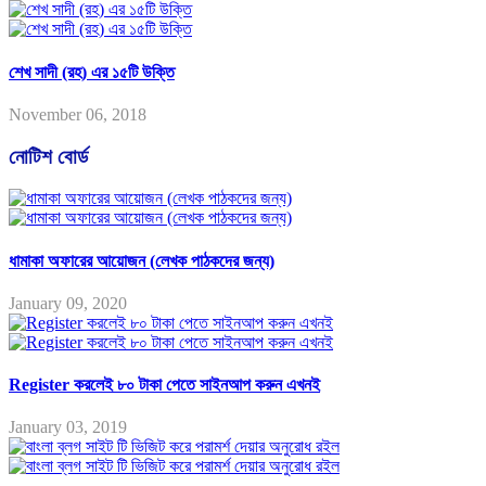
শেখ সাদী (রহ) এর ১৫টি উক্তি
November 06, 2018
নোটিশ বোর্ড
ধামাকা অফারের আয়োজন (লেখক পাঠকদের জন্য)
January 09, 2020
Register করলেই ৮০ টাকা পেতে সাইনআপ করুন এখনই
January 03, 2019