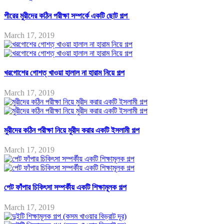
পীরের মুরীদের কঠিন পরীক্ষা সম্পর্কে একটি ছোট গল্প
March 17, 2019
খরগোশের গোশত্ খাওয়া হালাল না হারাম নিয়ে গল্প
March 17, 2019
মুরীদের কঠিন পরীক্ষা নিয়ে মুরীদ করার একটি ইসলামী গল্প
March 17, 2019
পেট ফাঁপার চিকিৎসা সম্পর্কীয় একটি শিক্ষামূলক গল্প
March 17, 2019