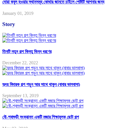
দোয়া কবুল হওয়ার স্থানসমূহ কোথায় জানতে চাইলে পোষ্টটি আপনার জন্য
January 01, 2019
Story
তিনটি নতুন গল্প কিন্তু ভিন্ন ধরণের
December 22, 2022
হৃদয় বিদারক গল্প পড়ুন আর সাথে থাকুন (বাবার ভালবাসা)
September 13, 2019
বৌ-শ্বাশুড়ী সংক্রান্ত একটি মজার শিক্ষামূলক ছোট গল্প