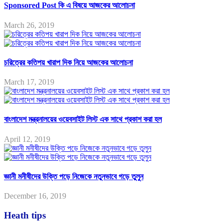
Sponsored Post কি এ বিষয়ে আজকের আলোচনা
March 26, 2019
চরিত্রের কতিপয় খারাপ দিক নিয়ে আজকের আলোচনা
March 17, 2019
বাংলাদেশ মন্ত্রনালয়ের ওয়েবসাইট লিস্ট এক সাথে প্রকাশ করা হল
April 12, 2019
জ্ঞানী মনীষীদের উক্তি পড়ে নিজেকে নতুনভাবে গড়ে তুলুন
December 16, 2019
Heath tips