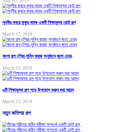
May 03, 2019
সুন্নীর কবরে কুকুর নামক একটি শিক্ষামূলক ছোট গল্প
March 17, 2019
বাংলা গল্প (শিয়া-সুন্নি বাহাছ অনুষ্ঠানে জুতা চোর)
March 15, 2019
৬টি শিক্ষামূলক গল্প পড়ে উপভোগ করুন মহা আনন্দ
March 13, 2019
নতুন কতিপয় গল্প