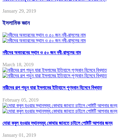
January 29, 2019
ইসলামিক জ্ঞান
নবীদের অবতরনের স্থান ও ৫০ জন নবী-রাসূলের নাম
March 18, 2019
নারীদের গল্প পড়ুন যারা ইসলামের ইতিহাসে পূণ্যবান হিসেবে বিখ্যাত
February 05, 2019
দোয়া কবুল হওয়ার স্থানসমূহ কোথায় জানতে চাইলে পোষ্টটি আপনার জন্য
January 01, 2019