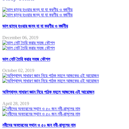
ভাল ছাত্র হওয়ার জন্য যা যা করণীয় ও বর্জনীয়
December 06, 2019
ভাল নোট তৈরি করার সহজ কৌশল
October 02, 2019
অবিশ্বাস্য সাধারণ জ্ঞান নিয়ে পাঠক মহলে আজকের এই আয়োজন
April 28, 2019
নবীদের অবতরনের স্থান ও ৫০ জন নবী-রাসূলের নাম