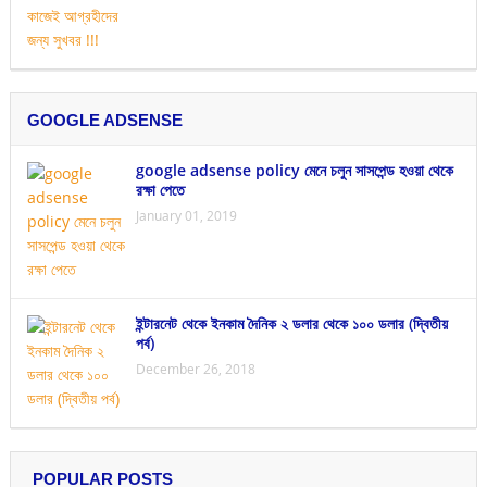
GOOGLE ADSENSE
google adsense policy মেনে চলুন সাসপেন্ড হওয়া থেকে
রক্ষা পেতে
January 01, 2019
ইন্টারনেট থেকে ইনকাম দৈনিক ২ ডলার থেকে ১০০ ডলার (দ্বিতীয়
পর্ব)
December 26, 2018
POPULAR POSTS