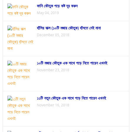
ফানি কৌতুক পড়ে কষ্ট দূর করুন
May 04, 2019
হাঁসির বাক্স (১০টি মজার কৌতুক) হাঁসতে নেই মানা
December 05, 2018
১০টি মজার কৌতুক এক সাথে পড়ে নিতে পারেন এখনই
November 23, 2018
১১টি নতুন কৌতুক এক সাথে পড়ে নিতে পারেন এখনই
November 16, 2018