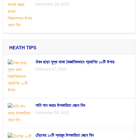
December 29, 2025
HEATH TIPS
ঔষধ ছাড়া সুস্থ থাকা বৈজ্ঞানিকভাবে প্রমাণিত ১০টি উপায়
February 07, 2026
পানি পান করার উপকারিতা জেনে নিন
November 08, 2025
ঢেঁড়সের ১০টি স্বাস্থ্য উপকারিতা জেনে নিন