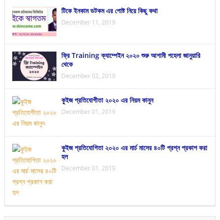
টিকে ইনকাম ডটকম এর পোষ্ট নিয়ে কিছু কথা
December 11, 2019
ফ্রি Training ক্যাম্পেইন ২০২০ শুরু আগামী পহেলা জানুয়ারি
থেকে
December 02, 2019
কুইজ প্রতিযোগীতা ২০২০ এর নিয়ম কানুন
December 01, 2019
কুইজ প্রতিযোগিতা ২০২০ এর মার্চ মাসের ৪০টি প্রশ্ন প্রকাশ করা
হল
December 01, 2019