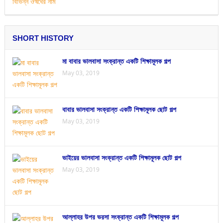
SHORT HISTORY
মা বাবার ভালবাসা সংক্রান্ত একটি শিক্ষামূলক গল্প
May 03, 2019
বাবার ভালবাসা সংক্রান্ত একটি শিক্ষামূলক ছোট গল্প
May 03, 2019
ভাইয়ের ভালবাসা সংক্রান্ত একটি শিক্ষামূলক ছোট গল্প
May 03, 2019
আল্লাহর উপর ভরসা সংক্রান্ত একটি শিক্ষামূলক গল্প