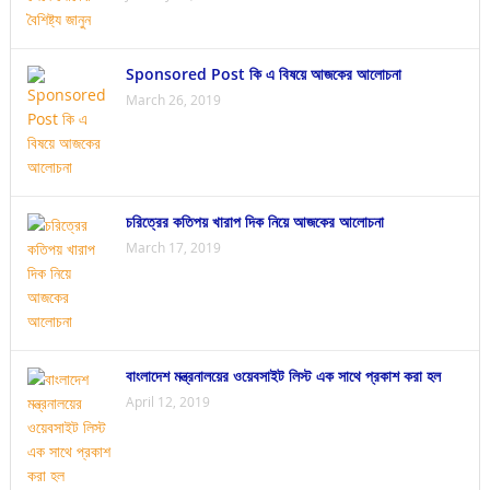
Sponsored Post কি এ বিষয়ে আজকের আলোচনা
March 26, 2019
চরিত্রের কতিপয় খারাপ দিক নিয়ে আজকের আলোচনা
March 17, 2019
বাংলাদেশ মন্ত্রনালয়ের ওয়েবসাইট লিস্ট এক সাথে প্রকাশ করা হল
April 12, 2019