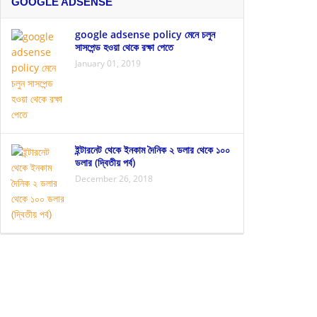
GOOGLE ADSENSE
google adsense policy মেনে চলুন
সাসপেন্ড হওয়া থেকে রক্ষা পেতে
January 01, 2019
ইন্টারনেট থেকে ইনকাম দৈনিক ২ ডলার থেকে ১০০
ডলার (দ্বিতীয় পর্ব)
December 26, 2018