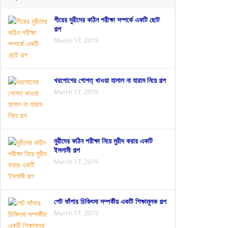
পীরের মুরীদের কঠিন পরীক্ষা সম্পর্কে একটি ছোট
গল্প
March 17, 2019
খরগোশের গোশত্ খাওয়া হালাল না হারাম নিয়ে গল্প
March 17, 2019
মুরীদের কঠিন পরীক্ষা নিয়ে মুরীদ করার একটি
ইসলামী গল্প
March 17, 2019
পেট ফাঁপার চিকিৎসা সম্পর্কীয় একটি শিক্ষামূলক গল্প
March 17, 2019