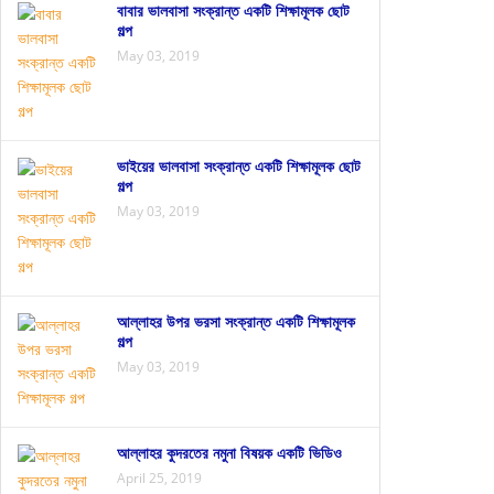
বাবার ভালবাসা সংক্রান্ত একটি শিক্ষামূলক ছোট
গল্প
May 03, 2019
ভাইয়ের ভালবাসা সংক্রান্ত একটি শিক্ষামূলক ছোট
গল্প
May 03, 2019
আল্লাহর উপর ভরসা সংক্রান্ত একটি শিক্ষামূলক
গল্প
May 03, 2019
আল্লাহর কুদরতের নমুনা বিষয়ক একটি ভিডিও
April 25, 2019