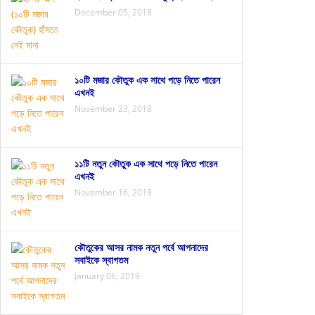
December 05, 2018
১০টি মজার কৌতুক এক সাথে পড়ে নিতে পারেন
এখনই
November 23, 2018
১১টি নতুন কৌতুক এক সাথে পড়ে নিতে পারেন
এখনই
November 16, 2018
কৌতুকের আসর নামক নতুন পর্বে আপনাদের
সবাইকে স্বাগতম
January 06, 2019