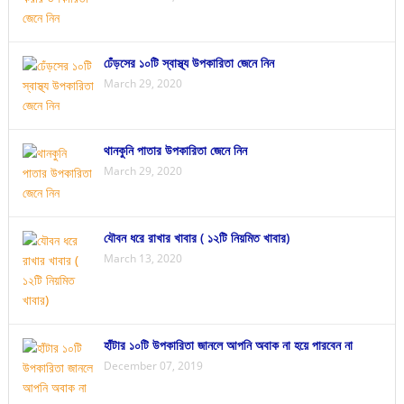
ঢেঁড়সের ১০টি স্বাস্থ্য উপকারিতা জেনে নিন
March 29, 2020
থানকুনি পাতার উপকারিতা জেনে নিন
March 29, 2020
যৌবন ধরে রাখার খাবার ( ১২টি নিয়মিত খাবার)
March 13, 2020
হাঁটার ১০টি উপকারিতা জানলে আপনি অবাক না হয়ে পারবেন না
December 07, 2019