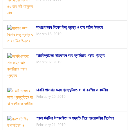
সাধারণ জ্ঞান বিশেষ কিছু প্রশ্ন ও তার সঠিক উত্তর
March 18, 2019
আত্মবিশ্বাসের সাতকাহন আর ক্যারিয়ার গড়ার প্রত্যয়
March 02, 2019
চাকরি পাওয়ার জন্য প্রস্তুতিতে যা যা করণীয় ও বর্জনীয়
February 25, 2019
গ্রুপ স্টাডির উপকারিতা ও পদ্ধতি নিয়ে প্রয়োজনীয় নির্দেশনা
February 21, 2019