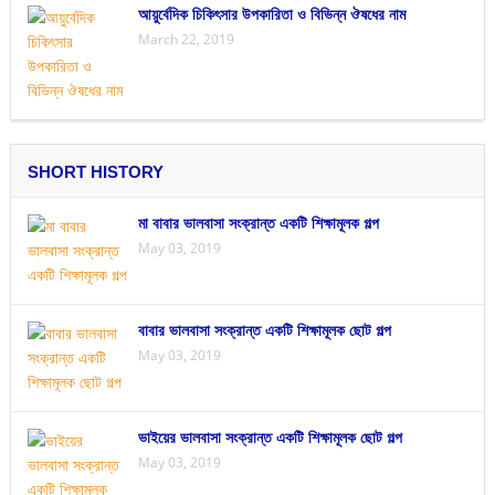
আয়ুর্বেদিক চিকিৎসার উপকারিতা ও বিভিন্ন ঔষধের নাম
March 22, 2019
SHORT HISTORY
মা বাবার ভালবাসা সংক্রান্ত একটি শিক্ষামূলক গল্প
May 03, 2019
বাবার ভালবাসা সংক্রান্ত একটি শিক্ষামূলক ছোট গল্প
May 03, 2019
ভাইয়ের ভালবাসা সংক্রান্ত একটি শিক্ষামূলক ছোট গল্প
May 03, 2019