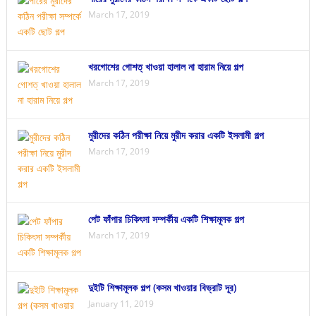
March 17, 2019
খরগোশের গোশত্ খাওয়া হালাল না হারাম নিয়ে গল্প
March 17, 2019
মুরীদের কঠিন পরীক্ষা নিয়ে মুরীদ করার একটি ইসলামী গল্প
March 17, 2019
পেট ফাঁপার চিকিৎসা সম্পর্কীয় একটি শিক্ষামূলক গল্প
March 17, 2019
দুইটি শিক্ষামূলক গল্প (কসম খাওয়ার বিভ্রাট দূর)
January 11, 2019