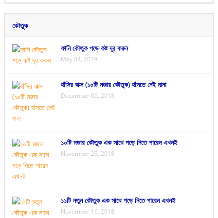
কৌতুক
ফানি কৌতুক পড়ে কষ্ট দূর করুন
May 04, 2019
হাঁসির বাক্স (১০টি মজার কৌতুক) হাঁসতে নেই মানা
December 05, 2018
১০টি মজার কৌতুক এক সাথে পড়ে নিতে পারেন এখনই
November 23, 2018
১১টি নতুন কৌতুক এক সাথে পড়ে নিতে পারেন এখনই
November 16, 2018