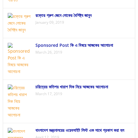
রক্তের গ্রুপ জেনে লোকের বৈশিষ্ট্য জানুন
January 09, 2019
Sponsored Post কি এ বিষয়ে আজকের আলোচনা
March 26, 2019
চরিত্রের কতিপয় খারাপ দিক নিয়ে আজকের আলোচনা
March 17, 2019
বাংলাদেশ মন্ত্রনালয়ের ওয়েবসাইট লিস্ট এক সাথে প্রকাশ করা হল
April 12, 2019