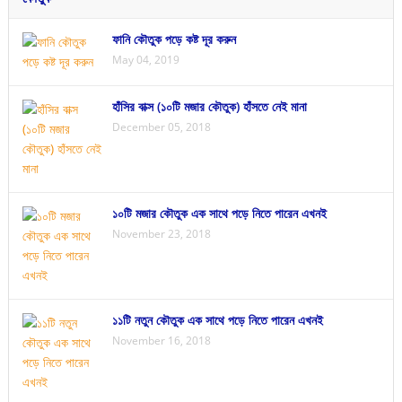
ফানি কৌতুক পড়ে কষ্ট দূর করুন
May 04, 2019
হাঁসির বাক্স (১০টি মজার কৌতুক) হাঁসতে নেই মানা
December 05, 2018
১০টি মজার কৌতুক এক সাথে পড়ে নিতে পারেন এখনই
November 23, 2018
১১টি নতুন কৌতুক এক সাথে পড়ে নিতে পারেন এখনই
November 16, 2018