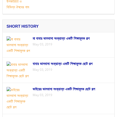
SHORT HISTORY
মা বাবার ভালবাসা সংক্রান্ত একটি শিক্ষামূলক গল্প
May 03, 2019
বাবার ভালবাসা সংক্রান্ত একটি শিক্ষামূলক ছোট গল্প
May 03, 2019
ভাইয়ের ভালবাসা সংক্রান্ত একটি শিক্ষামূলক ছোট গল্প
May 03, 2019