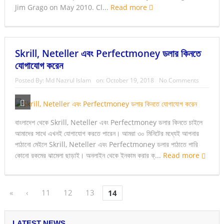
Jim Grago on May 2010. Cl...
Read more
Skrill, Neteller এবং Perfectmoney ডলার কিনতে
যোগাযোগ করেন
Posted By:
Md Nazrul Islam
on:
October 19, 2018
No Comments
বাংলাদেশ থেকে Skrill, Neteller এবং Perfectmoney ডলার কিনতে চাইলে
আমাদের সাথে এখনই যোগাযোগ করতে পারেন। আমরা ৩০ মিনিটের মধ্যেই আপনার
পাঠানো মেইলে Skrill, Neteller এবং Perfectmoney ডলার পাঠাতে পারি
কোনো রকমের ঝামেলা ছাড়াই। অনলাইন থেকে ইনকাম করার ক্...
Read more
«
‹
11
12
13
14
LATEST NEWS