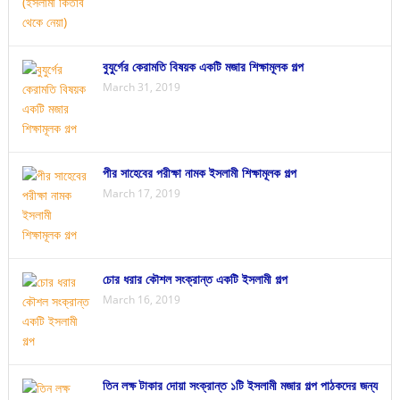
বুযুর্গের কেরামতি বিষয়ক একটি মজার শিক্ষামূলক গল্প
March 31, 2019
পীর সাহেবের পরীক্ষা নামক ইসলামী শিক্ষামূলক গল্প
March 17, 2019
চোর ধরার কৌশল সংক্রান্ত একটি ইসলামী গল্প
March 16, 2019
তিন লক্ষ টাকার দোয়া সংক্রান্ত ১টি ইসলামী মজার গল্প পাঠকদের জন্য