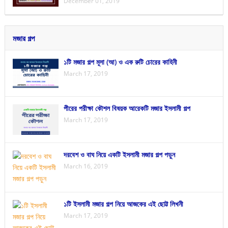
December 01, 2019
মজার গল্প
১টি মজার গল্প মূসা (আ) ও এক রুটি চোরের কাহিনী
March 17, 2019
পীরের পরীক্ষা কৌশল বিষয়ক আরেকটি মজার ইসলামী গল্প
March 17, 2019
দরবেশ ও বাঘ নিয়ে একটি ইসলামী মজার গল্প পড়ুন
March 16, 2019
১টি ইসলামী মজার গল্প নিয়ে আজকের এই ছোট্ট লিখনী
March 17, 2019