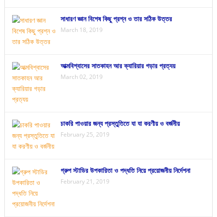
সাধারণ জ্ঞান বিশেষ কিছু প্রশ্ন ও তার সঠিক উত্তর
March 18, 2019
আত্মবিশ্বাসের সাতকাহন আর ক্যারিয়ার গড়ার প্রত্যয়
March 02, 2019
চাকরি পাওয়ার জন্য প্রস্তুতিতে যা যা করণীয় ও বর্জনীয়
February 25, 2019
গ্রুপ স্টাডির উপকারিতা ও পদ্ধতি নিয়ে প্রয়োজনীয় নির্দেশনা
February 21, 2019