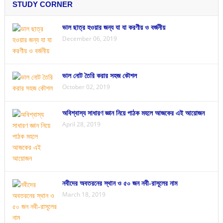
STUDY CORNER
ভাল ছাত্র হওয়ার জন্য যা যা করণীয় ও বর্জনীয়
December 06, 2019
ভাল নোট তৈরি করার সহজ কৌশল
October 02, 2019
অবিশ্বাস্য সাধারণ জ্ঞান নিয়ে পাঠক মহলে আজকের এই আয়োজন
April 28, 2019
নবীদের অবতরনের স্থান ও ৫০ জন নবী-রাসূলের নাম
March 18, 2019