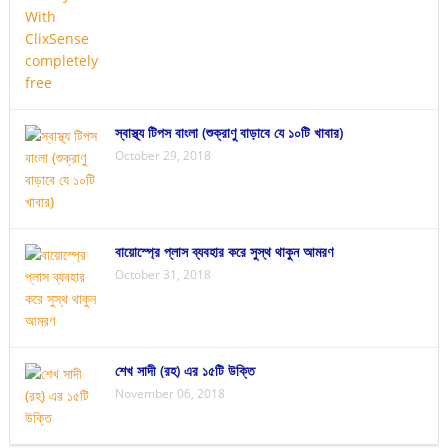
স্বাস্থ্য টিপস বাংলা (শুক্রাণু বাড়াবে যে ১০টি খাবার)
October 29, 2018
বায়োস্প্রে প্লাস ব্যবহার করে সুস্থ থাকুন আমরণ
October 31, 2018
শেখ সাদী (রহ) এর ১৫টি উক্তি
November 06, 2018