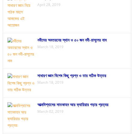
April 28, 2019
নবীদের অবতরনের স্থান ও ৫০ জন নবী-রাসূলের নাম
March 18, 2019
সাধারণ জ্ঞান বিশেষ কিছু প্রশ্ন ও তার সঠিক উত্তর
March 18, 2019
আত্মবিশ্বাসের সাতকাহন আর ক্যারিয়ার গড়ার প্রত্যয়
March 02, 2019