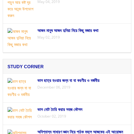
May 04, 2019
আজব মানুষ আজব দুনিয়া নিয়ে কিছু মজার কথা
May 02, 2019
STUDY CORNER
ভাল ছাত্র হওয়ার জন্য যা যা করণীয় ও বর্জনীয়
December 06, 2019
ভাল নোট তৈরি করার সহজ কৌশল
October 02, 2019
অবিশ্বাস্য সাধারণ জ্ঞান নিয়ে পাঠক মহলে আজকের এই আয়োজন