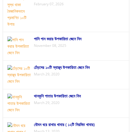
February 07, 2026
পানি পান করার উপকারিতা জেনে নিন
November 08, 2025
ঢেঁড়সের ১০টি স্বাস্থ্য উপকারিতা জেনে নিন
March 29, 2020
থানকুনি পাতার উপকারিতা জেনে নিন
March 29, 2020
যৌবন ধরে রাখার খাবার ( ১২টি নিয়মিত খাবার)
March 13, 2020