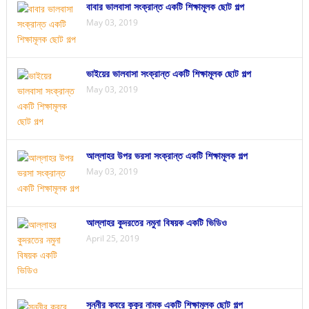
বাবার ভালবাসা সংক্রান্ত একটি শিক্ষামূলক ছোট গল্প
May 03, 2019
ভাইয়ের ভালবাসা সংক্রান্ত একটি শিক্ষামূলক ছোট গল্প
May 03, 2019
আল্লাহর উপর ভরসা সংক্রান্ত একটি শিক্ষামূলক গল্প
May 03, 2019
আল্লাহর কুদরতের নমুনা বিষয়ক একটি ভিডিও
April 25, 2019
সুন্নীর কবরে কুকুর নামক একটি শিক্ষামূলক ছোট গল্প