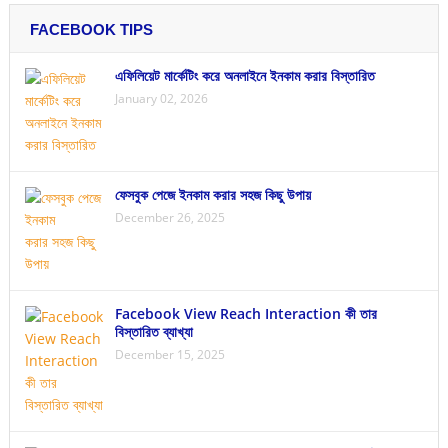
FACEBOOK TIPS
এফিলিয়েট মার্কেটিং করে অনলাইনে ইনকাম করার বিস্তারিত
January 02, 2026
ফেসবুক পেজে ইনকাম করার সহজ কিছু উপায়
December 26, 2025
Facebook View Reach Interaction কী তার
বিস্তারিত ব্যাখ্যা
December 15, 2025