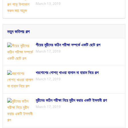
March 13, 2019
নতুন কতিপয় গল্প
পীরের মুরীদের কঠিন পরীক্ষা সম্পর্কে একটি ছোট গল্প
March 17, 2019
খরগোশের গোশত্ খাওয়া হালাল না হারাম নিয়ে গল্প
March 17, 2019
মুরীদের কঠিন পরীক্ষা নিয়ে মুরীদ করার একটি ইসলামী গল্প
March 17, 2019