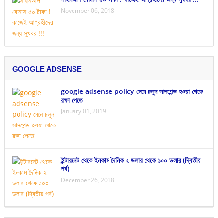
November 06, 2018
GOOGLE ADSENSE
google adsense policy মেনে চলুন সাসপেন্ড হওয়া থেকে
রক্ষা পেতে
January 01, 2019
ইন্টারনেট থেকে ইনকাম দৈনিক ২ ডলার থেকে ১০০ ডলার (দ্বিতীয়
পর্ব)
December 26, 2018