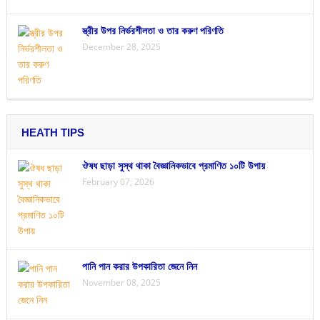
স্ত্রীর উপর নির্ভরশীলতা ও তার করুণ পরিণতি
December 28, 2025
HEATH TIPS
ঔষধ ছাড়া সুস্থ থাকা বৈজ্ঞানিকভাবে প্রমাণিত ১০টি উপায়
February 07, 2026
পানি পান করার উপকারিতা জেনে নিন
November 08, 2025