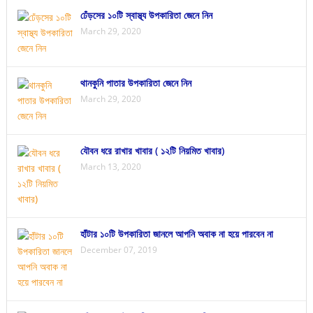
ঢেঁড়সের ১০টি স্বাস্থ্য উপকারিতা জেনে নিন
March 29, 2020
থানকুনি পাতার উপকারিতা জেনে নিন
March 29, 2020
যৌবন ধরে রাখার খাবার ( ১২টি নিয়মিত খাবার)
March 13, 2020
হাঁটার ১০টি উপকারিতা জানলে আপনি অবাক না হয়ে পারবেন না
December 07, 2019