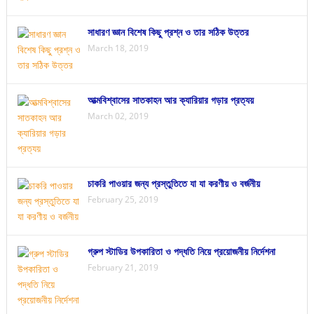
সাধারণ জ্ঞান বিশেষ কিছু প্রশ্ন ও তার সঠিক উত্তর
March 18, 2019
আত্মবিশ্বাসের সাতকাহন আর ক্যারিয়ার গড়ার প্রত্যয়
March 02, 2019
চাকরি পাওয়ার জন্য প্রস্তুতিতে যা যা করণীয় ও বর্জনীয়
February 25, 2019
গ্রুপ স্টাডির উপকারিতা ও পদ্ধতি নিয়ে প্রয়োজনীয় নির্দেশনা
February 21, 2019