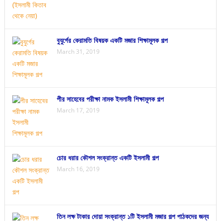
বুযুর্গের কেরামতি বিষয়ক একটি মজার শিক্ষামূলক গল্প
March 31, 2019
পীর সাহেবের পরীক্ষা নামক ইসলামী শিক্ষামূলক গল্প
March 17, 2019
চোর ধরার কৌশল সংক্রান্ত একটি ইসলামী গল্প
March 16, 2019
তিন লক্ষ টাকার দোয়া সংক্রান্ত ১টি ইসলামী মজার গল্প পাঠকদের জন্য