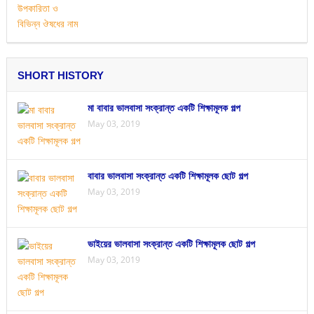
SHORT HISTORY
মা বাবার ভালবাসা সংক্রান্ত একটি শিক্ষামূলক গল্প
May 03, 2019
বাবার ভালবাসা সংক্রান্ত একটি শিক্ষামূলক ছোট গল্প
May 03, 2019
ভাইয়ের ভালবাসা সংক্রান্ত একটি শিক্ষামূলক ছোট গল্প
May 03, 2019