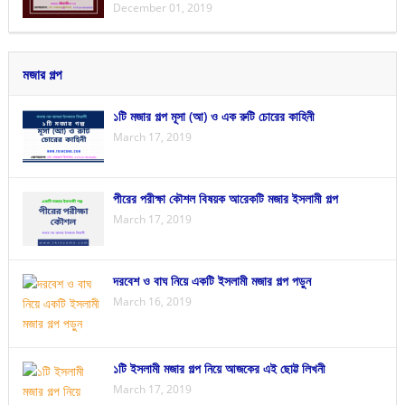
December 01, 2019
মজার গল্প
১টি মজার গল্প মূসা (আ) ও এক রুটি চোরের কাহিনী
March 17, 2019
পীরের পরীক্ষা কৌশল বিষয়ক আরেকটি মজার ইসলামী গল্প
March 17, 2019
দরবেশ ও বাঘ নিয়ে একটি ইসলামী মজার গল্প পড়ুন
March 16, 2019
১টি ইসলামী মজার গল্প নিয়ে আজকের এই ছোট্ট লিখনী
March 17, 2019