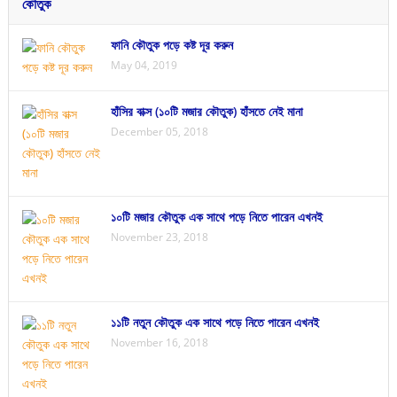
কৌতুক
ফানি কৌতুক পড়ে কষ্ট দূর করুন
May 04, 2019
হাঁসির বাক্স (১০টি মজার কৌতুক) হাঁসতে নেই মানা
December 05, 2018
১০টি মজার কৌতুক এক সাথে পড়ে নিতে পারেন এখনই
November 23, 2018
১১টি নতুন কৌতুক এক সাথে পড়ে নিতে পারেন এখনই
November 16, 2018