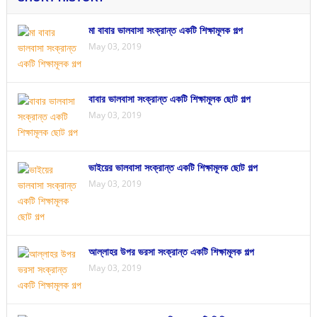
মা বাবার ভালবাসা সংক্রান্ত একটি শিক্ষামূলক গল্প
May 03, 2019
বাবার ভালবাসা সংক্রান্ত একটি শিক্ষামূলক ছোট গল্প
May 03, 2019
ভাইয়ের ভালবাসা সংক্রান্ত একটি শিক্ষামূলক ছোট গল্প
May 03, 2019
আল্লাহর উপর ভরসা সংক্রান্ত একটি শিক্ষামূলক গল্প
May 03, 2019