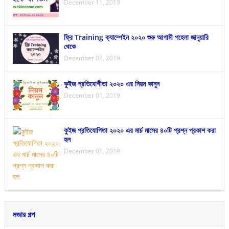
December 11, 2019
ফ্রি Training ক্যাম্পেইন ২০২০ শুরু আগামী পহেলা জানুয়ারি
থেকে
December 02, 2019
কুইজ প্রতিযোগীতা ২০২০ এর নিয়ম কানুন
December 01, 2019
কুইজ প্রতিযোগিতা ২০২০ এর মার্চ মাসের ৪০টি প্রশ্ন প্রকাশ করা
হল
December 01, 2019
মজার গল্প