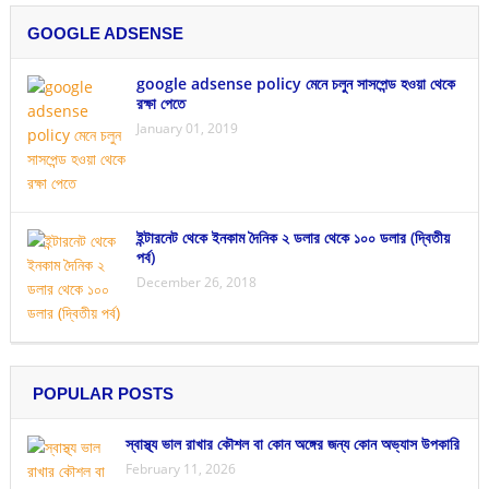
GOOGLE ADSENSE
google adsense policy মেনে চলুন সাসপেন্ড হওয়া থেকে
রক্ষা পেতে
January 01, 2019
ইন্টারনেট থেকে ইনকাম দৈনিক ২ ডলার থেকে ১০০ ডলার (দ্বিতীয়
পর্ব)
December 26, 2018
POPULAR POSTS
স্বাস্থ্য ভাল রাখার কৌশল বা কোন অঙ্গের জন্য কোন অভ্যাস উপকারি
February 11, 2026