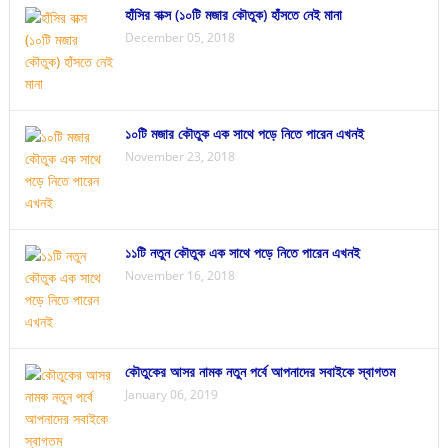
হাঁসির বাক্স (১০টি মজার কৌতুক) হাঁসতে নেই মানা
December 05, 2018
১০টি মজার কৌতুক এক সাথে পড়ে নিতে পারেন এখনই
November 23, 2018
১১টি নতুন কৌতুক এক সাথে পড়ে নিতে পারেন এখনই
November 16, 2018
কৌতুকের আসর নামক নতুন পর্বে আপনাদের সবাইকে স্বাগতম
January 06, 2019