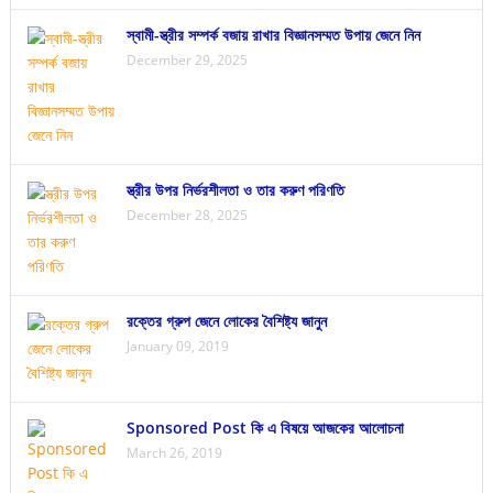
স্বামী-স্ত্রীর সম্পর্ক বজায় রাখার বিজ্ঞানসম্মত উপায় জেনে নিন
December 29, 2025
স্ত্রীর উপর নির্ভরশীলতা ও তার করুণ পরিণতি
December 28, 2025
রক্তের গ্রুপ জেনে লোকের বৈশিষ্ট্য জানুন
January 09, 2019
Sponsored Post কি এ বিষয়ে আজকের আলোচনা
March 26, 2019