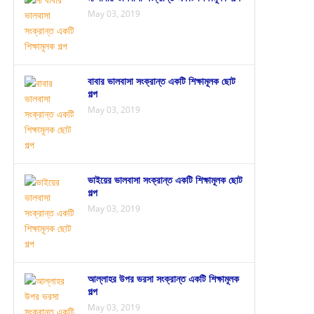
May 03, 2019
বাবার ভালবাসা সংক্রান্ত একটি শিক্ষামূলক ছোট
গল্প
May 03, 2019
ভাইয়ের ভালবাসা সংক্রান্ত একটি শিক্ষামূলক ছোট
গল্প
May 03, 2019
আল্লাহর উপর ভরসা সংক্রান্ত একটি শিক্ষামূলক
গল্প
May 03, 2019