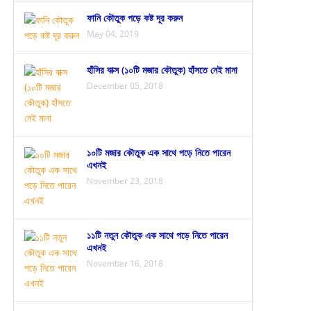
ফানি কৌতুক পড়ে কষ্ট দূর করুন
May 04, 2019
হাঁসির বাক্স (১০টি মজার কৌতুক) হাঁসতে নেই মানা
December 05, 2018
১০টি মজার কৌতুক এক সাথে পড়ে নিতে পারেন
এখনই
November 23, 2018
১১টি নতুন কৌতুক এক সাথে পড়ে নিতে পারেন
এখনই
November 16, 2018