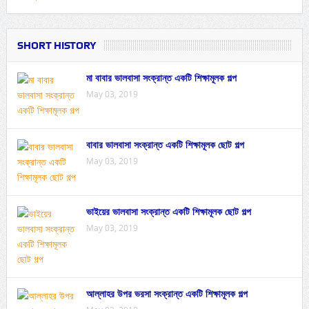
SHORT HISTORY
মা বাবার ভালবাসা সংক্রান্ত একটি শিক্ষামূলক গল্প
May 03, 2019
বাবার ভালবাসা সংক্রান্ত একটি শিক্ষামূলক ছোট গল্প
May 03, 2019
ভাইয়ের ভালবাসা সংক্রান্ত একটি শিক্ষামূলক ছোট গল্প
May 03, 2019
আল্লাহর উপর ভরসা সংক্রান্ত একটি শিক্ষামূলক গল্প