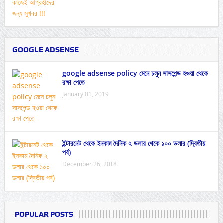
GOOGLE ADSENSE
google adsense policy মেনে চলুন সাসপেন্ড হওয়া থেকে
রক্ষা পেতে
January 01, 2019
ইন্টারনেট থেকে ইনকাম দৈনিক ২ ডলার থেকে ১০০ ডলার (দ্বিতীয়
পর্ব)
December 26, 2018
POPULAR POSTS