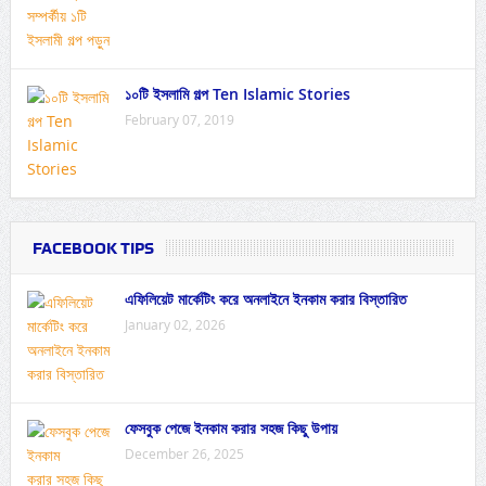
১০টি ইসলামি গল্প Ten Islamic Stories
February 07, 2019
FACEBOOK TIPS
এফিলিয়েট মার্কেটিং করে অনলাইনে ইনকাম করার বিস্তারিত
January 02, 2026
ফেসবুক পেজে ইনকাম করার সহজ কিছু উপায়
December 26, 2025