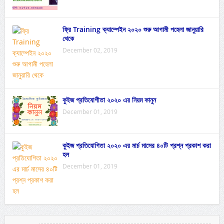
ফ্রি Training ক্যাম্পেইন ২০২০ শুরু আগামী পহেলা জানুয়ারি
থেকে
December 02, 2019
কুইজ প্রতিযোগীতা ২০২০ এর নিয়ম কানুন
December 01, 2019
কুইজ প্রতিযোগিতা ২০২০ এর মার্চ মাসের ৪০টি প্রশ্ন প্রকাশ করা
হল
December 01, 2019