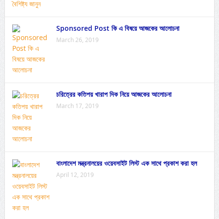
Sponsored Post কি এ বিষয়ে আজকের আলোচনা
March 26, 2019
চরিত্রের কতিপয় খারাপ দিক নিয়ে আজকের আলোচনা
March 17, 2019
বাংলাদেশ মন্ত্রনালয়ের ওয়েবসাইট লিস্ট এক সাথে প্রকাশ করা হল
April 12, 2019