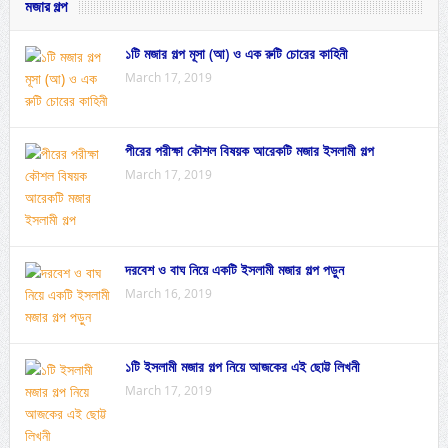
মজার গল্প
১টি মজার গল্প মূসা (আ) ও এক রুটি চোরের কাহিনী
March 17, 2019
পীরের পরীক্ষা কৌশল বিষয়ক আরেকটি মজার ইসলামী গল্প
March 17, 2019
দরবেশ ও বাঘ নিয়ে একটি ইসলামী মজার গল্প পড়ুন
March 16, 2019
১টি ইসলামী মজার গল্প নিয়ে আজকের এই ছোট্ট লিখনী
March 17, 2019