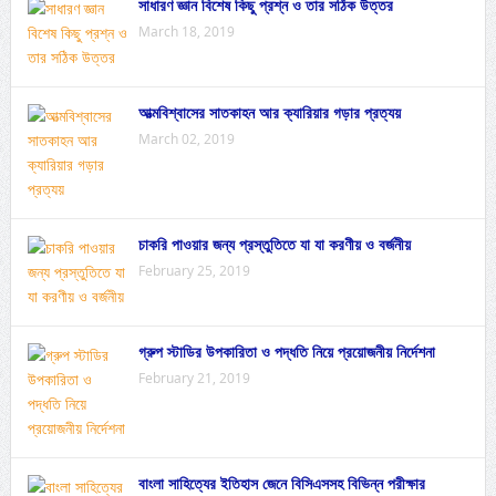
সাধারণ জ্ঞান বিশেষ কিছু প্রশ্ন ও তার সঠিক উত্তর
March 18, 2019
আত্মবিশ্বাসের সাতকাহন আর ক্যারিয়ার গড়ার প্রত্যয়
March 02, 2019
চাকরি পাওয়ার জন্য প্রস্তুতিতে যা যা করণীয় ও বর্জনীয়
February 25, 2019
গ্রুপ স্টাডির উপকারিতা ও পদ্ধতি নিয়ে প্রয়োজনীয় নির্দেশনা
February 21, 2019
বাংলা সাহিত্যের ইতিহাস জেনে বিসিএসসহ বিভিন্ন পরীক্ষার