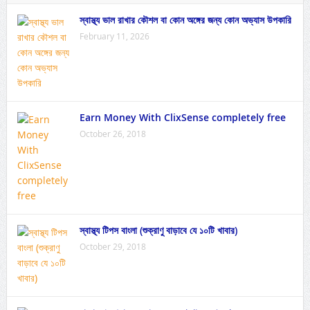
স্বাস্থ্য ভাল রাখার কৌশল বা কোন অঙ্গের জন্য কোন অভ্যাস উপকারি
February 11, 2026
Earn Money With ClixSense completely free
October 26, 2018
স্বাস্থ্য টিপস বাংলা (শুক্রাণু বাড়াবে যে ১০টি খাবার)
October 29, 2018