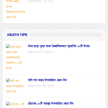
December 29, 2025
HEATH TIPS
ঔষধ ছাড়া সুস্থ থাকা বৈজ্ঞানিকভাবে প্রমাণিত ১০টি উপায়
February 07, 2026
পানি পান করার উপকারিতা জেনে নিন
November 08, 2025
ঢেঁড়সের ১০টি স্বাস্থ্য উপকারিতা জেনে নিন