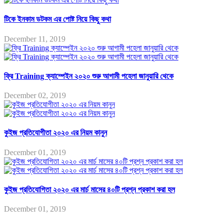
টিকে ইনকাম ডটকম এর পোষ্ট নিয়ে কিছু কথা
December 11, 2019
ফ্রি Training ক্যাম্পেইন ২০২০ শুরু আগামী পহেলা জানুয়ারি থেকে
December 02, 2019
কুইজ প্রতিযোগীতা ২০২০ এর নিয়ম কানুন
December 01, 2019
কুইজ প্রতিযোগিতা ২০২০ এর মার্চ মাসের ৪০টি প্রশ্ন প্রকাশ করা হল
December 01, 2019