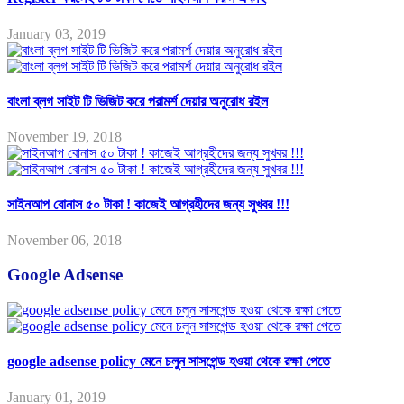
January 03, 2019
বাংলা ব্লগ সাইট টি ভিজিট করে পরামর্শ দেয়ার অনুরোধ রইল
November 19, 2018
সাইনআপ বোনাস ৫০ টাকা ! কাজেই আগ্রহীদের জন্য সুখবর !!!
November 06, 2018
Google Adsense
google adsense policy মেনে চলুন সাসপেন্ড হওয়া থেকে রক্ষা পেতে
January 01, 2019