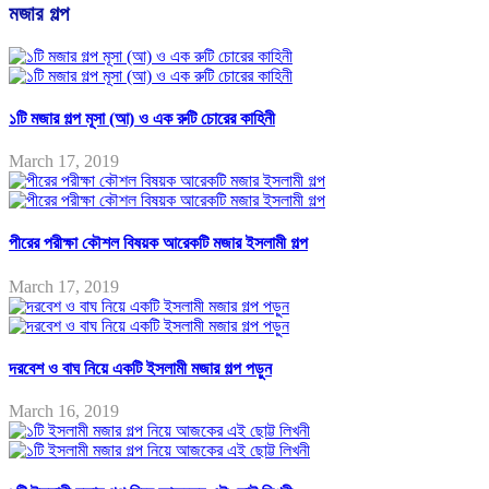
মজার গল্প
১টি মজার গল্প মূসা (আ) ও এক রুটি চোরের কাহিনী
March 17, 2019
পীরের পরীক্ষা কৌশল বিষয়ক আরেকটি মজার ইসলামী গল্প
March 17, 2019
দরবেশ ও বাঘ নিয়ে একটি ইসলামী মজার গল্প পড়ুন
March 16, 2019