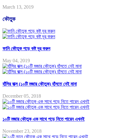
March 13, 2019
কৌতুক
ফানি কৌতুক পড়ে কষ্ট দূর করুন
May 04, 2019
হাঁসির বাক্স (১০টি মজার কৌতুক) হাঁসতে নেই মানা
December 05, 2018
১০টি মজার কৌতুক এক সাথে পড়ে নিতে পারেন এখনই
November 23, 2018