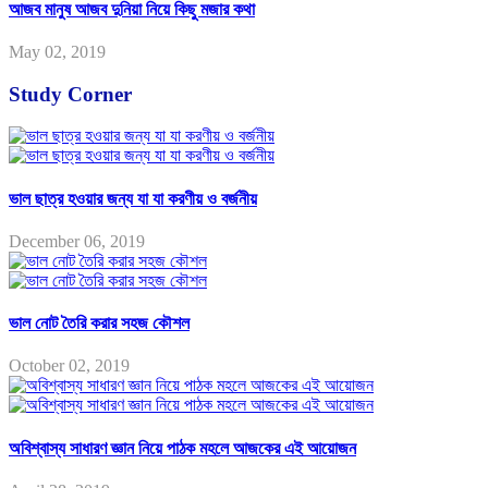
আজব মানুষ আজব দুনিয়া নিয়ে কিছু মজার কথা
May 02, 2019
Study Corner
ভাল ছাত্র হওয়ার জন্য যা যা করণীয় ও বর্জনীয়
December 06, 2019
ভাল নোট তৈরি করার সহজ কৌশল
October 02, 2019
অবিশ্বাস্য সাধারণ জ্ঞান নিয়ে পাঠক মহলে আজকের এই আয়োজন