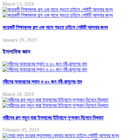
March 13, 2019
কয়েকটি শিক্ষামূলক গল্প এক সাথে পড়তে চাইলে পোষ্টটি আপনার জন্য
January 29, 2019
ইসলামিক জ্ঞান
নবীদের অবতরনের স্থান ও ৫০ জন নবী-রাসূলের নাম
March 18, 2019
নারীদের গল্প পড়ুন যারা ইসলামের ইতিহাসে পূণ্যবান হিসেবে বিখ্যাত
February 05, 2019