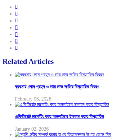
Related Articles
ব্যবসায় লোন গ্রহন ও তার লাভ ক্ষতির বিস্তারিত বিবরণ
February 06, 2026
এফিলিয়েট মার্কেটিং করে অনলাইনে ইনকাম করার বিস্তারিত
January 02, 2026