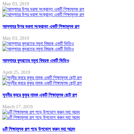
May 03, 2019
আল্লাহর উপর ভরসা সংক্রান্ত একটি শিক্ষামূলক গল্প
May 03, 2019
আল্লাহর কুদরতের নমুনা বিষয়ক একটি ভিডিও
April 25, 2019
সুন্নীর কবরে কুকুর নামক একটি শিক্ষামূলক ছোট গল্প
March 17, 2019
৬টি শিক্ষামূলক গল্প পড়ে উপভোগ করুন মহা আনন্দ