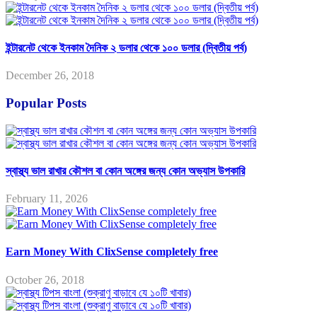
ইন্টারনেট থেকে ইনকাম দৈনিক ২ ডলার থেকে ১০০ ডলার (দ্বিতীয় পর্ব)
December 26, 2018
Popular Posts
স্বাস্থ্য ভাল রাখার কৌশল বা কোন অঙ্গের জন্য কোন অভ্যাস উপকারি
February 11, 2026
Earn Money With ClixSense completely free
October 26, 2018