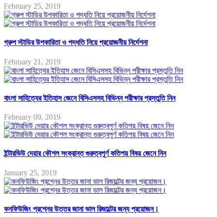
February 25, 2019
গ্রুপ স্টাডির উপকারিতা ও পদ্ধতি নিয়ে প্রয়োজনীয় নির্দেশনা
February 21, 2019
বাংলা সাহিত্যের ইতিহাস জেনে বিসিএসসহ বিভিন্ন পরীক্ষার প্রস্তুতি নিন
February 09, 2019
ইন্টারভিউ দেয়ার কৌশল সংক্রান্ত গুরুত্বপূর্ণ কতিপয় বিষয় জেনে নিন
January 25, 2019
কনফিউজিং প্রশ্নের উত্তর জানা ভাল রিজাল্টের জন্য প্রয়োজন।