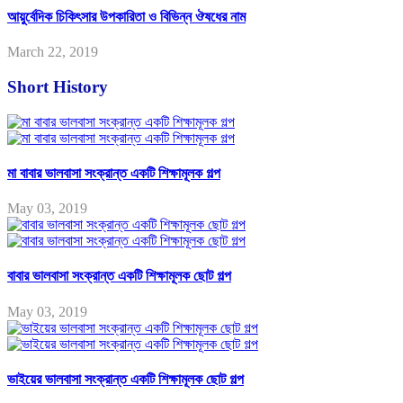
আয়ুর্বেদিক চিকিৎসার উপকারিতা ও বিভিন্ন ঔষধের নাম
March 22, 2019
Short History
মা বাবার ভালবাসা সংক্রান্ত একটি শিক্ষামূলক গল্প
May 03, 2019
বাবার ভালবাসা সংক্রান্ত একটি শিক্ষামূলক ছোট গল্প
May 03, 2019
ভাইয়ের ভালবাসা সংক্রান্ত একটি শিক্ষামূলক ছোট গল্প