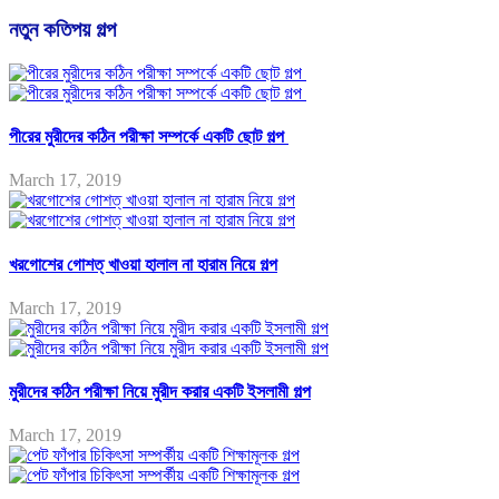
নতুন কতিপয় গল্প
পীরের মুরীদের কঠিন পরীক্ষা সম্পর্কে একটি ছোট গল্প
March 17, 2019
খরগোশের গোশত্ খাওয়া হালাল না হারাম নিয়ে গল্প
March 17, 2019
মুরীদের কঠিন পরীক্ষা নিয়ে মুরীদ করার একটি ইসলামী গল্প
March 17, 2019