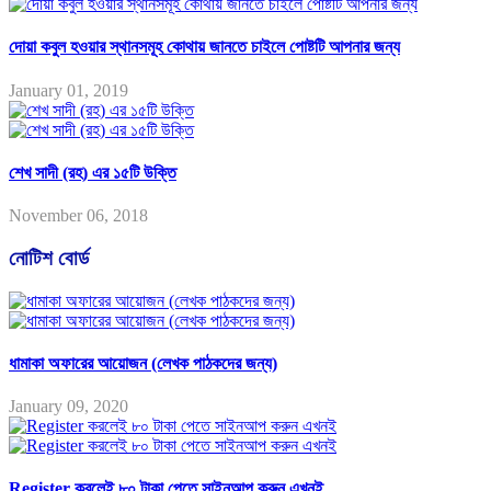
দোয়া কবুল হওয়ার স্থানসমূহ কোথায় জানতে চাইলে পোষ্টটি আপনার জন্য
January 01, 2019
শেখ সাদী (রহ) এর ১৫টি উক্তি
November 06, 2018
নোটিশ বোর্ড
ধামাকা অফারের আয়োজন (লেখক পাঠকদের জন্য)
January 09, 2020
Register করলেই ৮০ টাকা পেতে সাইনআপ করুন এখনই