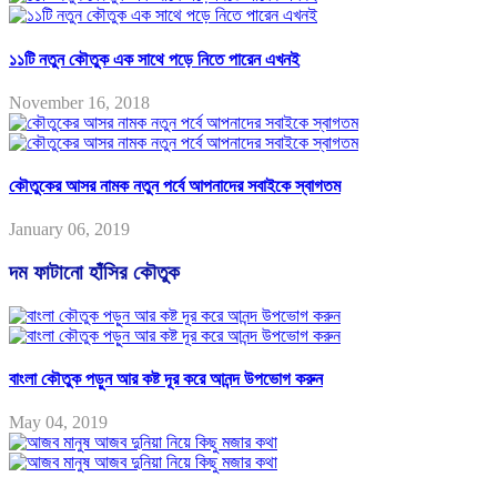
১১টি নতুন কৌতুক এক সাথে পড়ে নিতে পারেন এখনই
November 16, 2018
কৌতুকের আসর নামক নতুন পর্বে আপনাদের সবাইকে স্বাগতম
January 06, 2019
দম ফাটানো হাঁসির কৌতুক
বাংলা কৌতুক পড়ুন আর কষ্ট দূর করে আনন্দ উপভোগ করুন
May 04, 2019