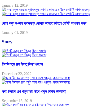
January 12, 2019
দোয়া কবুল হওয়ার স্থানসমূহ কোথায় জানতে চাইলে পোষ্টটি আপনার জন্য
January 01, 2019
Story
তিনটি নতুন গল্প কিন্তু ভিন্ন ধরণের
December 22, 2022
হৃদয় বিদারক গল্প পড়ুন আর সাথে থাকুন (বাবার ভালবাসা)
September 13, 2019