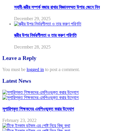
স্বামী-স্ত্রীর সম্পর্ক বজায় রাখার বিজ্ঞানসম্মত উপায় জেনে নিন
December 29, 2025
স্ত্রীর উপর নির্ভরশীলতা ও তার করুণ পরিণতি
December 28, 2025
Leave a Reply
You must be
logged in
to post a comment.
Latest News
সুপারিশকৃত শিক্ষকদের এমপিওভুক্ত করার উদ্যোগ
February 23, 2022