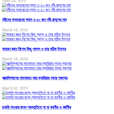
April 28, 2019
নবীদের অবতরনের স্থান ও ৫০ জন নবী-রাসূলের নাম
March 18, 2019
সাধারণ জ্ঞান বিশেষ কিছু প্রশ্ন ও তার সঠিক উত্তর
March 18, 2019
আত্মবিশ্বাসের সাতকাহন আর ক্যারিয়ার গড়ার প্রত্যয়
March 02, 2019
চাকরি পাওয়ার জন্য প্রস্তুতিতে যা যা করণীয় ও বর্জনীয়